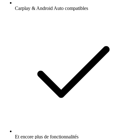
Carplay & Android Auto compatibles
Et encore plus de fonctionnalités