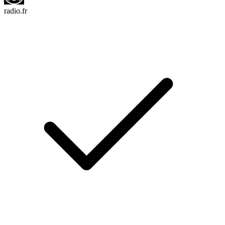
radio.fr