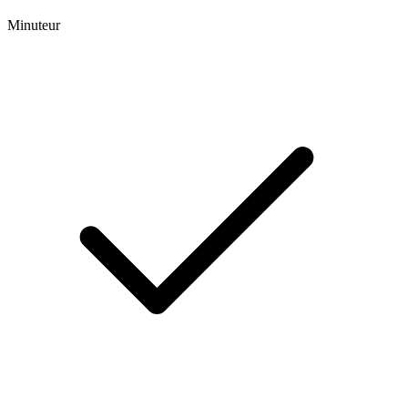
Minuteur