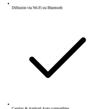
Diffusion via Wi-Fi ou Bluetooth
Carplay & Android Auto compatibles