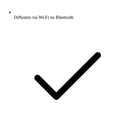
Diffusion via Wi-Fi ou Bluetooth