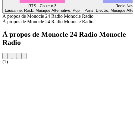
RTS - Couleur 3
Radio Nov
Lausanne, Rock, Musique Alternative, Pop
Paris, Electro, Musique Alte
À propos de Monocle 24 Radio Monocle Radio
À propos de Monocle 24 Radio Monocle Radio
À propos de Monocle 24 Radio Monocle
Radio
(1)
Site web de la radio