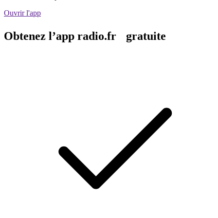
Ouvrir l'app
Obtenez l’app radio.fr gratuite