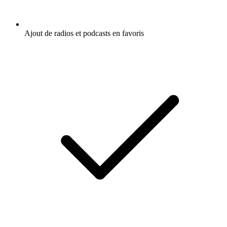
Ajout de radios et podcasts en favoris