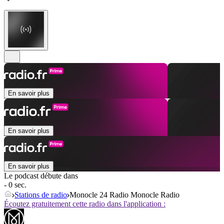
En savoir plus
En savoir plus
En savoir plus
Le podcast débute dans
- 0 sec.
Stations de radio
Monocle 24 Radio Monocle Radio
Écoutez gratuitement cette radio dans l'application :