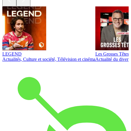
LEGEND
Les Grosses Têtes
Actualités, Culture et société, Télévision et cinéma
Actualité du diver