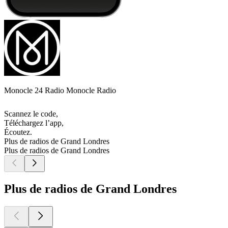
Monocle 24 Radio Monocle Radio
Scannez le code,
Téléchargez l’app,
Écoutez.
Plus de radios de Grand Londres
Plus de radios de Grand Londres
Plus de radios de Grand Londres