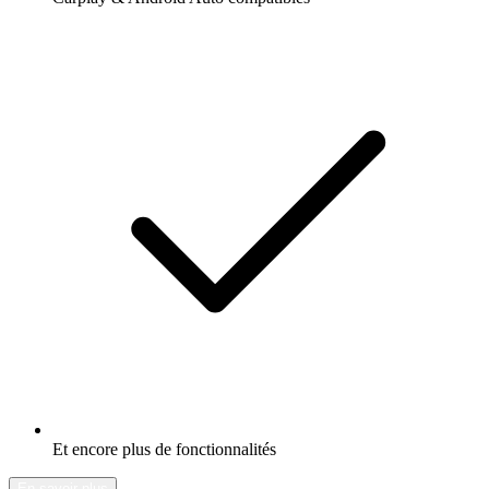
Et encore plus de fonctionnalités
En savoir plus