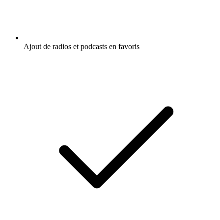
Ajout de radios et podcasts en favoris