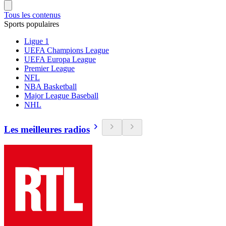
Tous les contenus
Sports populaires
Ligue 1
UEFA Champions League
UEFA Europa League
Premier League
NFL
NBA Basketball
Major League Baseball
NHL
Les meilleures radios