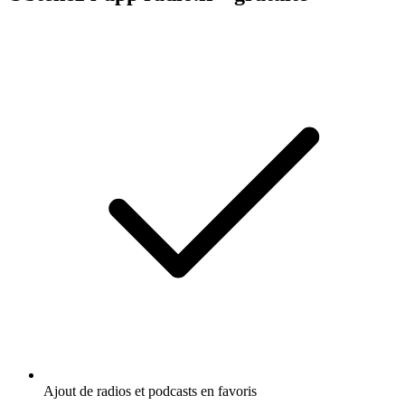
Ajout de radios et podcasts en favoris