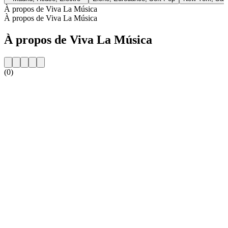
À propos de Viva La Música
À propos de Viva La Música
À propos de Viva La Música
(0)
Site web de la radio