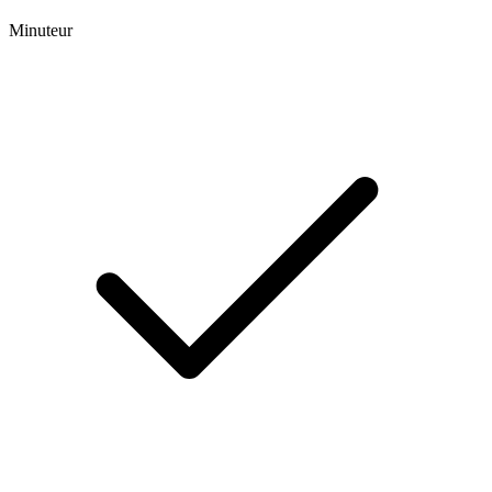
Minuteur