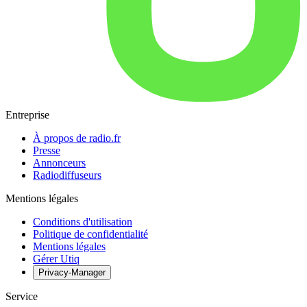
Entreprise
À propos de radio.fr
Presse
Annonceurs
Radiodiffuseurs
Mentions légales
Conditions d'utilisation
Politique de confidentialité
Mentions légales
Gérer Utiq
Privacy-Manager
Service