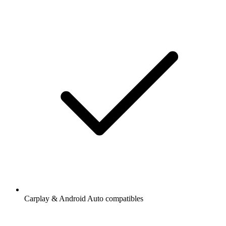
Carplay & Android Auto compatibles