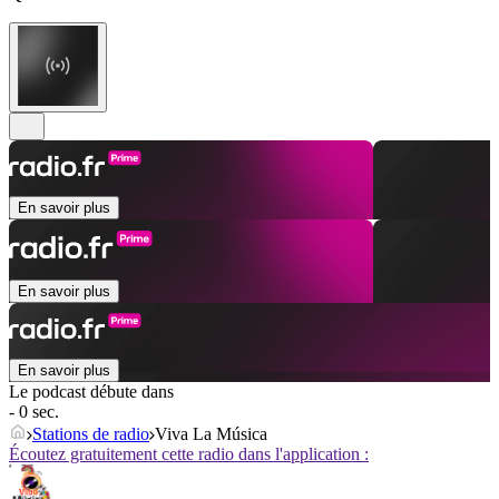
En savoir plus
En savoir plus
En savoir plus
Le podcast débute dans
- 0 sec.
Stations de radio
Viva La Música
Écoutez gratuitement cette radio dans l'application :