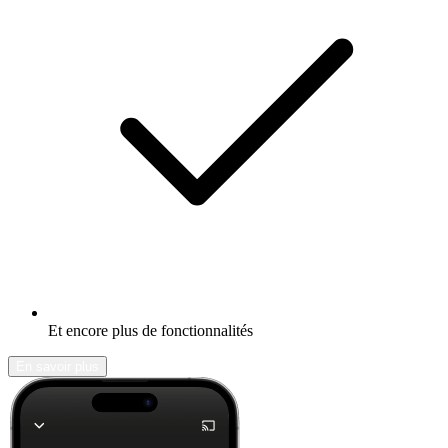
Et encore plus de fonctionnalités
En savoir plus