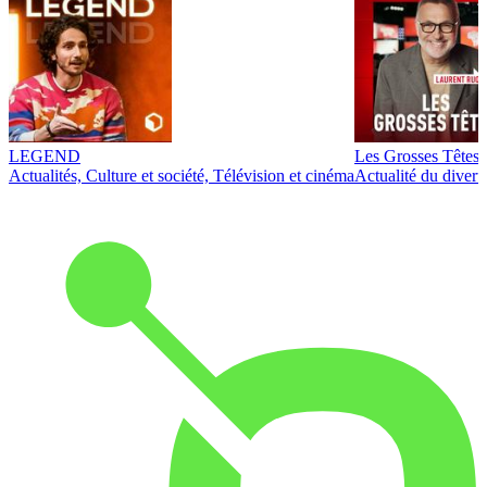
LEGEND
Les Grosses Têtes
Actualités, Culture et société, Télévision et cinéma
Actualité du diver