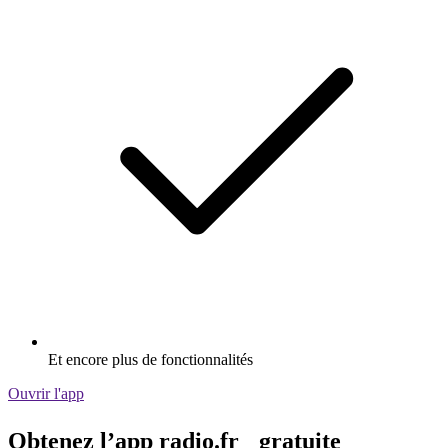
Et encore plus de fonctionnalités
Ouvrir l'app
Obtenez l’app radio.fr gratuite