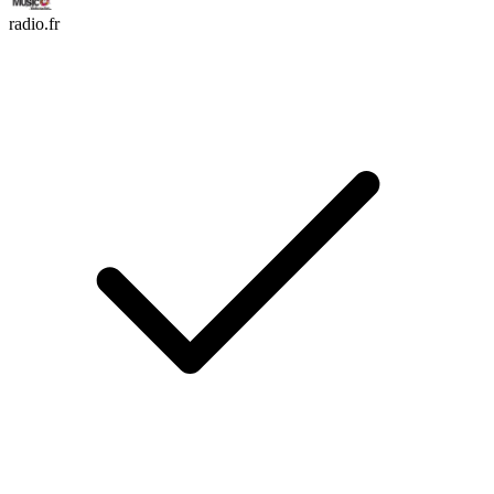
radio.fr