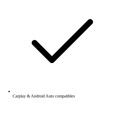
Carplay & Android Auto compatibles