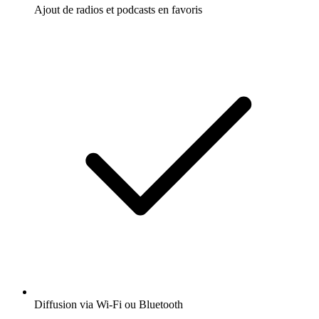
Ajout de radios et podcasts en favoris
Diffusion via Wi-Fi ou Bluetooth