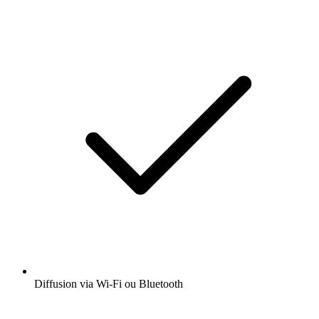
Diffusion via Wi-Fi ou Bluetooth