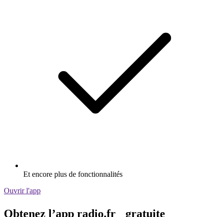
Et encore plus de fonctionnalités
Ouvrir l'app
Obtenez l’app radio.fr gratuite