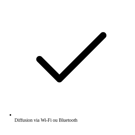
Diffusion via Wi-Fi ou Bluetooth