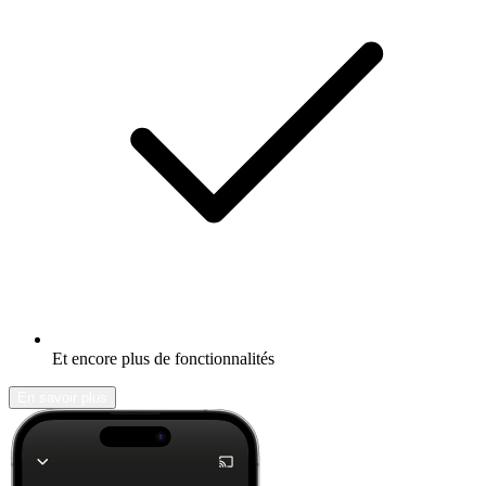
Et encore plus de fonctionnalités
En savoir plus