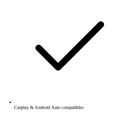
Carplay & Android Auto compatibles