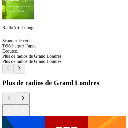
RadioArt: Lounge
Scannez le code,
Téléchargez l’app,
Écoutez.
Plus de radios de Grand Londres
Plus de radios de Grand Londres
Plus de radios de Grand Londres