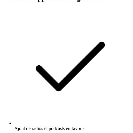
Ajout de radios et podcasts en favoris