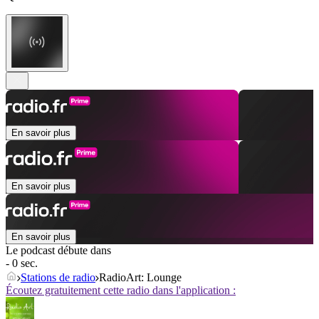
En savoir plus
En savoir plus
En savoir plus
Le podcast débute dans
- 0 sec.
Stations de radio
RadioArt: Lounge
Écoutez gratuitement cette radio dans l'application :