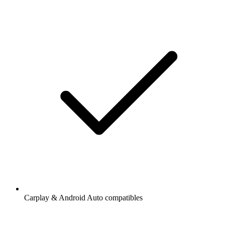
Carplay & Android Auto compatibles