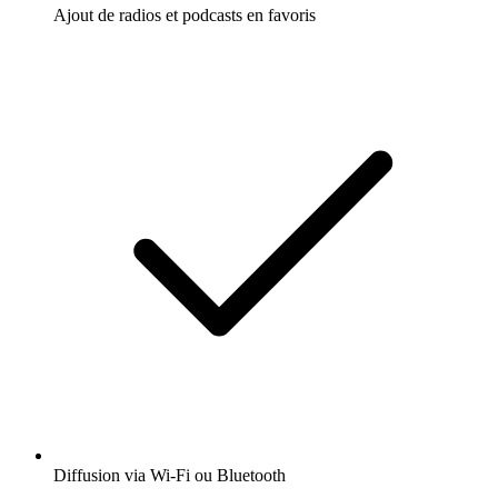
Ajout de radios et podcasts en favoris
Diffusion via Wi-Fi ou Bluetooth