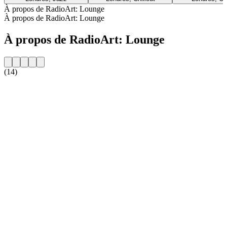
À propos de RadioArt: Lounge
À propos de RadioArt: Lounge
À propos de RadioArt: Lounge
(14)
Site web de la radio