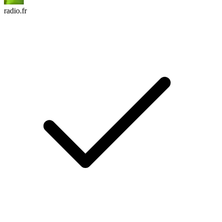
radio.fr