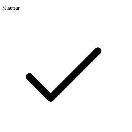
Minuteur