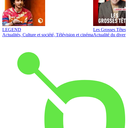
LEGEND
Les Grosses Têtes
Actualités, Culture et société, Télévision et cinéma
Actualité du diver