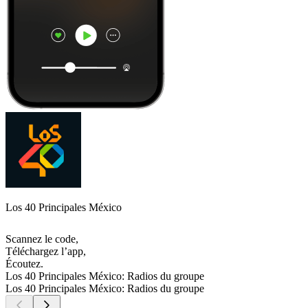
Los 40 Principales México
Scannez le code,
Téléchargez l’app,
Écoutez.
Los 40 Principales México: Radios du groupe
Los 40 Principales México: Radios du groupe