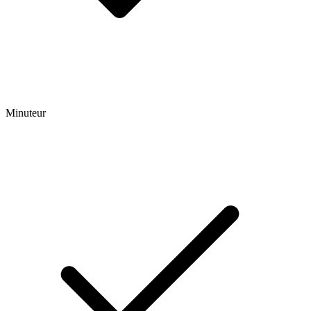
Minuteur