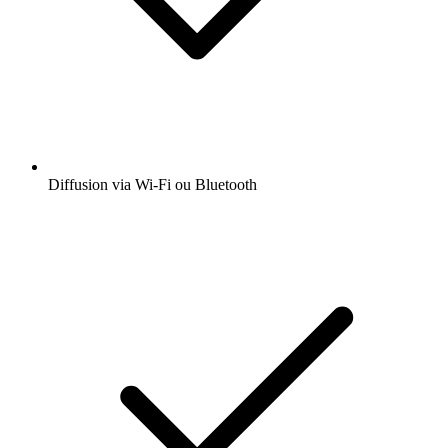
Diffusion via Wi-Fi ou Bluetooth