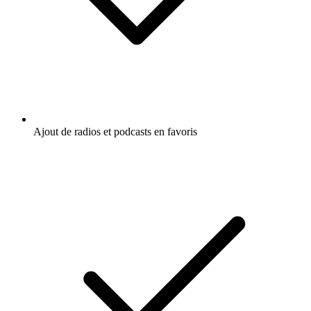
Ajout de radios et podcasts en favoris