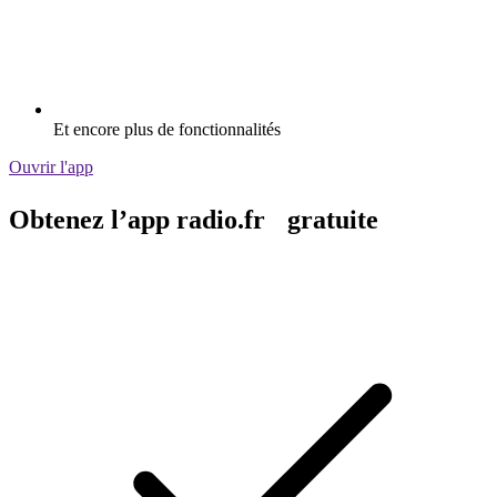
Et encore plus de fonctionnalités
Ouvrir l'app
Obtenez l’app radio.fr gratuite