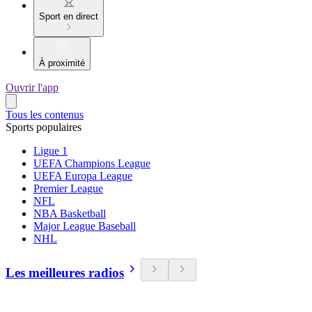
Sport en direct
À proximité
Ouvrir l'app
Tous les contenus
Sports populaires
Ligue 1
UEFA Champions League
UEFA Europa League
Premier League
NFL
NBA Basketball
Major League Baseball
NHL
Les meilleures radios