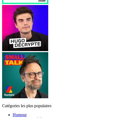
Catégories les plus populaires
Humour