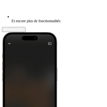
Et encore plus de fonctionnalités
En savoir plus