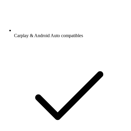
Carplay & Android Auto compatibles