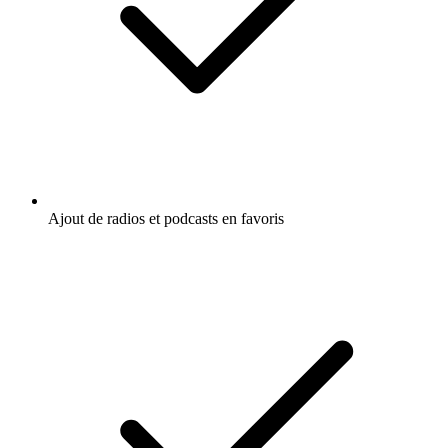
Ajout de radios et podcasts en favoris