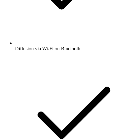
Diffusion via Wi-Fi ou Bluetooth