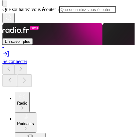
Que souhaitez-vous écouter ?
En savoir plus
Se connecter
Radio
Podcasts