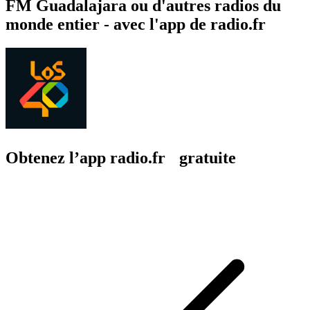
FM Guadalajara ou d'autres radios du
monde entier - avec l'app de radio.fr
Obtenez l’app radio.fr gratuite