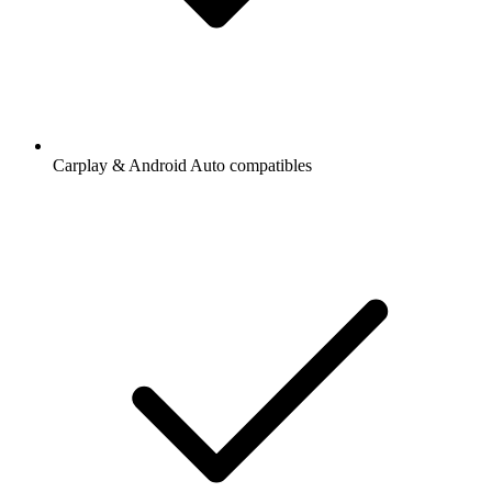
Carplay & Android Auto compatibles