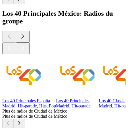
Los 40 Principales México: Radios du
groupe
Los 40 Principales España
Los 40 Principales
Los 40 Classic
Madrid, Hit-parade, Hits, Pop
Madrid, Hit-parade
Madrid, Hit-par
Plus de radios de Ciudad de México
Plus de radios de Ciudad de México