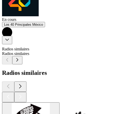
En cours
Los 40 Principales México
Radios similaires
Radios similaires
Radios similaires