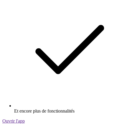
Et encore plus de fonctionnalités
Ouvrir l'app