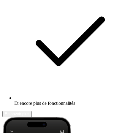
Et encore plus de fonctionnalités
En savoir plus