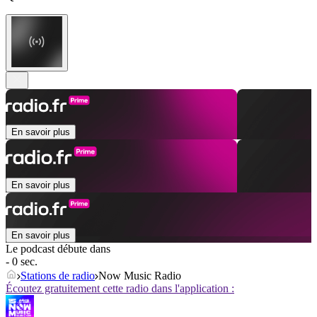
En savoir plus
En savoir plus
En savoir plus
Le podcast débute dans
- 0 sec.
Stations de radio
Now Music Radio
Écoutez gratuitement cette radio dans l'application :