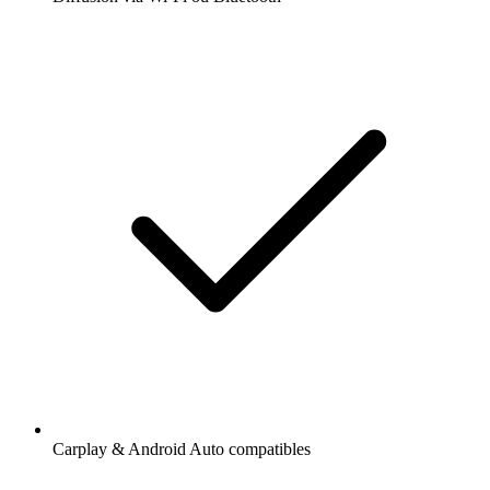
Carplay & Android Auto compatibles