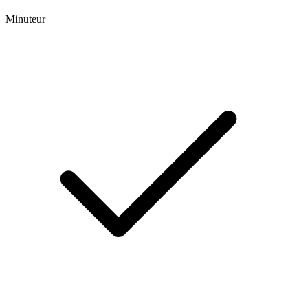
Minuteur