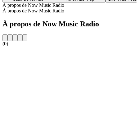
À propos de Now Music Radio
À propos de Now Music Radio
À propos de Now Music Radio
(0)
Site web de la radio