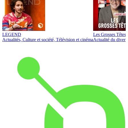
LEGEND
Les Grosses Têtes
Actualités, Culture et société, Télévision et cinéma
Actualité du diver