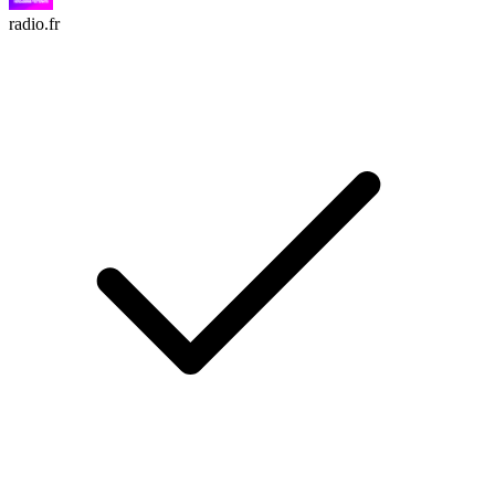
radio.fr