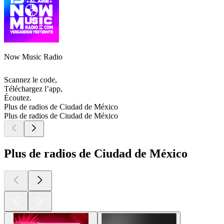
Now Music Radio
Scannez le code,
Téléchargez l’app,
Écoutez.
Plus de radios de Ciudad de México
Plus de radios de Ciudad de México
Plus de radios de Ciudad de México