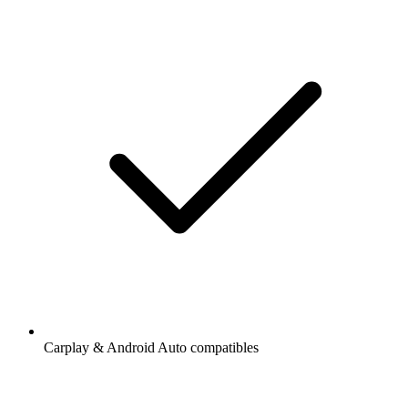
Carplay & Android Auto compatibles