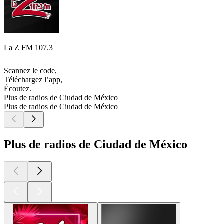
La Z FM 107.3
Scannez le code,
Téléchargez l’app,
Écoutez.
Plus de radios de Ciudad de México
Plus de radios de Ciudad de México
Plus de radios de Ciudad de México