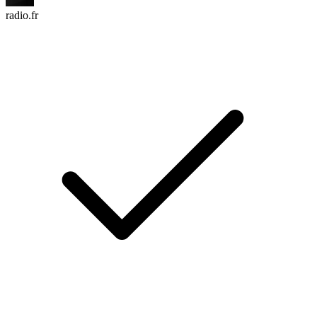
radio.fr