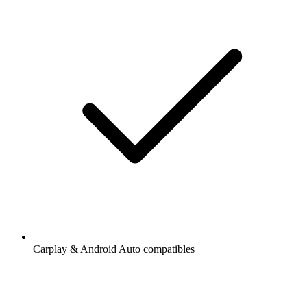
Carplay & Android Auto compatibles