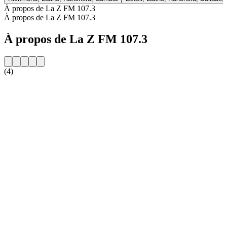
À propos de La Z FM 107.3
À propos de La Z FM 107.3
À propos de La Z FM 107.3
(4)
Site web de la radio