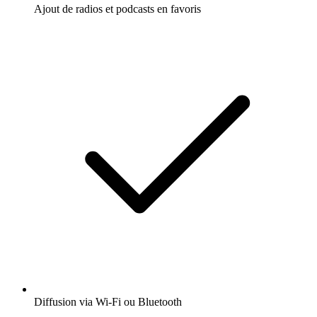
Ajout de radios et podcasts en favoris
Diffusion via Wi-Fi ou Bluetooth