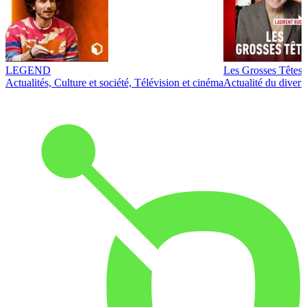
LEGEND
Les Grosses Têtes
Actualités, Culture et société, Télévision et cinéma
Actualité du diver