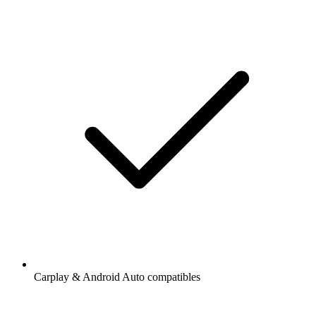
Carplay & Android Auto compatibles