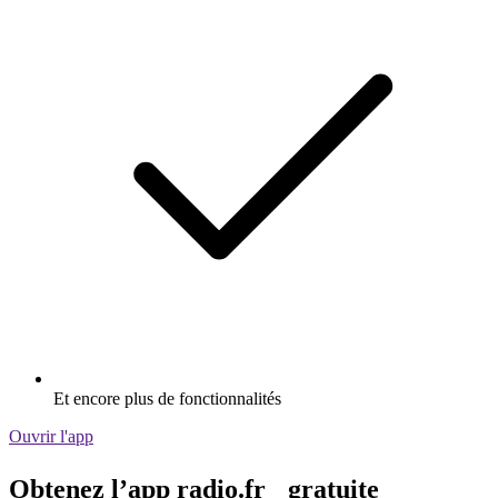
Et encore plus de fonctionnalités
Ouvrir l'app
Obtenez l’app radio.fr gratuite