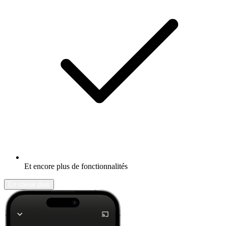
Et encore plus de fonctionnalités
En savoir plus