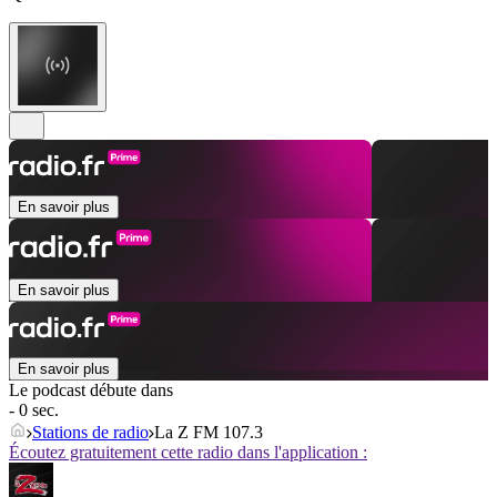
En savoir plus
En savoir plus
En savoir plus
Le podcast débute dans
- 0 sec.
Stations de radio
La Z FM 107.3
Écoutez gratuitement cette radio dans l'application :