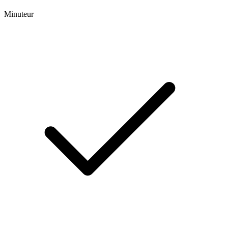
Minuteur