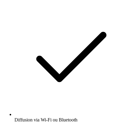
Diffusion via Wi-Fi ou Bluetooth