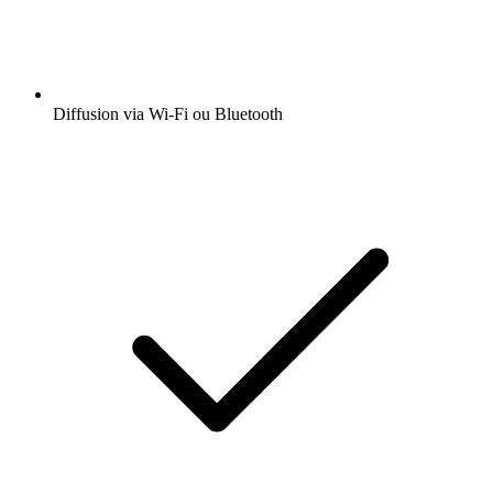
Diffusion via Wi-Fi ou Bluetooth