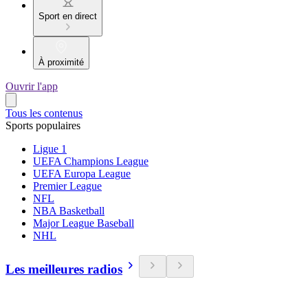
Sport en direct
À proximité
Ouvrir l'app
Tous les contenus
Sports populaires
Ligue 1
UEFA Champions League
UEFA Europa League
Premier League
NFL
NBA Basketball
Major League Baseball
NHL
Les meilleures radios