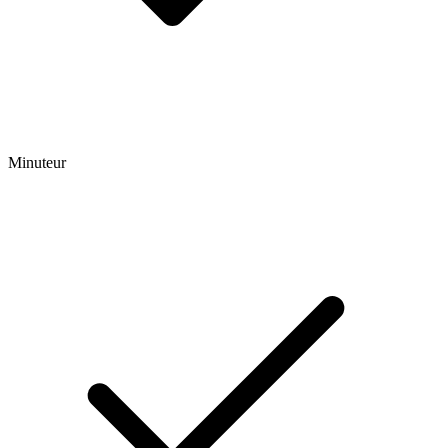
Minuteur