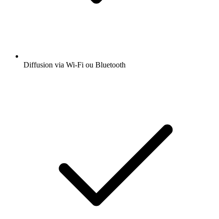
Diffusion via Wi-Fi ou Bluetooth