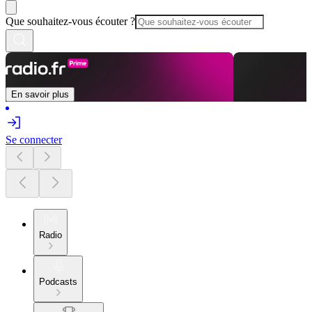
Que souhaitez-vous écouter ?
En savoir plus
Se connecter
Radio
Podcasts