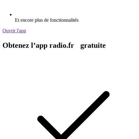
Et encore plus de fonctionnalités
Ouvrir l'app
Obtenez l’app radio.fr gratuite