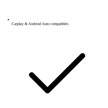
Carplay & Android Auto compatibles