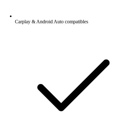
Carplay & Android Auto compatibles