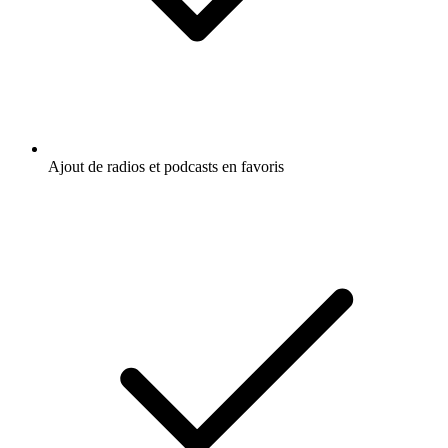
Ajout de radios et podcasts en favoris