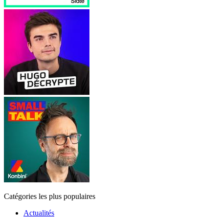
Catégories les plus populaires
Actualités