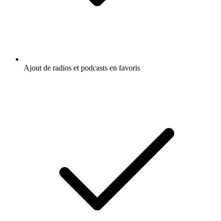
Ajout de radios et podcasts en favoris