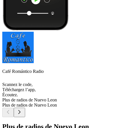
Café Romántico Radio
Scannez le code,
Téléchargez l’app,
Écoutez.
Plus de radios de Nuevo Leon
Plus de radios de Nuevo Leon
Plus de radios de Nuevo Leon