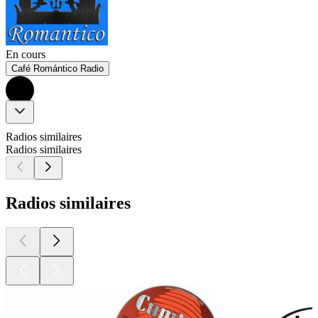
En cours
Café Romántico Radio
Radios similaires
Radios similaires
Radios similaires