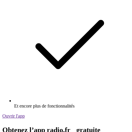
Et encore plus de fonctionnalités
Ouvrir l'app
Obtenez l’app radio.fr gratuite