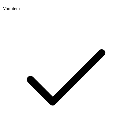
Minuteur