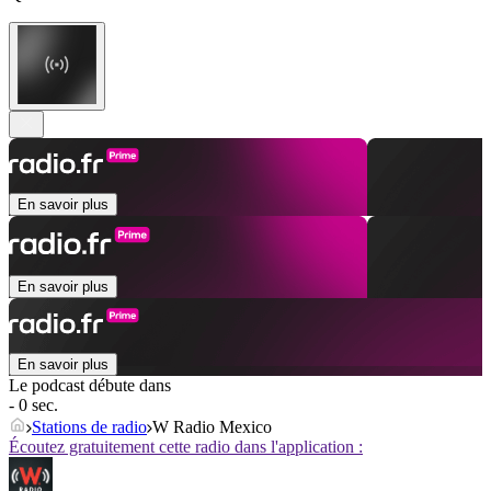
En savoir plus
En savoir plus
En savoir plus
Le podcast débute dans
- 0 sec.
Stations de radio
W Radio Mexico
Écoutez gratuitement cette radio dans l'application :