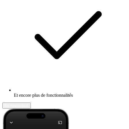
Et encore plus de fonctionnalités
En savoir plus