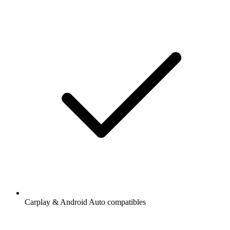
Carplay & Android Auto compatibles