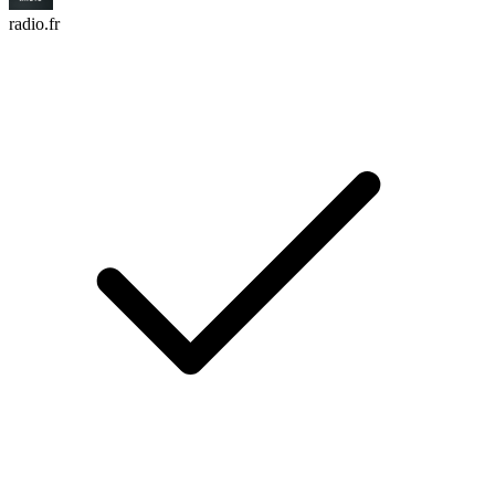
radio.fr