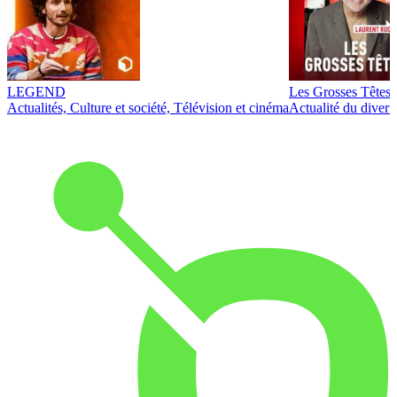
LEGEND
Les Grosses Têtes
Actualités, Culture et société, Télévision et cinéma
Actualité du diver