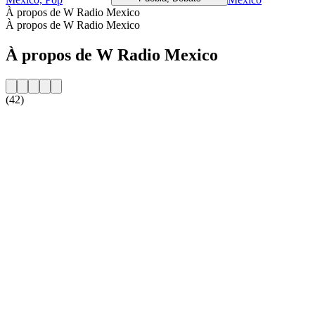
À propos de W Radio Mexico
À propos de W Radio Mexico
À propos de W Radio Mexico
(42)
Site web de la radio