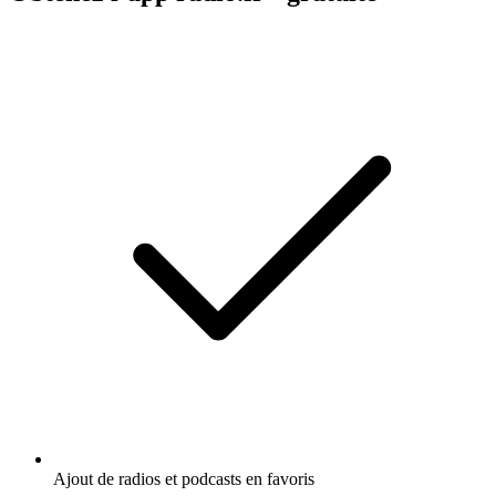
Ajout de radios et podcasts en favoris