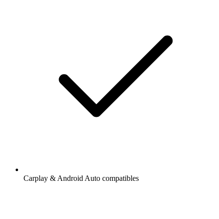
Carplay & Android Auto compatibles