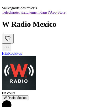
Sauvegarde des favoris
Télécharger gratuitement dans l'App Store
W Radio Mexico
Hits
Rock
Pop
En cours
W Radio Mexico