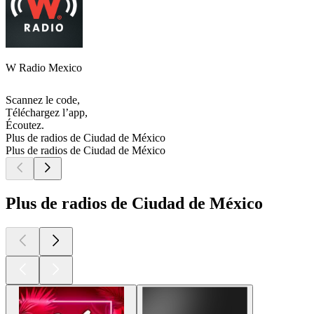
W Radio Mexico
Scannez le code,
Téléchargez l’app,
Écoutez.
Plus de radios de Ciudad de México
Plus de radios de Ciudad de México
Plus de radios de Ciudad de México