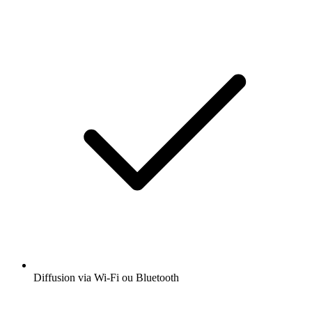
Diffusion via Wi-Fi ou Bluetooth