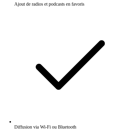
Ajout de radios et podcasts en favoris
Diffusion via Wi-Fi ou Bluetooth