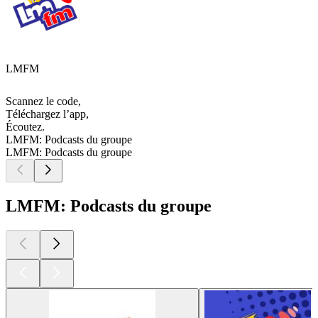
LMFM
Scannez le code,
Téléchargez l’app,
Écoutez.
LMFM: Podcasts du groupe
LMFM: Podcasts du groupe
LMFM: Podcasts du groupe