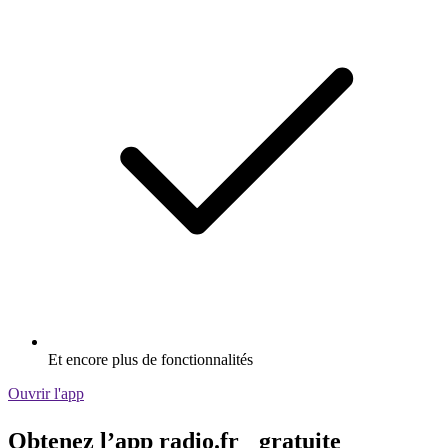
Et encore plus de fonctionnalités
Ouvrir l'app
Obtenez l’app radio.fr gratuite