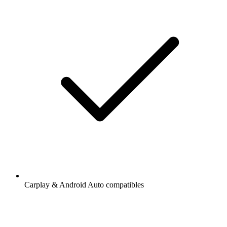
Carplay & Android Auto compatibles