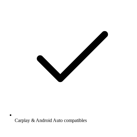
Carplay & Android Auto compatibles