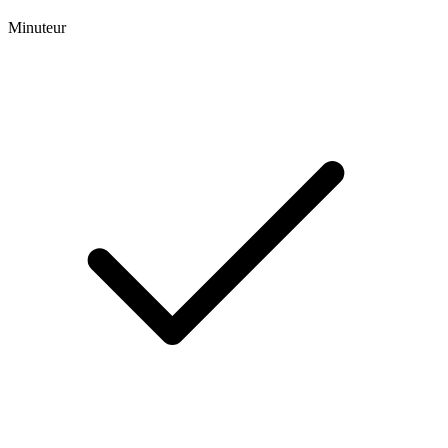
Minuteur