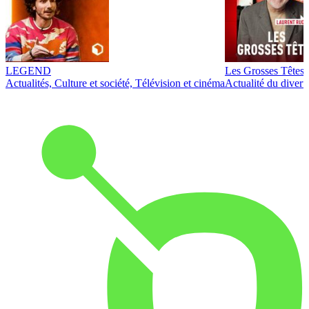
LEGEND
Les Grosses Têtes
Actualités, Culture et société, Télévision et cinéma
Actualité du diver