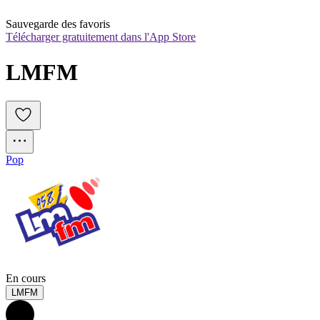
Sauvegarde des favoris
Télécharger gratuitement dans l'App Store
LMFM
Pop
En cours
LMFM