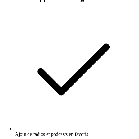
Ajout de radios et podcasts en favoris