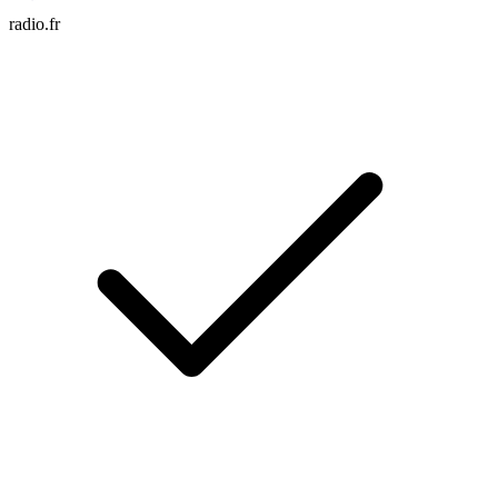
radio.fr