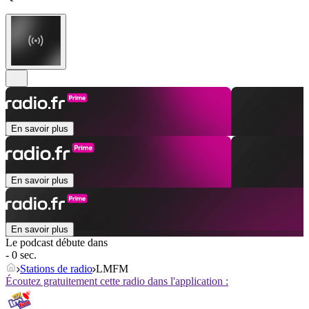
En savoir plus
En savoir plus
En savoir plus
Le podcast débute dans
- 0 sec.
Stations de radio
LMFM
Écoutez gratuitement cette radio dans l'application :