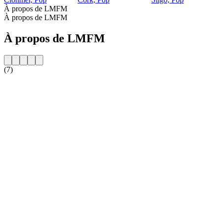
À propos de LMFM
À propos de LMFM
À propos de LMFM
(7)
Site web de la radio