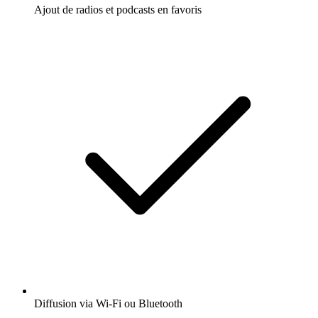
Ajout de radios et podcasts en favoris
Diffusion via Wi-Fi ou Bluetooth