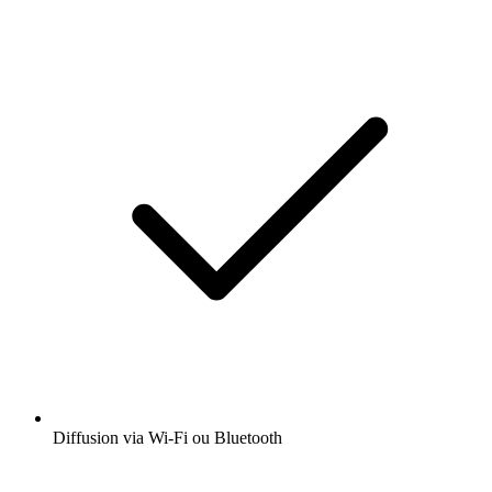
Diffusion via Wi-Fi ou Bluetooth