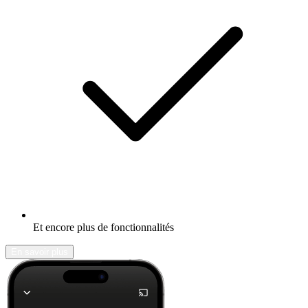
Et encore plus de fonctionnalités
En savoir plus