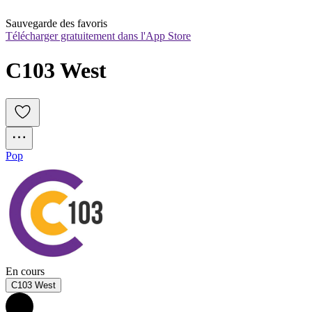
Sauvegarde des favoris
Télécharger gratuitement dans l'App Store
C103 West
Pop
En cours
C103 West