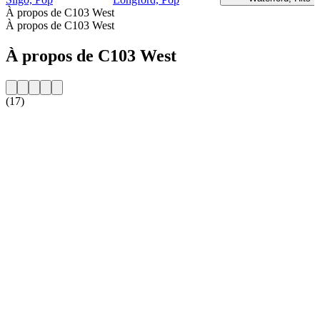
À propos de C103 West
À propos de C103 West
À propos de C103 West
(17)
Site web de la radio