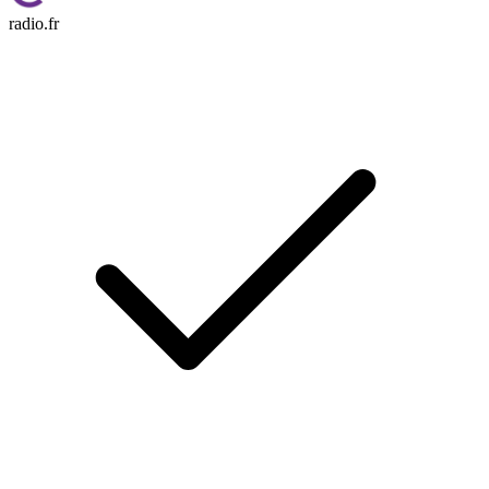
radio.fr