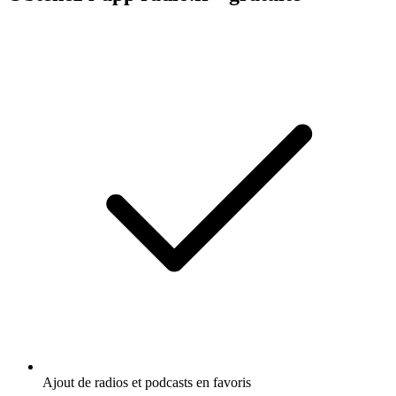
Ajout de radios et podcasts en favoris