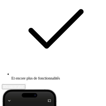
Et encore plus de fonctionnalités
En savoir plus