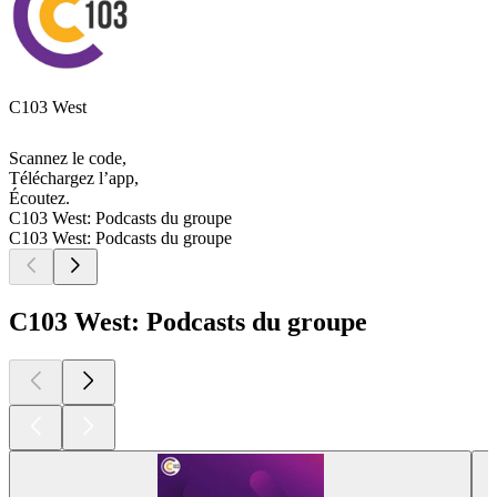
C103 West
Scannez le code,
Téléchargez l’app,
Écoutez.
C103 West: Podcasts du groupe
C103 West: Podcasts du groupe
C103 West: Podcasts du groupe