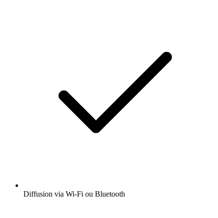
Diffusion via Wi-Fi ou Bluetooth