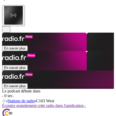
En savoir plus
En savoir plus
En savoir plus
Le podcast débute dans
- 0 sec.
Stations de radio
C103 West
Écoutez gratuitement cette radio dans l'application :