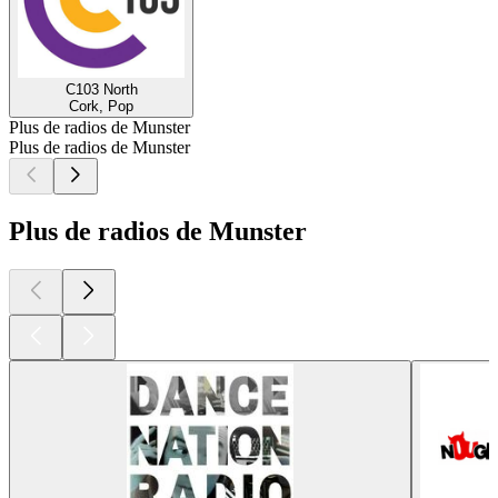
C103 North
Cork, Pop
Plus de radios de Munster
Plus de radios de Munster
Plus de radios de Munster