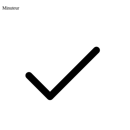
Minuteur