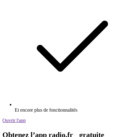
Et encore plus de fonctionnalités
Ouvrir l'app
Obtenez l’app radio.fr gratuite