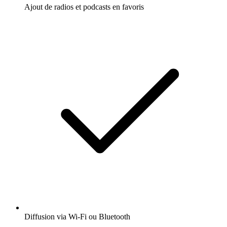
Ajout de radios et podcasts en favoris
Diffusion via Wi-Fi ou Bluetooth