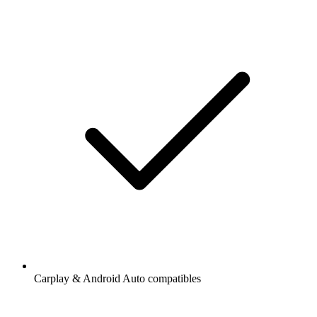
Carplay & Android Auto compatibles