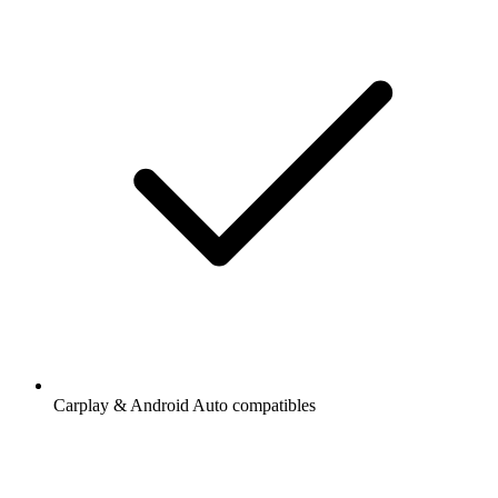
Carplay & Android Auto compatibles