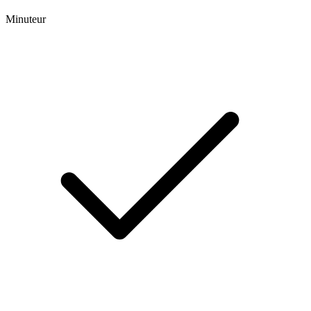
Minuteur