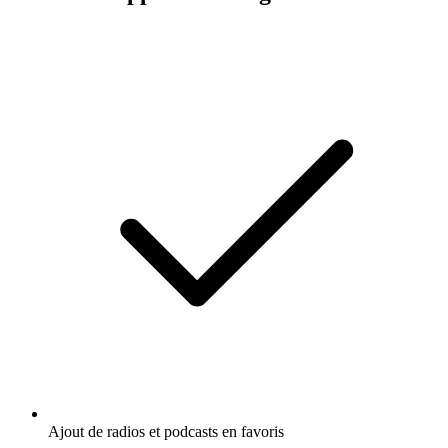
Ajout de radios et podcasts en favoris