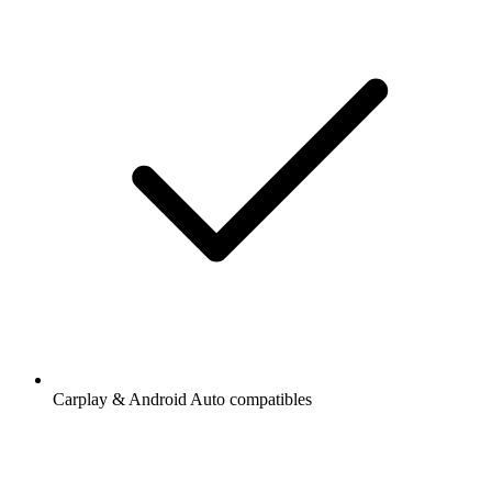
Carplay & Android Auto compatibles