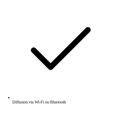
Diffusion via Wi-Fi ou Bluetooth