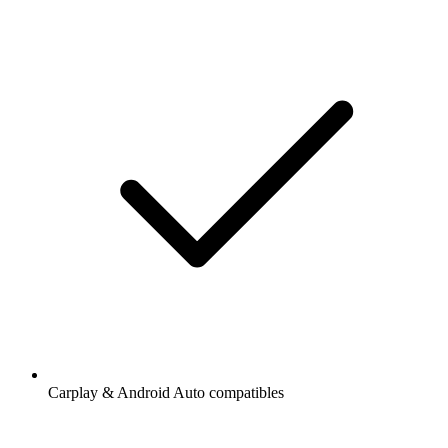
Carplay & Android Auto compatibles