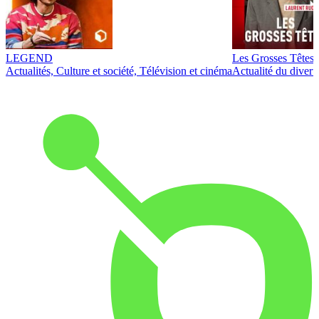
LEGEND
Les Grosses Têtes
Actualités, Culture et société, Télévision et cinéma
Actualité du diver