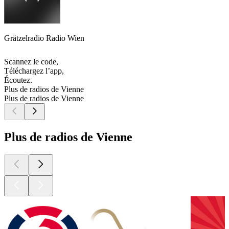
Grätzelradio Radio Wien
Scannez le code,
Téléchargez l’app,
Écoutez.
Plus de radios de Vienne
Plus de radios de Vienne
Plus de radios de Vienne