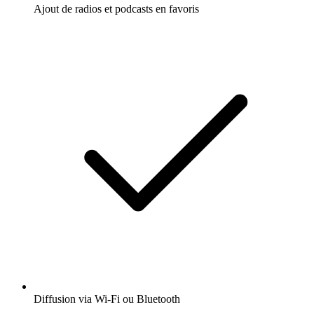
Ajout de radios et podcasts en favoris
Diffusion via Wi-Fi ou Bluetooth