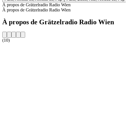
À propos de Grätzelradio Radio Wien
À propos de Grätzelradio Radio Wien
À propos de Grätzelradio Radio Wien
(10)
Site web de la radio