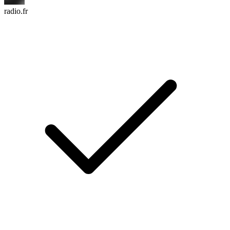
radio.fr