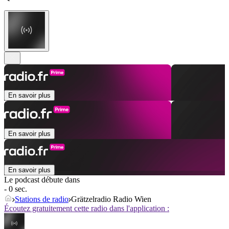
En savoir plus
En savoir plus
En savoir plus
Le podcast débute dans
- 0 sec.
Stations de radio
Grätzelradio Radio Wien
Écoutez gratuitement cette radio dans l'application :