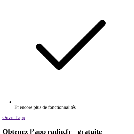
Et encore plus de fonctionnalités
Ouvrir l'app
Obtenez l’app radio.fr gratuite