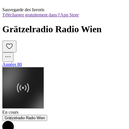
Sauvegarde des favoris
Télécharger gratuitement dans l'App Store
Grätzelradio Radio Wien
Années 80
En cours
Grätzelradio Radio Wien