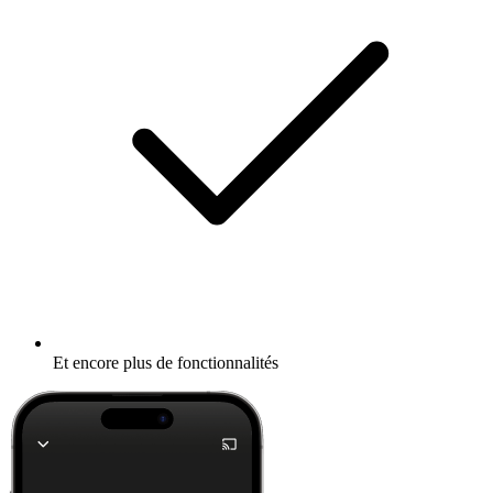
Et encore plus de fonctionnalités