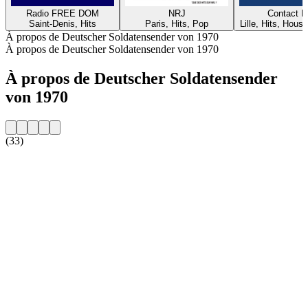
Radio FREE DOM
NRJ
Contact 
Saint-Denis, Hits
Paris, Hits, Pop
Lille, Hits, House
À propos de Deutscher Soldatensender von 1970
À propos de Deutscher Soldatensender von 1970
À propos de Deutscher Soldatensender
von 1970
(33)
Site web de la radio