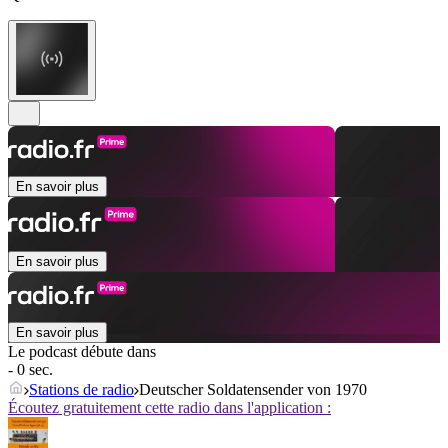
En savoir plus
En savoir plus
En savoir plus
Le podcast débute dans
- 0 sec.
Stations de radio
Deutscher Soldatensender von 1970
Écoutez gratuitement cette radio dans l'application :