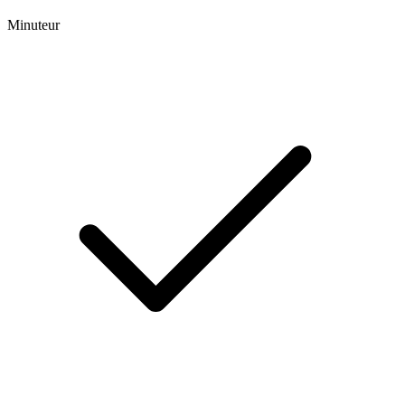
Minuteur