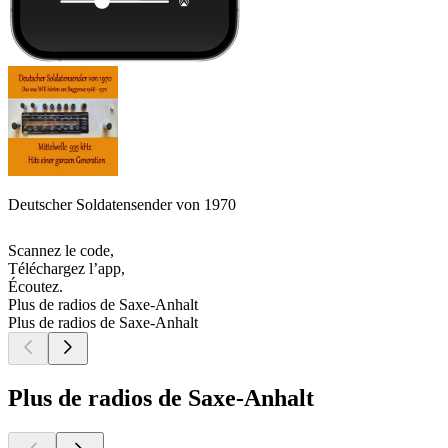
Deutscher Soldatensender von 1970
Scannez le code,
Téléchargez l’app,
Écoutez.
Plus de radios de Saxe-Anhalt
Plus de radios de Saxe-Anhalt
Plus de radios de Saxe-Anhalt