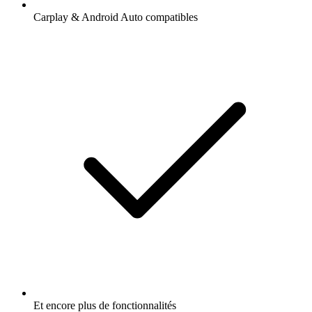
Carplay & Android Auto compatibles
Et encore plus de fonctionnalités