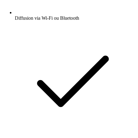
Diffusion via Wi-Fi ou Bluetooth