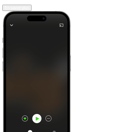
En savoir plus