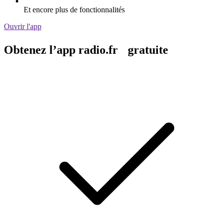
Et encore plus de fonctionnalités
Ouvrir l'app
Obtenez l’app radio.fr gratuite