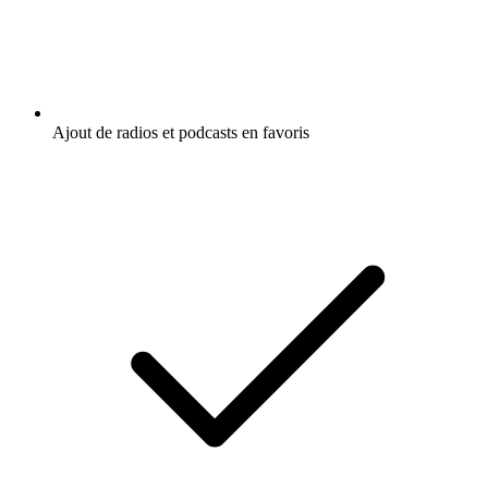
Ajout de radios et podcasts en favoris