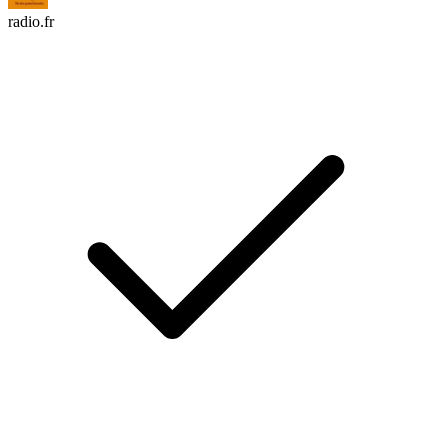
radio.fr