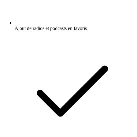
Ajout de radios et podcasts en favoris