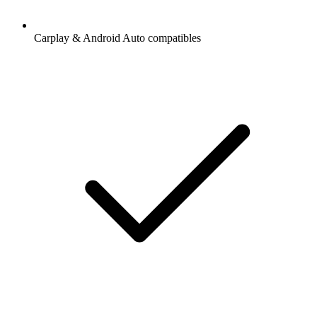
Carplay & Android Auto compatibles