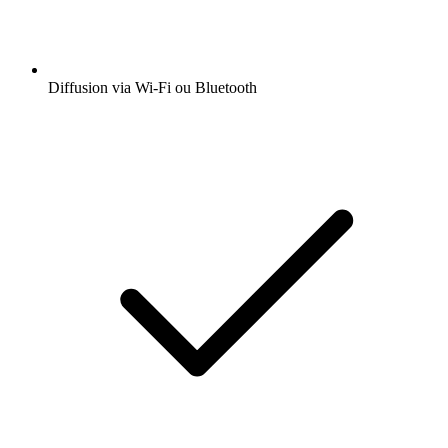
Diffusion via Wi-Fi ou Bluetooth