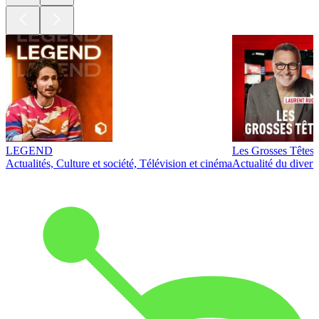
LEGEND
Les Grosses Têtes
Actualités, Culture et société, Télévision et cinéma
Actualité du diver