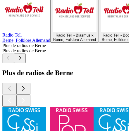
Radio Tell
Radio Tell - Blasmusik
Radio Tell - Bod
Berne, Folklore Allemand
Berne, Folklore 
Berne, Folklore Allemand
Plus de radios de Berne
Plus de radios de Berne
Plus de radios de Berne