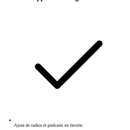
Ajout de radios et podcasts en favoris