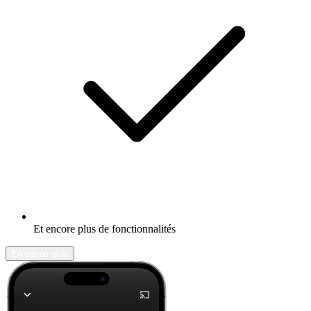
Et encore plus de fonctionnalités
En savoir plus