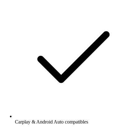
Carplay & Android Auto compatibles