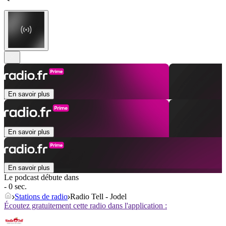
En savoir plus
En savoir plus
En savoir plus
Le podcast débute dans
- 0 sec.
Stations de radio
Radio Tell - Jodel
Écoutez gratuitement cette radio dans l'application :