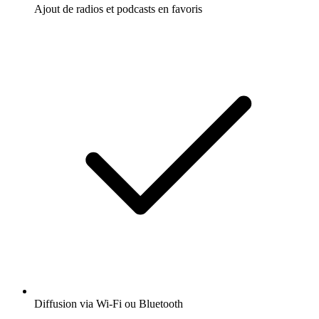
Ajout de radios et podcasts en favoris
Diffusion via Wi-Fi ou Bluetooth