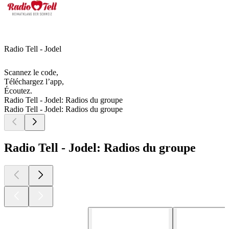
Radio Tell - Jodel
Scannez le code,
Téléchargez l’app,
Écoutez.
Radio Tell - Jodel: Radios du groupe
Radio Tell - Jodel: Radios du groupe
Radio Tell - Jodel: Radios du groupe