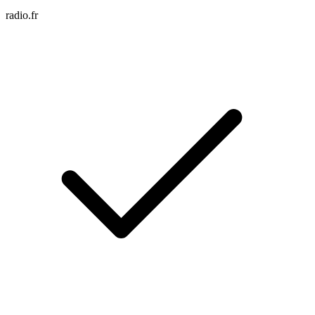
radio.fr