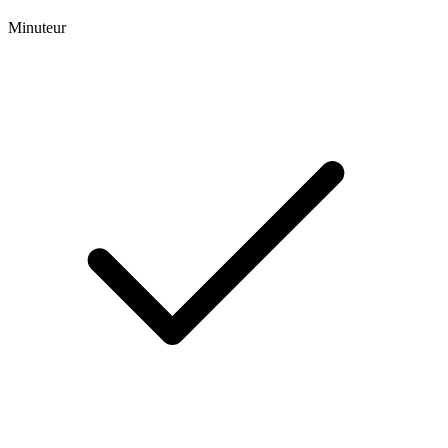
Minuteur