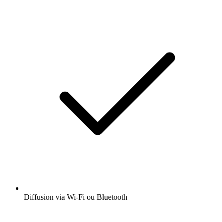
Diffusion via Wi-Fi ou Bluetooth