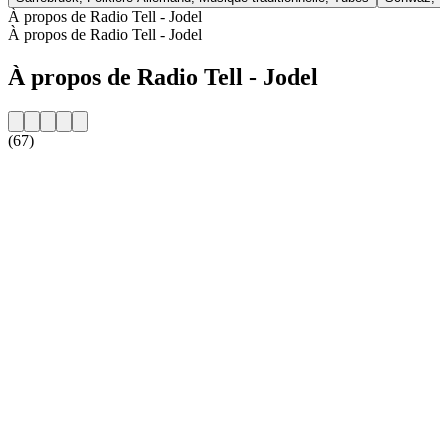
À propos de Radio Tell - Jodel
À propos de Radio Tell - Jodel
À propos de Radio Tell - Jodel
(67)
Site web de la radio