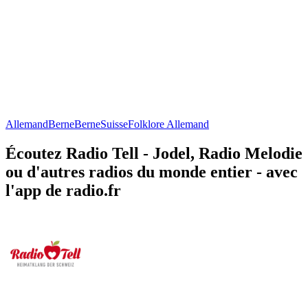
Allemand
Berne
Berne
Suisse
Folklore Allemand
Écoutez Radio Tell - Jodel, Radio Melodie
ou d'autres radios du monde entier - avec
l'app de radio.fr