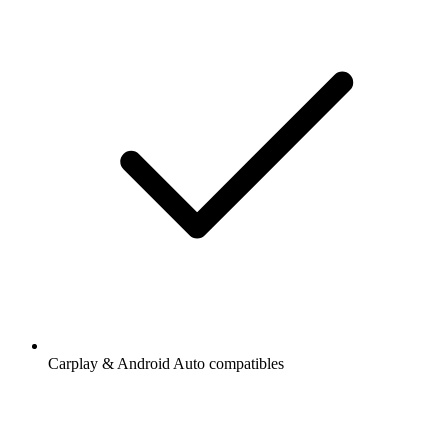
Carplay & Android Auto compatibles