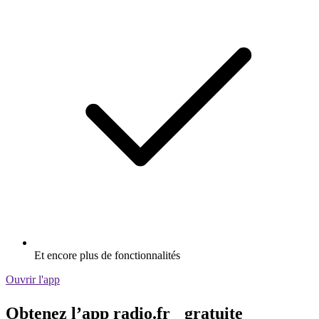
Et encore plus de fonctionnalités
Ouvrir l'app
Obtenez l’app radio.fr gratuite