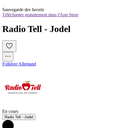
Sauvegarde des favoris
Télécharger gratuitement dans l'App Store
Radio Tell - Jodel
Folklore Allemand
En cours
Radio Tell - Jodel