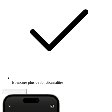
Et encore plus de fonctionnalités
En savoir plus