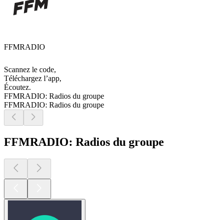
FFMRADIO
Scannez le code,
Téléchargez l’app,
Écoutez.
FFMRADIO: Radios du groupe
FFMRADIO: Radios du groupe
FFMRADIO: Radios du groupe