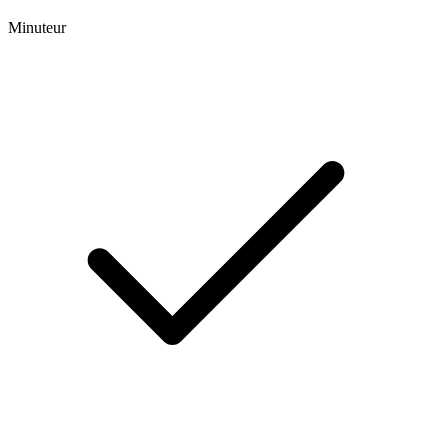
Minuteur