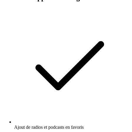
Ajout de radios et podcasts en favoris