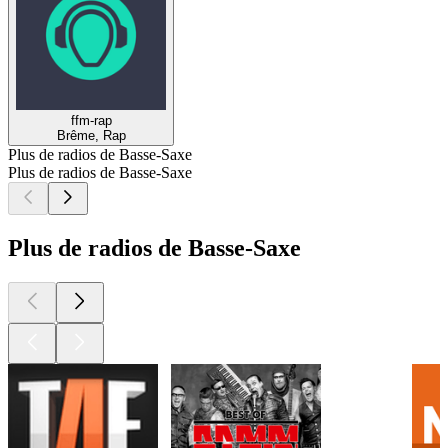
ffm-rap
Brême, Rap
Plus de radios de Basse-Saxe
Plus de radios de Basse-Saxe
Plus de radios de Basse-Saxe