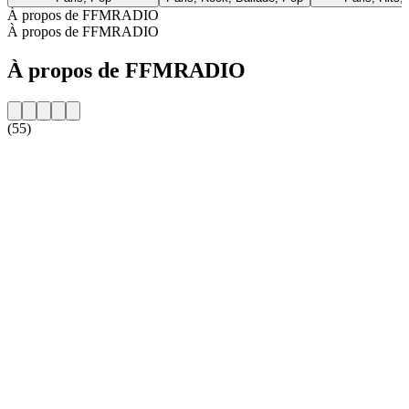
À propos de FFMRADIO
À propos de FFMRADIO
À propos de FFMRADIO
(55)
Site web de la radio