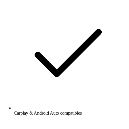
Carplay & Android Auto compatibles