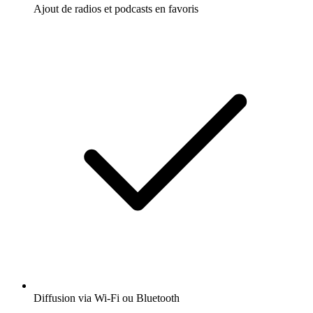
Ajout de radios et podcasts en favoris
Diffusion via Wi-Fi ou Bluetooth