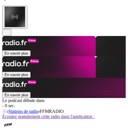
En savoir plus
En savoir plus
En savoir plus
Le podcast débute dans
- 0 sec.
Stations de radio
FFMRADIO
Écoutez gratuitement cette radio dans l'application :