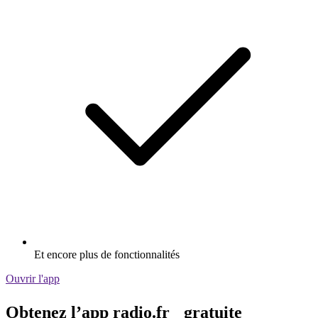
Et encore plus de fonctionnalités
Ouvrir l'app
Obtenez l’app radio.fr gratuite