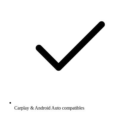
Carplay & Android Auto compatibles