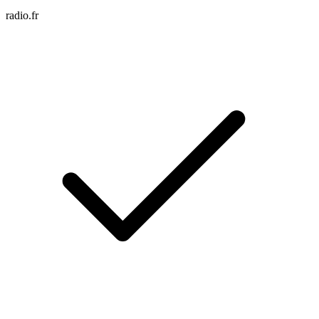
radio.fr