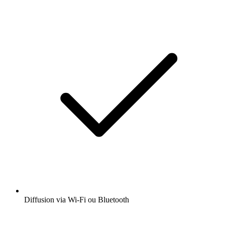
Diffusion via Wi-Fi ou Bluetooth