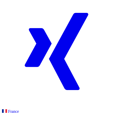
France