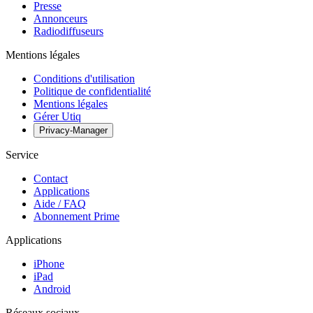
Presse
Annonceurs
Radiodiffuseurs
Mentions légales
Conditions d'utilisation
Politique de confidentialité
Mentions légales
Gérer Utiq
Privacy-Manager
Service
Contact
Applications
Aide / FAQ
Abonnement Prime
Applications
iPhone
iPad
Android
Réseaux sociaux