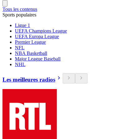
Tous les contenus
Sports populaires
Ligue 1
UEFA Champions League
UEFA Europa League
Premier League
NFL
NBA Basketball
Major League Baseball
NHL
Les meilleures radios