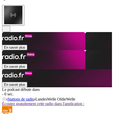
En savoir plus
En savoir plus
En savoir plus
Le podcast débute dans
- 0 sec.
Stations de radio
LandesWelle OldieWelle
Écoutez gratuitement cette radio dans l'application :