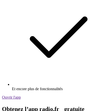
Et encore plus de fonctionnalités
Ouvrir l'app
Obtenez l’app radio.fr gratuite