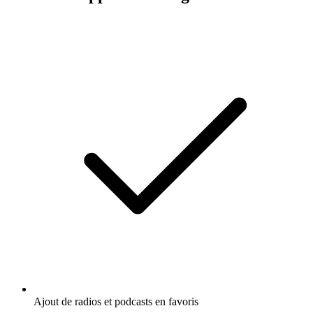
Ajout de radios et podcasts en favoris