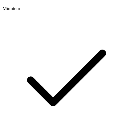
Minuteur