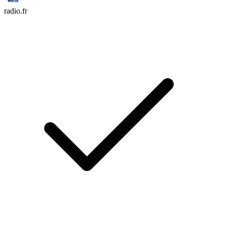
radio.fr