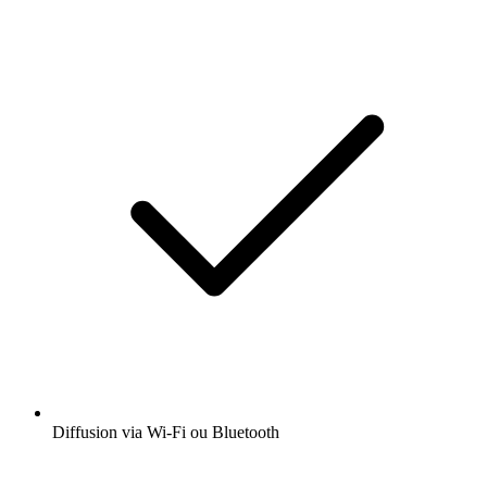
Diffusion via Wi-Fi ou Bluetooth