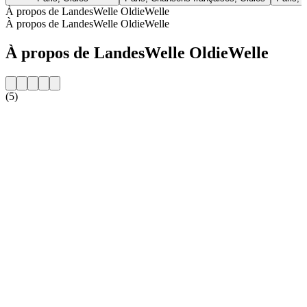
À propos de LandesWelle OldieWelle
À propos de LandesWelle OldieWelle
À propos de LandesWelle OldieWelle
(5)
Site web de la radio