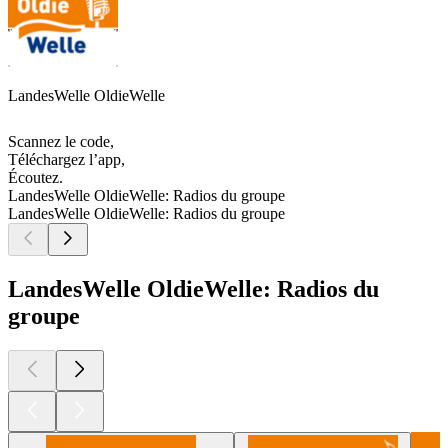
LandesWelle OldieWelle
Scannez le code,
Téléchargez l’app,
Écoutez.
LandesWelle OldieWelle: Radios du groupe
LandesWelle OldieWelle: Radios du groupe
LandesWelle OldieWelle: Radios du
groupe