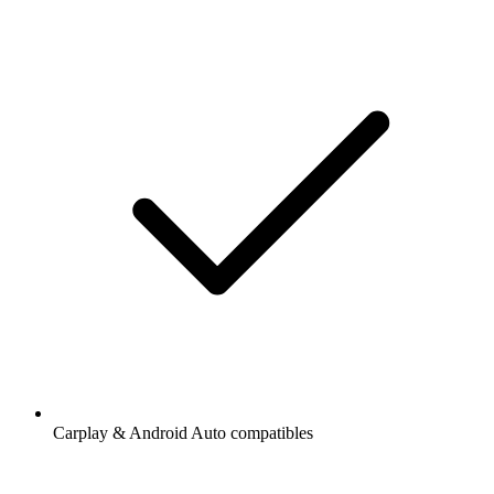
Carplay & Android Auto compatibles