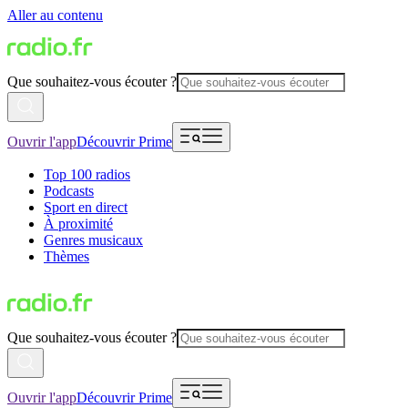
Aller au contenu
Que souhaitez-vous écouter ?
Ouvrir l'app
Découvrir Prime
Top 100 radios
Podcasts
Sport en direct
À proximité
Genres musicaux
Thèmes
Que souhaitez-vous écouter ?
Ouvrir l'app
Découvrir Prime