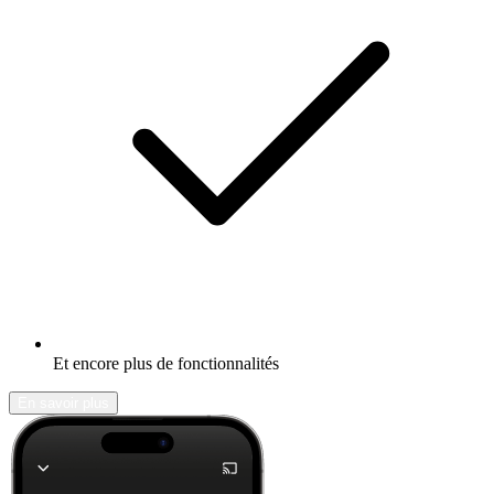
Et encore plus de fonctionnalités
En savoir plus