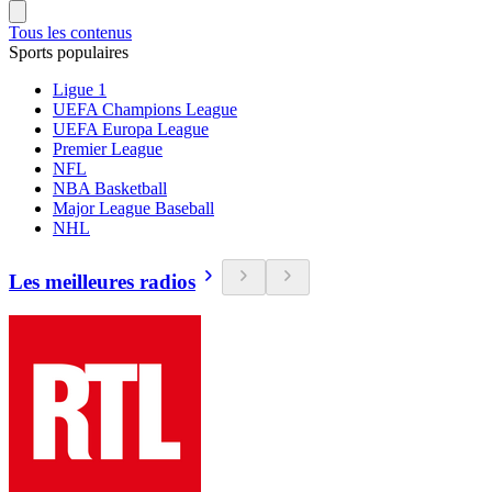
Tous les contenus
Sports populaires
Ligue 1
UEFA Champions League
UEFA Europa League
Premier League
NFL
NBA Basketball
Major League Baseball
NHL
Les meilleures radios