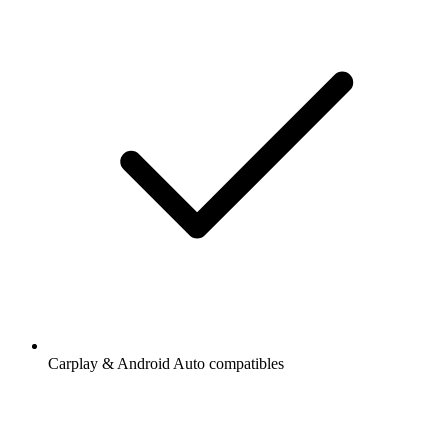
Carplay & Android Auto compatibles