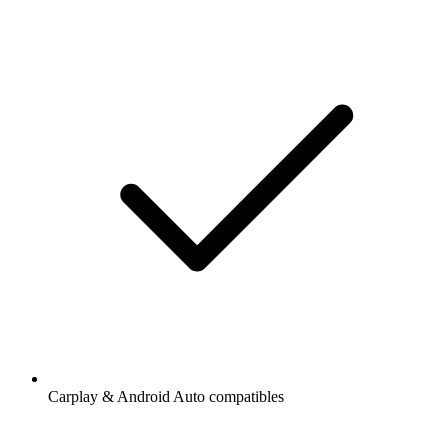
Carplay & Android Auto compatibles