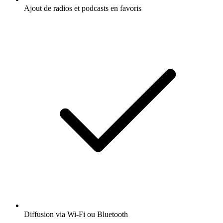
Ajout de radios et podcasts en favoris
Diffusion via Wi-Fi ou Bluetooth