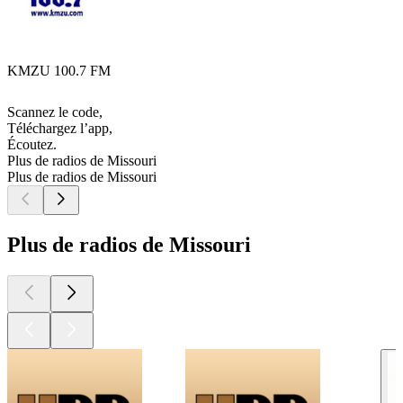
KMZU 100.7 FM
Scannez le code,
Téléchargez l’app,
Écoutez.
Plus de radios de Missouri
Plus de radios de Missouri
Plus de radios de Missouri