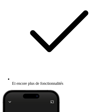
Et encore plus de fonctionnalités