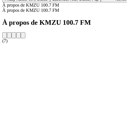
À propos de KMZU 100.7 FM
À propos de KMZU 100.7 FM
À propos de KMZU 100.7 FM
(7)
Site web de la radio