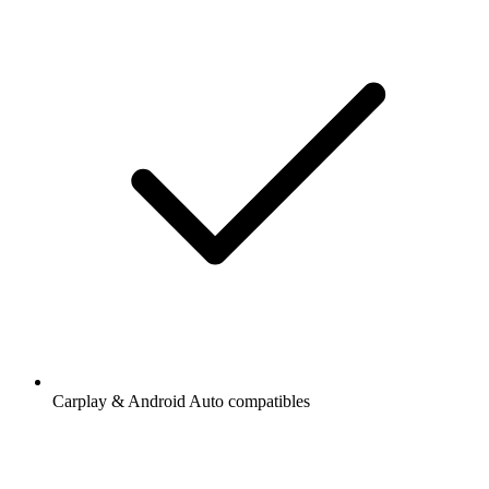
Carplay & Android Auto compatibles