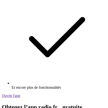
Et encore plus de fonctionnalités
Ouvrir l'app
Obtenez l’app radio.fr gratuite