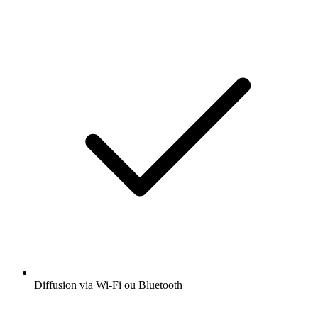
Diffusion via Wi-Fi ou Bluetooth