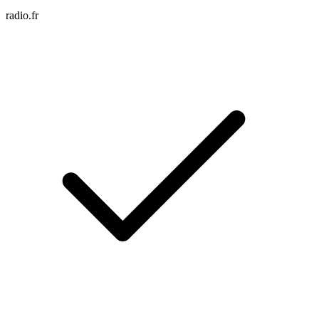
radio.fr