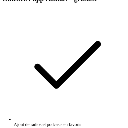
Ajout de radios et podcasts en favoris