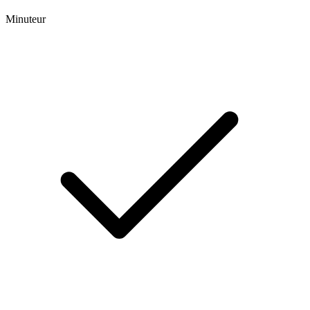
Minuteur