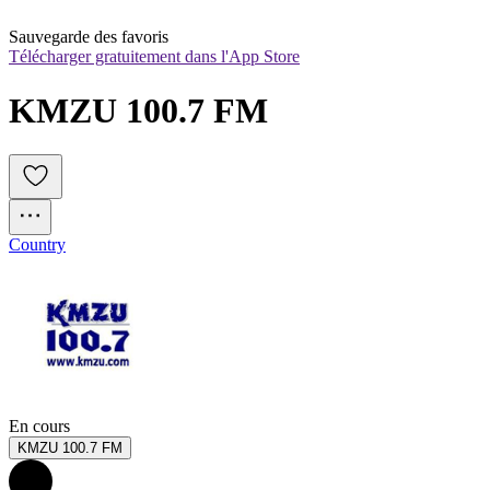
Sauvegarde des favoris
Télécharger gratuitement dans l'App Store
KMZU 100.7 FM
Country
En cours
KMZU 100.7 FM