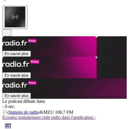
En savoir plus
En savoir plus
En savoir plus
Le podcast débute dans
- 0 sec.
Stations de radio
KMZU 100.7 FM
Écoutez gratuitement cette radio dans l'application :