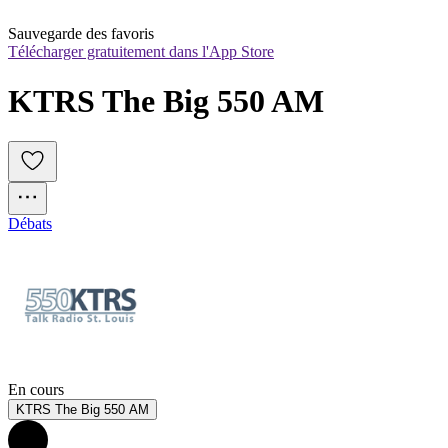
Sauvegarde des favoris
Télécharger gratuitement dans l'App Store
KTRS The Big 550 AM
Débats
En cours
KTRS The Big 550 AM