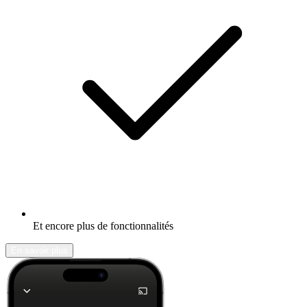
Et encore plus de fonctionnalités
En savoir plus