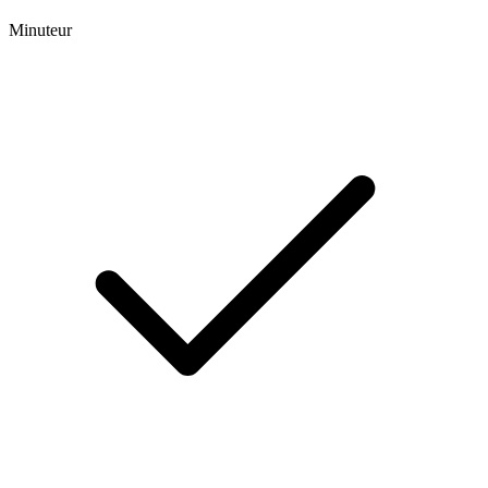
Minuteur