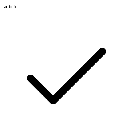
radio.fr