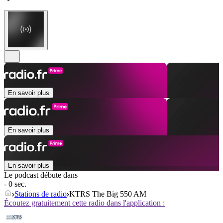
En savoir plus
En savoir plus
En savoir plus
Le podcast débute dans
- 0 sec.
Stations de radio
KTRS The Big 550 AM
Écoutez gratuitement cette radio dans l'application :