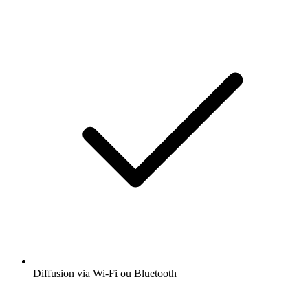
Diffusion via Wi-Fi ou Bluetooth