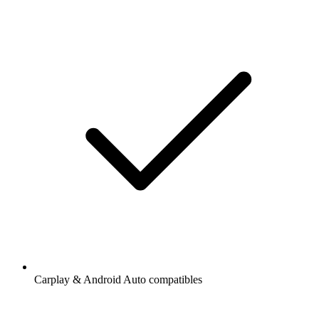
Carplay & Android Auto compatibles