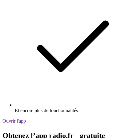
Et encore plus de fonctionnalités
Ouvrir l'app
Obtenez l’app radio.fr gratuite