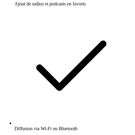
Ajout de radios et podcasts en favoris
Diffusion via Wi-Fi ou Bluetooth