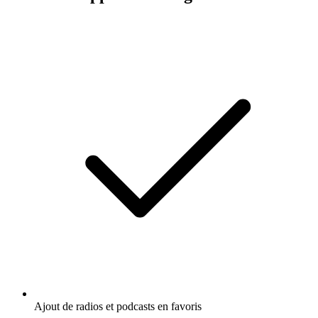
Ajout de radios et podcasts en favoris