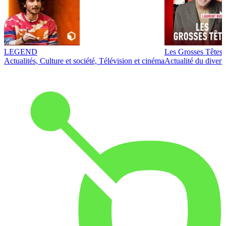
LEGEND
Les Grosses Têtes
Actualités, Culture et société, Télévision et cinéma
Actualité du diver