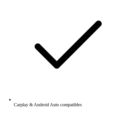
Carplay & Android Auto compatibles