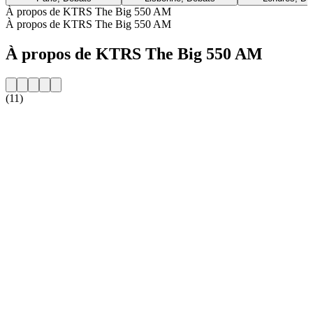
À propos de KTRS The Big 550 AM
À propos de KTRS The Big 550 AM
À propos de KTRS The Big 550 AM
(11)
Site web de la radio