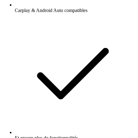
Carplay & Android Auto compatibles
Et encore plus de fonctionnalités