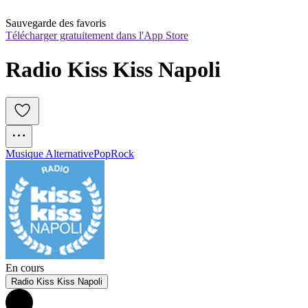
Sauvegarde des favoris
Télécharger gratuitement dans l'App Store
Radio Kiss Kiss Napoli
Musique Alternative
Pop
Rock
En cours
Radio Kiss Kiss Napoli