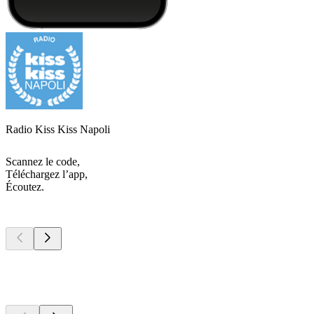
Radio Kiss Kiss Napoli
Scannez le code,
Téléchargez l’app,
Écoutez.
Les meilleurs
podcasts
Les meilleurs
podcasts
Les meilleurs
podcasts