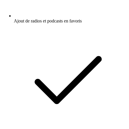
Ajout de radios et podcasts en favoris