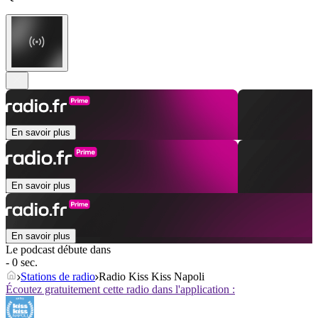
En savoir plus
En savoir plus
En savoir plus
Le podcast débute dans
- 0 sec.
Stations de radio
Radio Kiss Kiss Napoli
Écoutez gratuitement cette radio dans l'application :