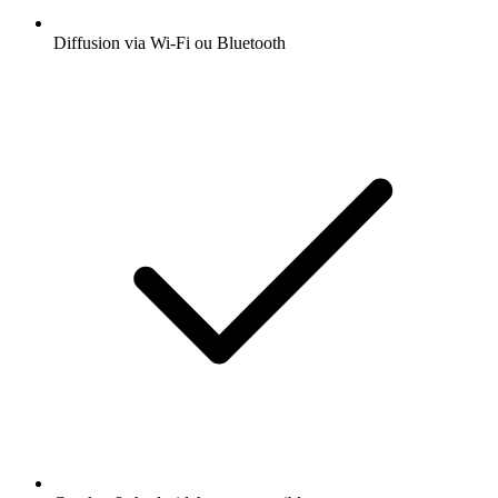
Diffusion via Wi-Fi ou Bluetooth