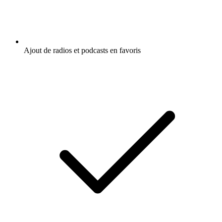
Ajout de radios et podcasts en favoris