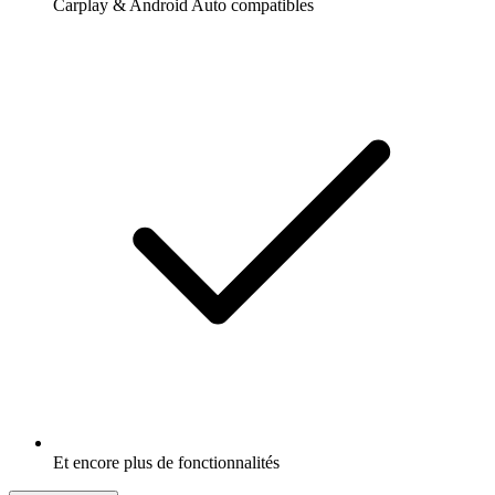
Carplay & Android Auto compatibles
Et encore plus de fonctionnalités