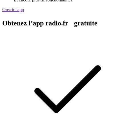
Ouvrir l'app
Obtenez l’app radio.fr gratuite