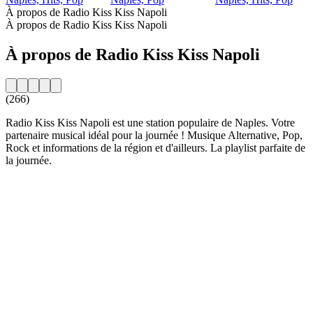
À propos de Radio Kiss Kiss Napoli
À propos de Radio Kiss Kiss Napoli
À propos de Radio Kiss Kiss Napoli
(266)
Radio Kiss Kiss Napoli est une station populaire de Naples. Votre
partenaire musical idéal pour la journée ! Musique Alternative, Pop,
Rock et informations de la région et d'ailleurs. La playlist parfaite de
la journée.
Site web de la radio