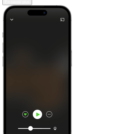
En savoir plus