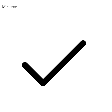
Minuteur