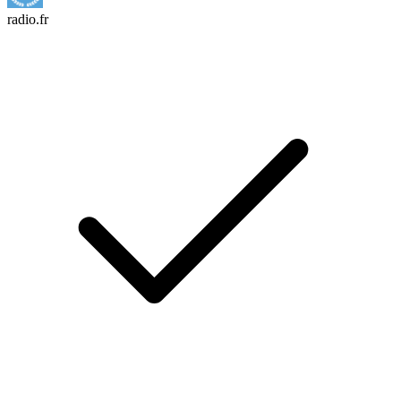
radio.fr