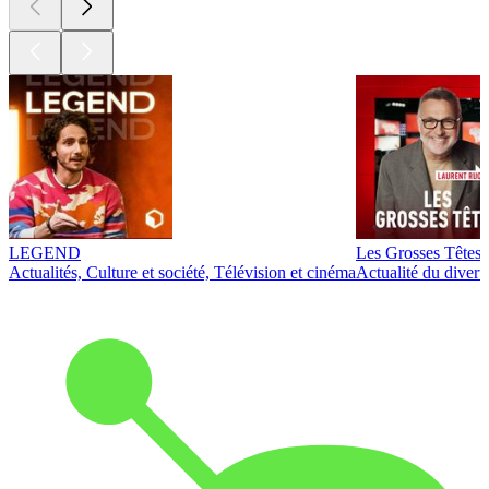
LEGEND
Les Grosses Têtes
Actualités, Culture et société, Télévision et cinéma
Actualité du diver