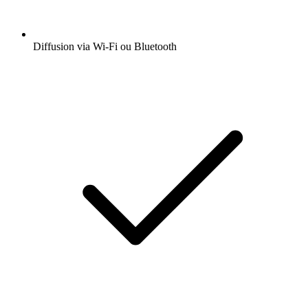
Diffusion via Wi-Fi ou Bluetooth