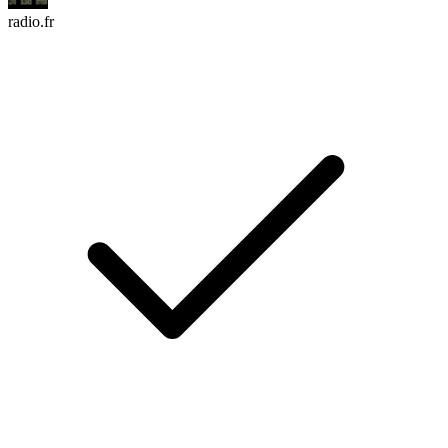
radio.fr