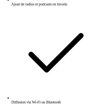
Ajout de radios et podcasts en favoris
Diffusion via Wi-Fi ou Bluetooth