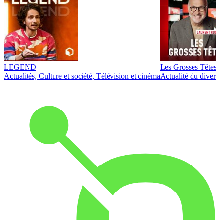
LEGEND
Les Grosses Têtes
Actualités, Culture et société, Télévision et cinéma
Actualité du diver