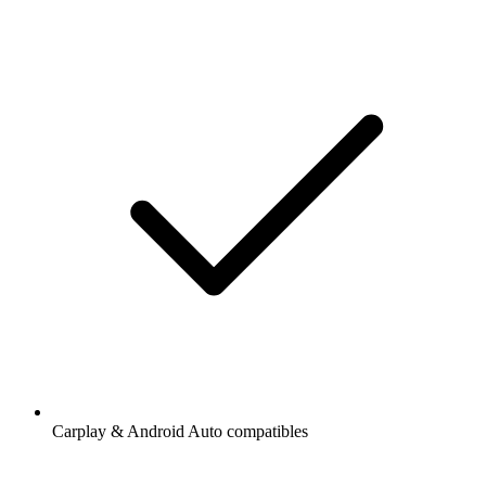
Carplay & Android Auto compatibles