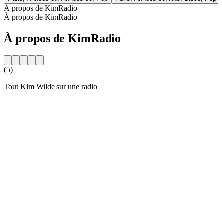
À propos de KimRadio
À propos de KimRadio
À propos de KimRadio
(5)
Tout Kim Wilde sur une radio
Site web de la radio