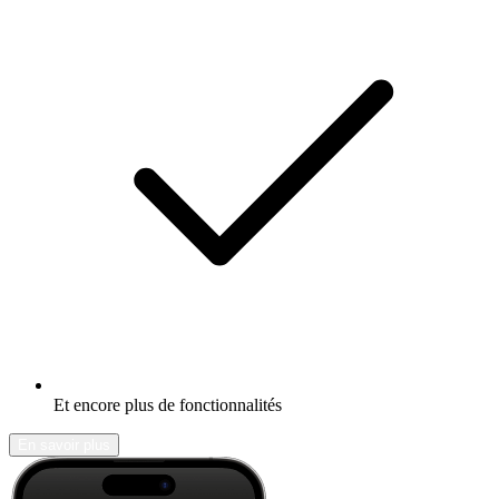
Et encore plus de fonctionnalités
En savoir plus