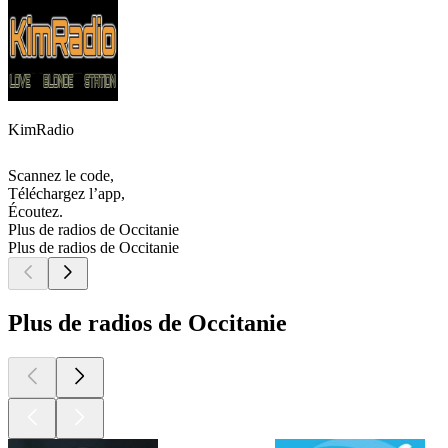
KimRadio
Scannez le code,
Téléchargez l’app,
Écoutez.
Plus de radios de Occitanie
Plus de radios de Occitanie
Plus de radios de Occitanie