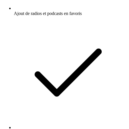
Ajout de radios et podcasts en favoris