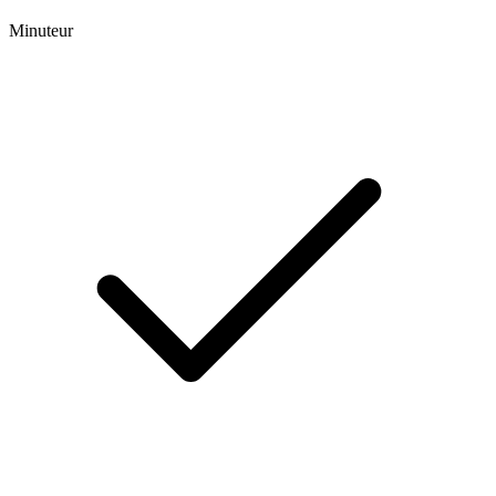
Minuteur