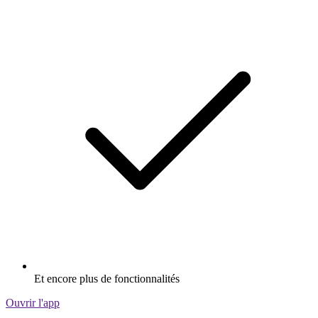
Et encore plus de fonctionnalités
Ouvrir l'app