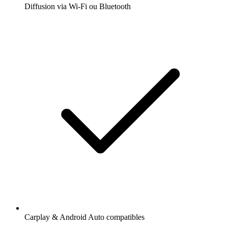
Diffusion via Wi-Fi ou Bluetooth
Carplay & Android Auto compatibles