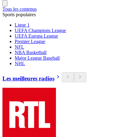
Tous les contenus
Sports populaires
Ligue 1
UEFA Champions League
UEFA Europa League
Premier League
NFL
NBA Basketball
Major League Baseball
NHL
Les meilleures radios