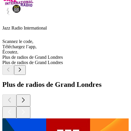
Jazz Radio International
Scannez le code,
Téléchargez l’app,
Écoutez.
Plus de radios de Grand Londres
Plus de radios de Grand Londres
Plus de radios de Grand Londres