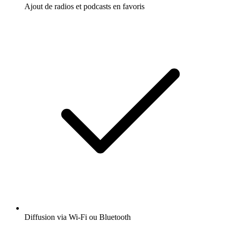
Ajout de radios et podcasts en favoris
Diffusion via Wi-Fi ou Bluetooth