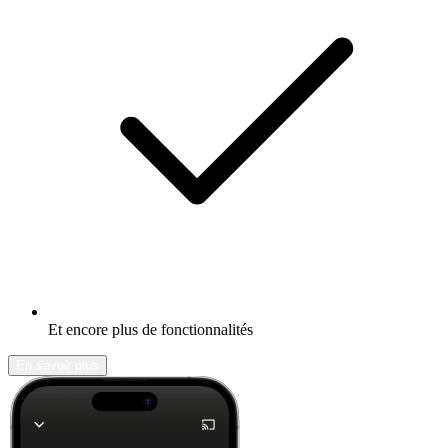
Et encore plus de fonctionnalités
En savoir plus