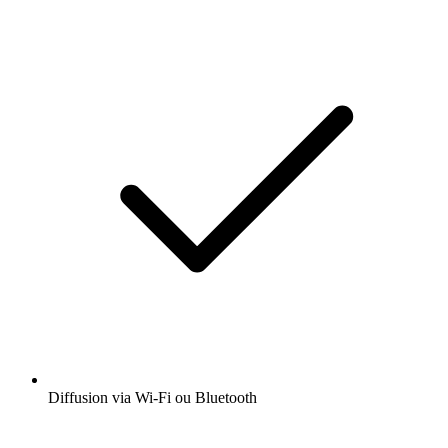
Diffusion via Wi-Fi ou Bluetooth