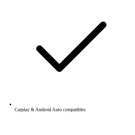
Carplay & Android Auto compatibles