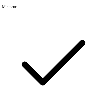
Minuteur