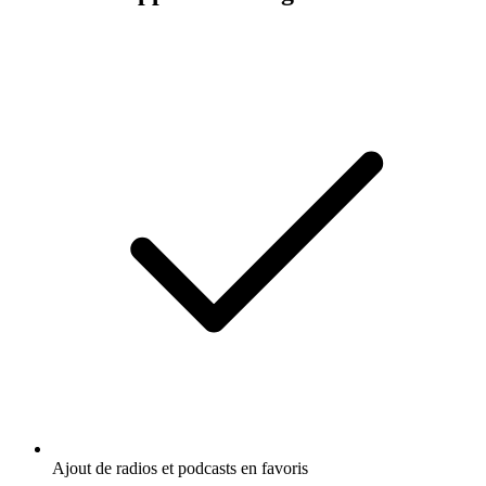
Ajout de radios et podcasts en favoris