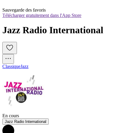
Sauvegarde des favoris
Télécharger gratuitement dans l'App Store
Jazz Radio International
Classique
Jazz
En cours
Jazz Radio International