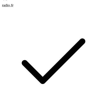
radio.fr