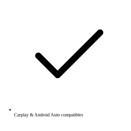
Carplay & Android Auto compatibles