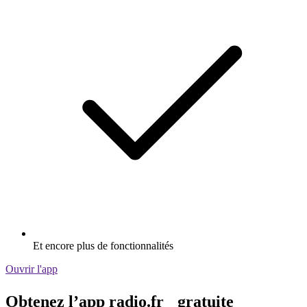
Et encore plus de fonctionnalités
Ouvrir l'app
Obtenez l’app radio.fr gratuite