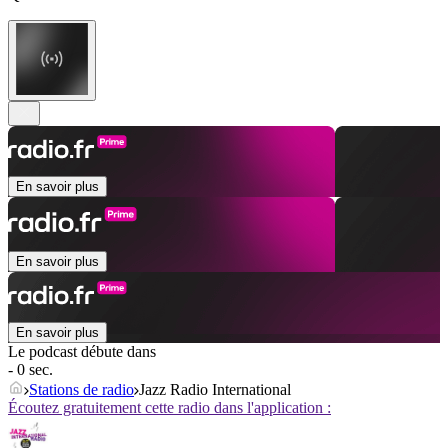
En savoir plus
En savoir plus
En savoir plus
Le podcast débute dans
- 0 sec.
Stations de radio
Jazz Radio International
Écoutez gratuitement cette radio dans l'application :