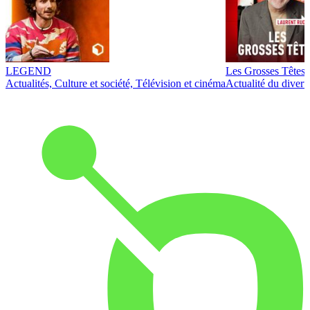
LEGEND
Les Grosses Têtes
Actualités, Culture et société, Télévision et cinéma
Actualité du diver