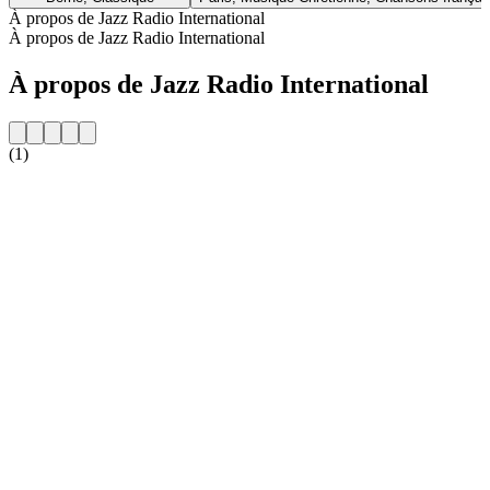
À propos de Jazz Radio International
À propos de Jazz Radio International
À propos de Jazz Radio International
(1)
Site web de la radio