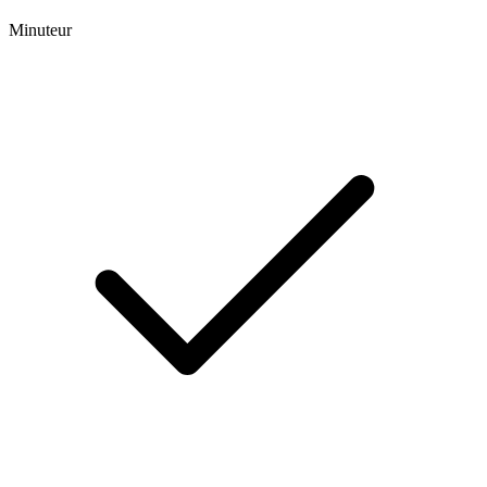
Minuteur