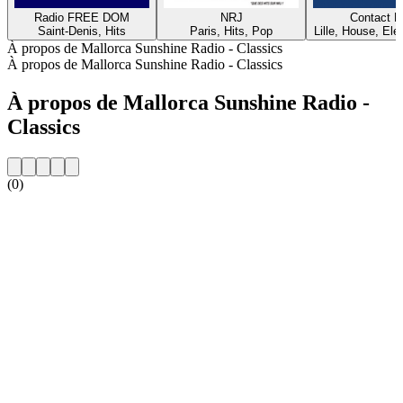
Radio FREE DOM
NRJ
Contact 
Saint-Denis, Hits
Paris, Hits, Pop
Lille, House, Elec
À propos de Mallorca Sunshine Radio - Classics
À propos de Mallorca Sunshine Radio - Classics
À propos de Mallorca Sunshine Radio -
Classics
(0)
Site web de la radio