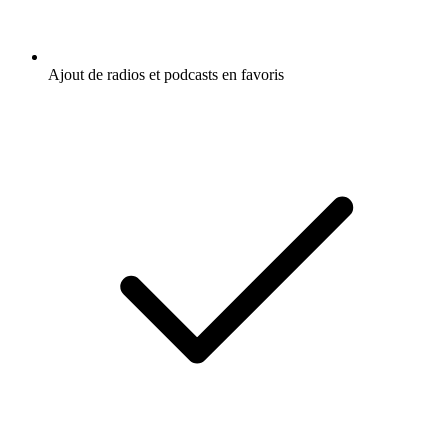
Ajout de radios et podcasts en favoris