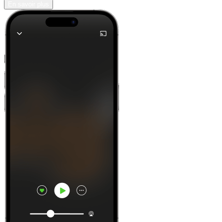
En savoir plus