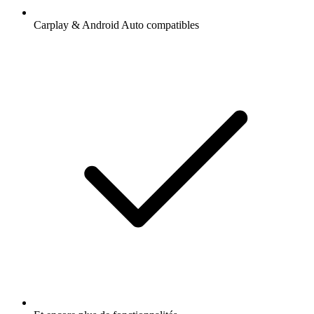
Carplay & Android Auto compatibles