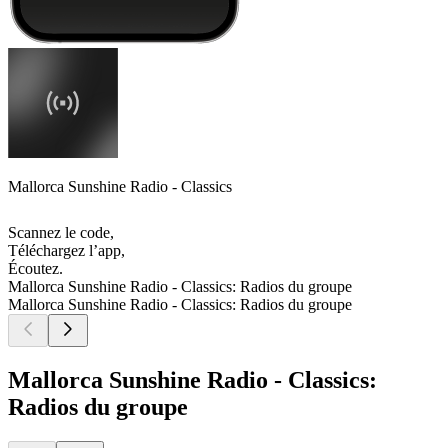
Mallorca Sunshine Radio - Classics
Scannez le code,
Téléchargez l’app,
Écoutez.
Mallorca Sunshine Radio - Classics: Radios du groupe
Mallorca Sunshine Radio - Classics: Radios du groupe
Mallorca Sunshine Radio - Classics:
Radios du groupe