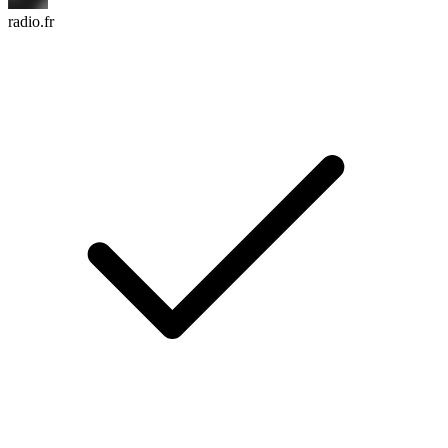
radio.fr