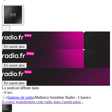
En savoir plus
En savoir plus
En savoir plus
Le podcast débute dans
- 0 sec.
Stations de radio
Mallorca Sunshine Radio - Classics
Écoutez gratuitement cette radio dans l'application :