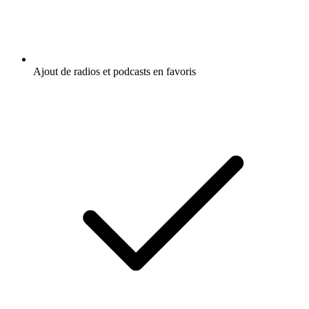
Ajout de radios et podcasts en favoris