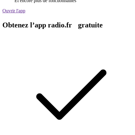
Et encore plus de fonctionnalités
Ouvrir l'app
Obtenez l’app radio.fr gratuite