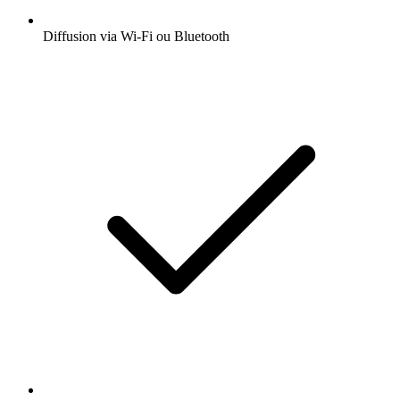
Diffusion via Wi-Fi ou Bluetooth