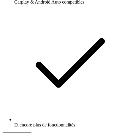
Carplay & Android Auto compatibles
Et encore plus de fonctionnalités