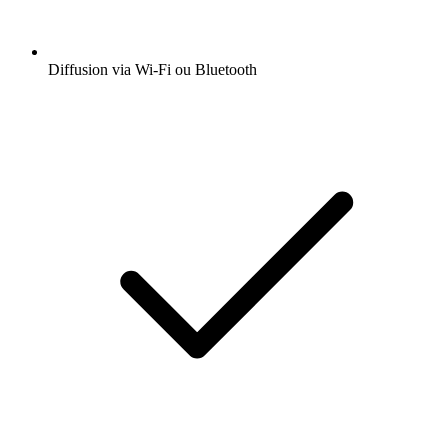
Diffusion via Wi-Fi ou Bluetooth