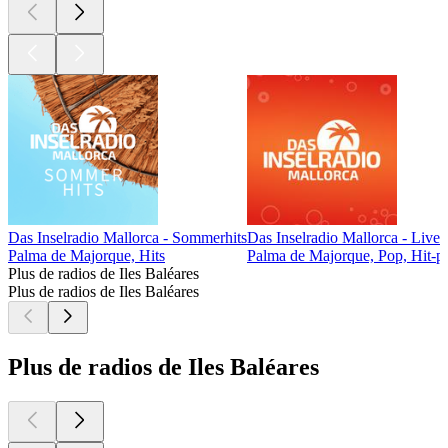
Das Inselradio Mallorca - Sommerhits
Das Inselradio Mallorca - Live
Palma de Majorque, Hits
Palma de Majorque, Pop, Hit-p
Plus de radios de Iles Baléares
Plus de radios de Iles Baléares
Plus de radios de Iles Baléares