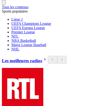
Tous les contenus
Sports populaires
Ligue 1
UEFA Champions League
UEFA Europa League
Premier League
NFL
NBA Basketball
Major League Baseball
NHL
Les meilleures radios