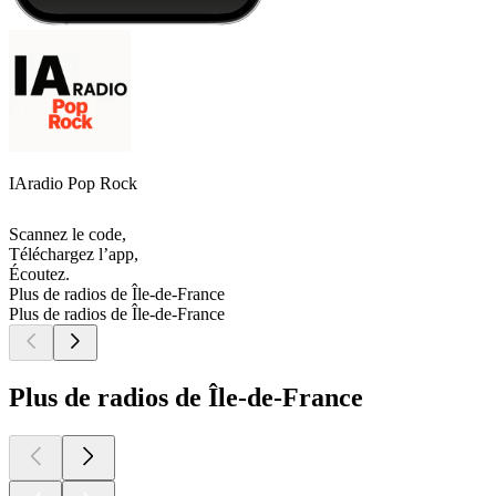
IAradio Pop Rock
Scannez le code,
Téléchargez l’app,
Écoutez.
Plus de radios de Île-de-France
Plus de radios de Île-de-France
Plus de radios de Île-de-France