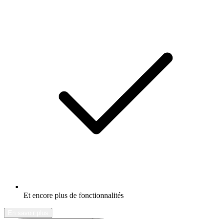
Et encore plus de fonctionnalités
En savoir plus