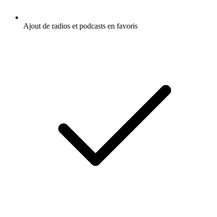
Ajout de radios et podcasts en favoris