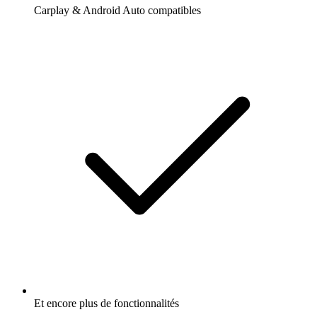
Carplay & Android Auto compatibles
Et encore plus de fonctionnalités