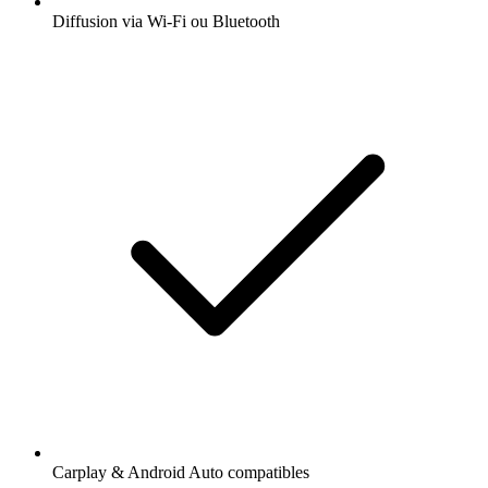
Diffusion via Wi-Fi ou Bluetooth
Carplay & Android Auto compatibles