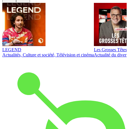
LEGEND
Les Grosses Têtes
Actualités, Culture et société, Télévision et cinéma
Actualité du diver