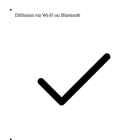
Diffusion via Wi-Fi ou Bluetooth