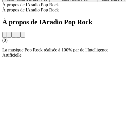
À propos de IAradio Pop Rock
À propos de IAradio Pop Rock
À propos de IAradio Pop Rock
(0)
La musique Pop Rock réalisée à 100% par de l'Intelligence
Artificielle
Site web de la radio