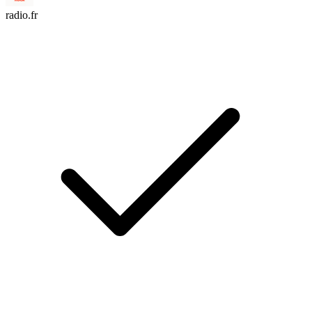
radio.fr