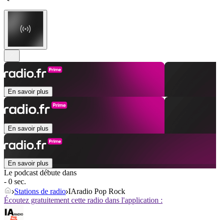
En savoir plus
En savoir plus
En savoir plus
Le podcast débute dans
- 0 sec.
Stations de radio
IAradio Pop Rock
Écoutez gratuitement cette radio dans l'application :