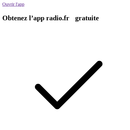
Ouvrir l'app
Obtenez l’app radio.fr gratuite