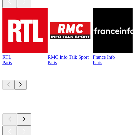
RTL
RMC Info Talk Sport
France Info
Paris
Paris
Paris
Les meilleurs
podcasts
Les meilleurs
podcasts
Les meilleurs
podcasts