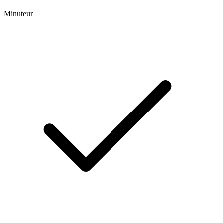
Minuteur