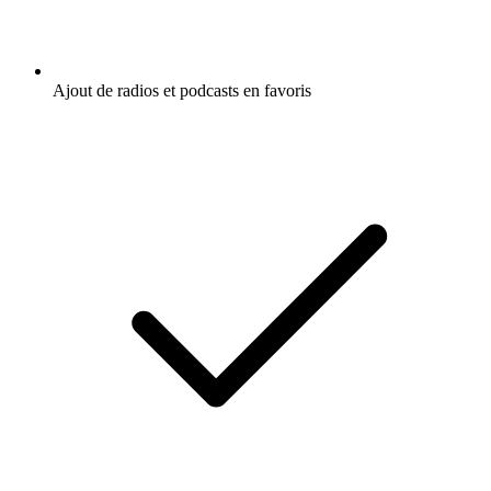
Ajout de radios et podcasts en favoris