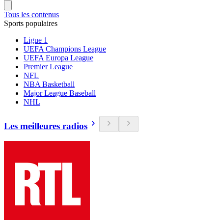
Tous les contenus
Sports populaires
Ligue 1
UEFA Champions League
UEFA Europa League
Premier League
NFL
NBA Basketball
Major League Baseball
NHL
Les meilleures radios