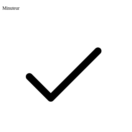
Minuteur