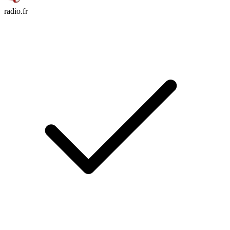
radio.fr