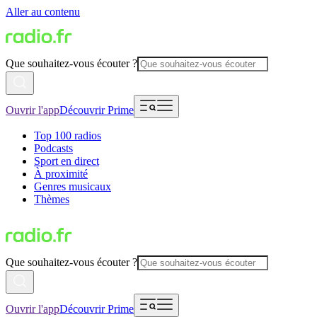
Aller au contenu
Que souhaitez-vous écouter ?
Ouvrir l'app
Découvrir Prime
Top 100 radios
Podcasts
Sport en direct
À proximité
Genres musicaux
Thèmes
Que souhaitez-vous écouter ?
Ouvrir l'app
Découvrir Prime