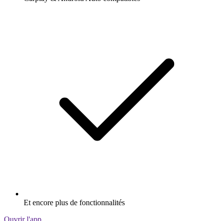
Et encore plus de fonctionnalités
Ouvrir l'app