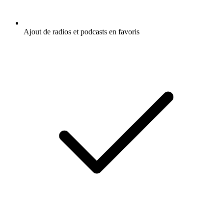
Ajout de radios et podcasts en favoris