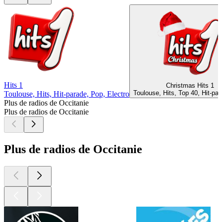
Hits 1
Christmas Hits 1
Toulouse, Hits, Top 40, Hit-pa
Toulouse, Hits, Hit-parade, Pop, Electro
Plus de radios de Occitanie
Plus de radios de Occitanie
Plus de radios de Occitanie