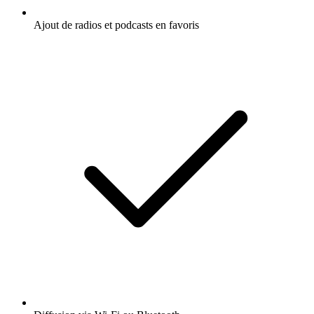
Ajout de radios et podcasts en favoris