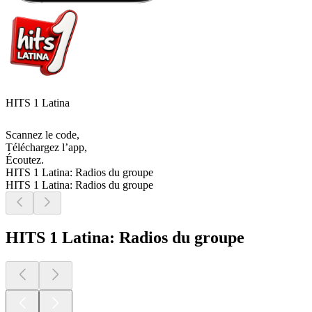
HITS 1 Latina
Scannez le code,
Téléchargez l’app,
Écoutez.
HITS 1 Latina: Radios du groupe
HITS 1 Latina: Radios du groupe
HITS 1 Latina: Radios du groupe