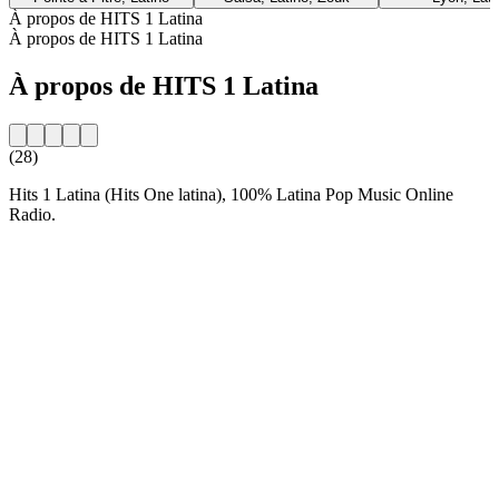
À propos de HITS 1 Latina
À propos de HITS 1 Latina
À propos de HITS 1 Latina
(28)
Hits 1 Latina (Hits One latina), 100% Latina Pop Music Online
Radio.
Site web de la radio