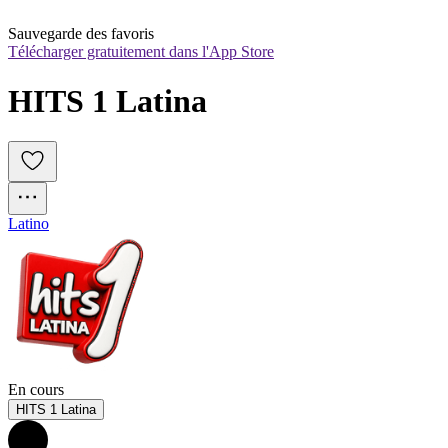
Sauvegarde des favoris
Télécharger gratuitement dans l'App Store
HITS 1 Latina
Latino
En cours
HITS 1 Latina