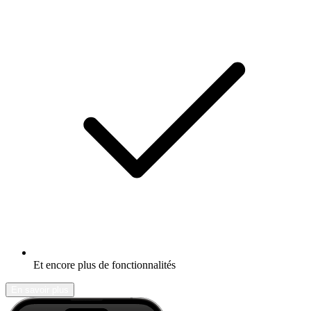
Et encore plus de fonctionnalités
En savoir plus