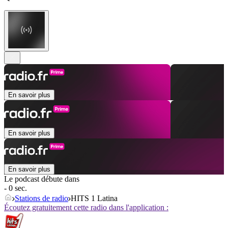
En savoir plus
En savoir plus
En savoir plus
Le podcast débute dans
- 0 sec.
Stations de radio
HITS 1 Latina
Écoutez gratuitement cette radio dans l'application :