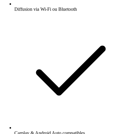
Diffusion via Wi-Fi ou Bluetooth
Carplay & Android Auto compatibles