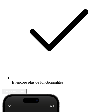
Et encore plus de fonctionnalités
En savoir plus