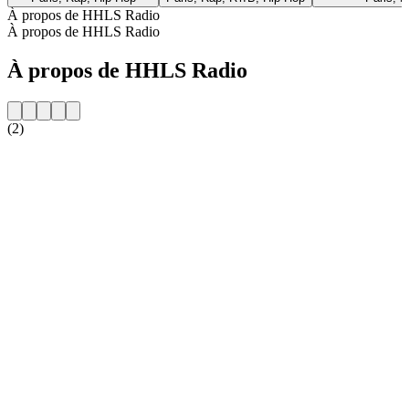
À propos de HHLS Radio
À propos de HHLS Radio
À propos de HHLS Radio
(2)
Site web de la radio