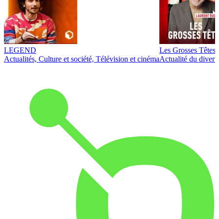
LEGEND
Les Grosses Têtes
Actualités, Culture et société, Télévision et cinéma
Actualité du diver