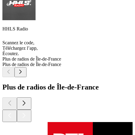
HHLS Radio
Scannez le code,
Téléchargez l’app,
Écoutez.
Plus de radios de Île-de-France
Plus de radios de Île-de-France
Plus de radios de Île-de-France