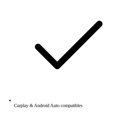
Carplay & Android Auto compatibles