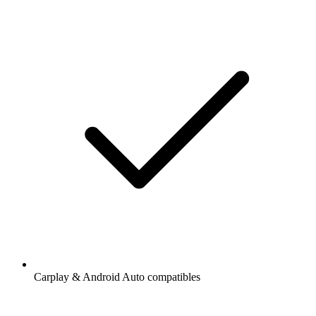
Carplay & Android Auto compatibles