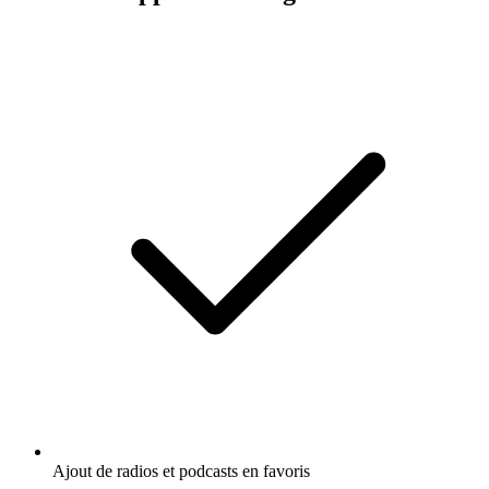
Ajout de radios et podcasts en favoris