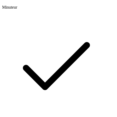
Minuteur