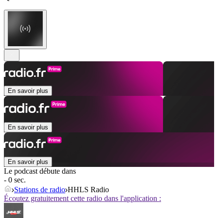
En savoir plus
En savoir plus
En savoir plus
Le podcast débute dans
- 0 sec.
Stations de radio
HHLS Radio
Écoutez gratuitement cette radio dans l'application :