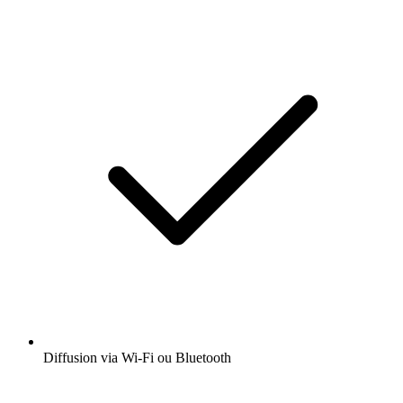
Diffusion via Wi-Fi ou Bluetooth