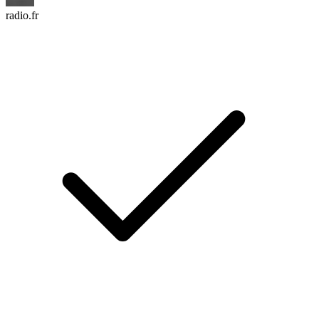
radio.fr