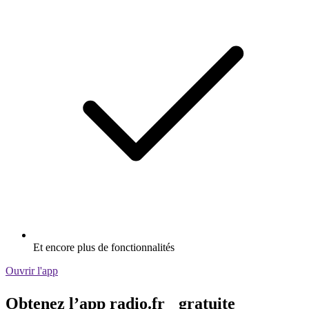
Et encore plus de fonctionnalités
Ouvrir l'app
Obtenez l’app radio.fr gratuite