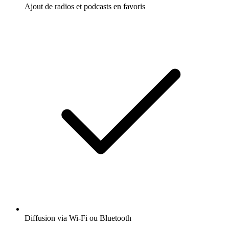
Ajout de radios et podcasts en favoris
Diffusion via Wi-Fi ou Bluetooth