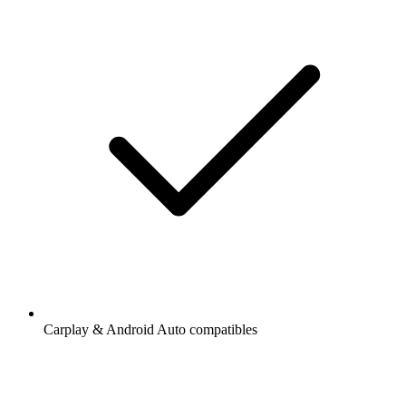
Carplay & Android Auto compatibles