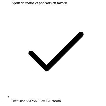
Ajout de radios et podcasts en favoris
Diffusion via Wi-Fi ou Bluetooth