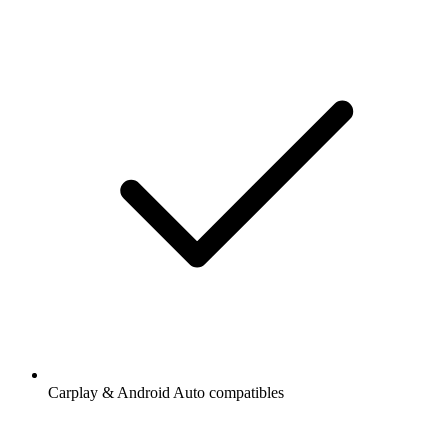
Carplay & Android Auto compatibles