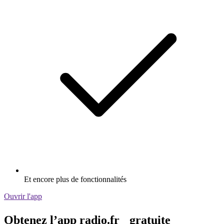
Et encore plus de fonctionnalités
Ouvrir l'app
Obtenez l’app radio.fr gratuite