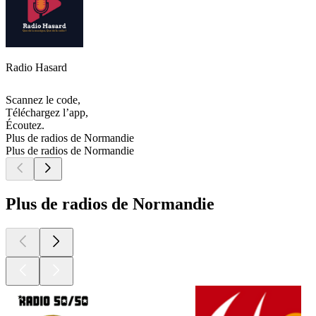
Radio Hasard
Scannez le code,
Téléchargez l’app,
Écoutez.
Plus de radios de Normandie
Plus de radios de Normandie
Plus de radios de Normandie