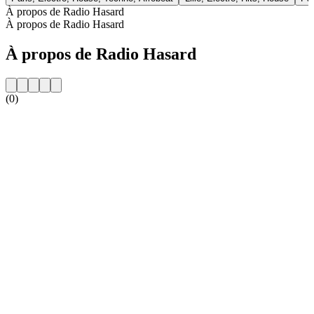
À propos de Radio Hasard
À propos de Radio Hasard
À propos de Radio Hasard
(0)
Site web de la radio