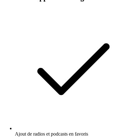
Ajout de radios et podcasts en favoris