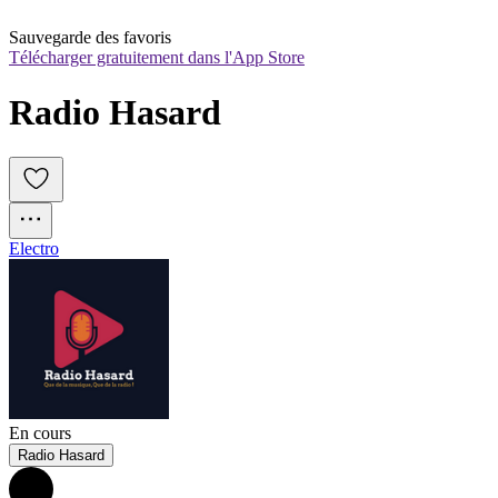
Sauvegarde des favoris
Télécharger gratuitement dans l'App Store
Radio Hasard
Electro
En cours
Radio Hasard