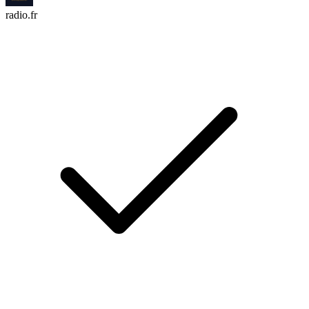
radio.fr