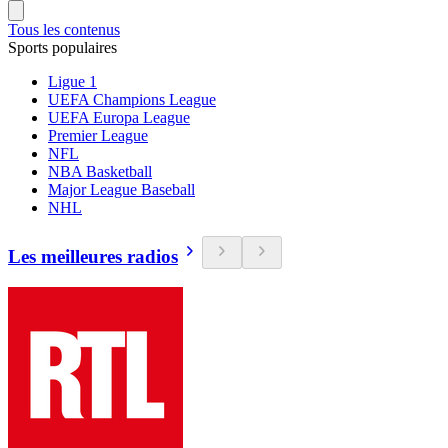
Tous les contenus
Sports populaires
Ligue 1
UEFA Champions League
UEFA Europa League
Premier League
NFL
NBA Basketball
Major League Baseball
NHL
Les meilleures radios