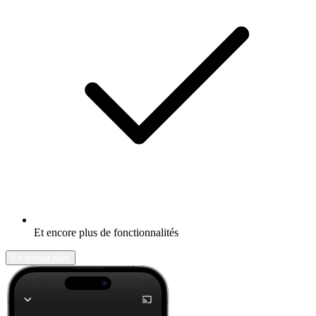
Et encore plus de fonctionnalités
En savoir plus