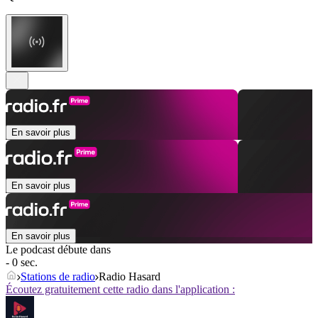
En savoir plus
En savoir plus
En savoir plus
Le podcast débute dans
- 0 sec.
Stations de radio
Radio Hasard
Écoutez gratuitement cette radio dans l'application :