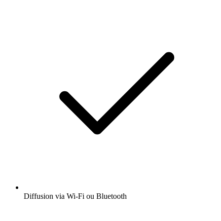
Diffusion via Wi-Fi ou Bluetooth