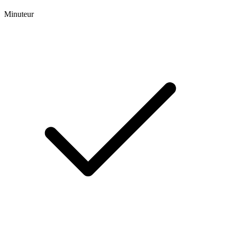
Minuteur