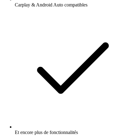
Carplay & Android Auto compatibles
Et encore plus de fonctionnalités