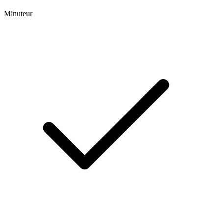
Minuteur