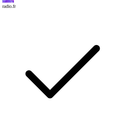
radio.fr