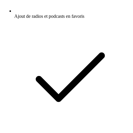
Ajout de radios et podcasts en favoris