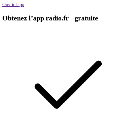
Ouvrir l'app
Obtenez l’app radio.fr gratuite