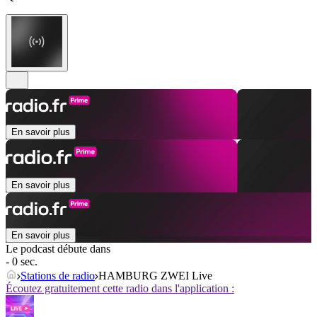
En savoir plus
En savoir plus
En savoir plus
Le podcast débute dans
- 0 sec.
Stations de radio
HAMBURG ZWEI Live
Écoutez gratuitement cette radio dans l'application :