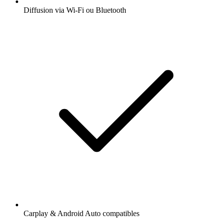
Diffusion via Wi-Fi ou Bluetooth
Carplay & Android Auto compatibles