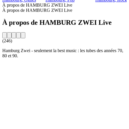
À propos de HAMBURG ZWEI Live
À propos de HAMBURG ZWEI Live
À propos de HAMBURG ZWEI Live
(246)
Hamburg Zwei - seulement la best music : les tubes des années 70,
80 et 90.
Site web de la radio