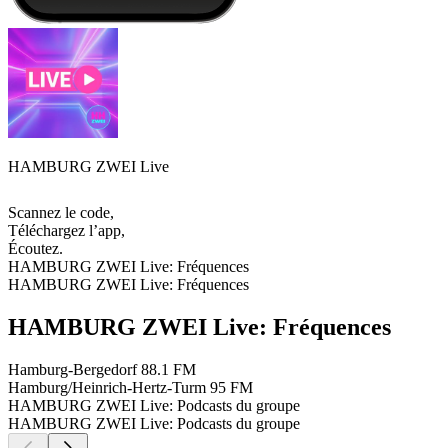
HAMBURG ZWEI Live
Scannez le code,
Téléchargez l’app,
Écoutez.
HAMBURG ZWEI Live: Fréquences
HAMBURG ZWEI Live: Fréquences
HAMBURG ZWEI Live: Fréquences
Hamburg-Bergedorf
88.1 FM
Hamburg/Heinrich-Hertz-Turm
95 FM
HAMBURG ZWEI Live: Podcasts du groupe
HAMBURG ZWEI Live: Podcasts du groupe