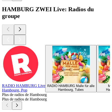
HAMBURG ZWEI Live: Radios du
groupe
RADIO HAMBURG Live
RADIO HAMBURG Malle für alle
Mal
Hambourg, Tubes
Ham
Hambourg, Pop
Plus de radios de Hambourg
Plus de radios de Hambourg