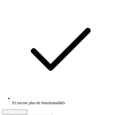
Et encore plus de fonctionnalités
En savoir plus