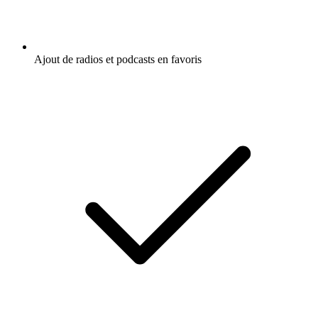
Ajout de radios et podcasts en favoris