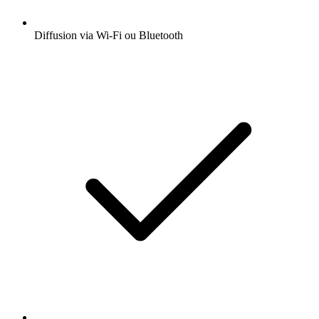
Diffusion via Wi-Fi ou Bluetooth