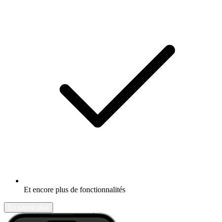
Et encore plus de fonctionnalités
En savoir plus