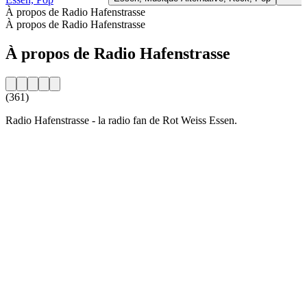
À propos de Radio Hafenstrasse
À propos de Radio Hafenstrasse
À propos de Radio Hafenstrasse
(361)
Radio Hafenstrasse - la radio fan de Rot Weiss Essen.
Site web de la radio