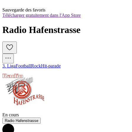
Sauvegarde des favoris
Télécharger gratuitement dans l'App Store
Radio Hafenstrasse
3. Liga
Football
Rock
Hit-parade
En cours
Radio Hafenstrasse