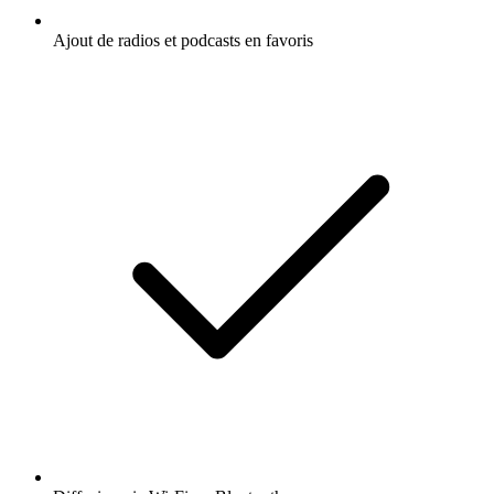
Ajout de radios et podcasts en favoris