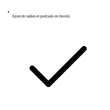
Ajout de radios et podcasts en favoris