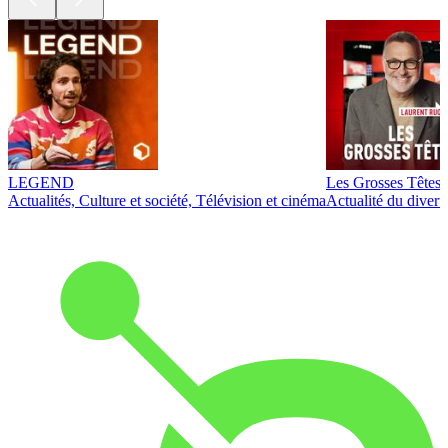
LEGEND
Les Grosses Têtes
Actualités, Culture et société, Télévision et cinéma
Actualité du diver