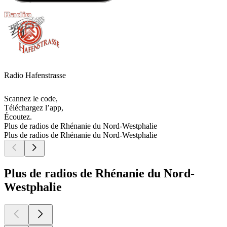
Radio Hafenstrasse
Scannez le code,
Téléchargez l’app,
Écoutez.
Plus de radios de Rhénanie du Nord-Westphalie
Plus de radios de Rhénanie du Nord-Westphalie
Plus de radios de Rhénanie du Nord-
Westphalie