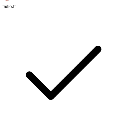
radio.fr