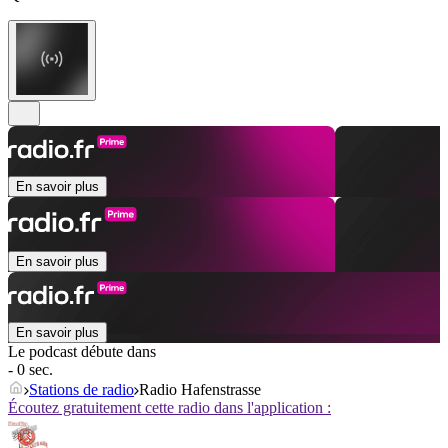
En savoir plus
En savoir plus
En savoir plus
Le podcast débute dans
- 0 sec.
Stations de radio
Radio Hafenstrasse
Écoutez gratuitement cette radio dans l'application :