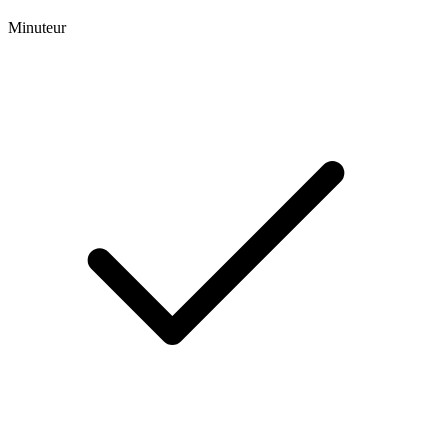
Minuteur