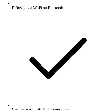
Diffusion via Wi-Fi ou Bluetooth
Carplay & Android Auto compatibles