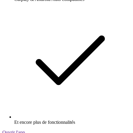
Et encore plus de fonctionnalités
Ouvrir l'app