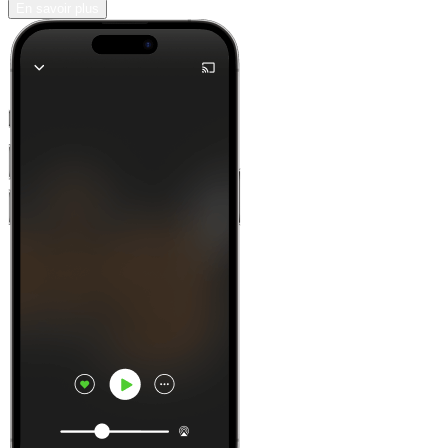
En savoir plus