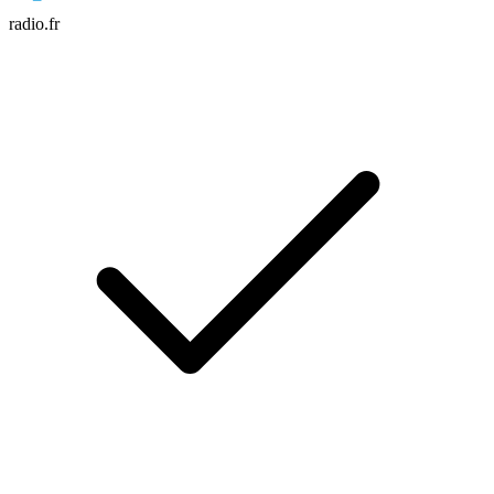
radio.fr