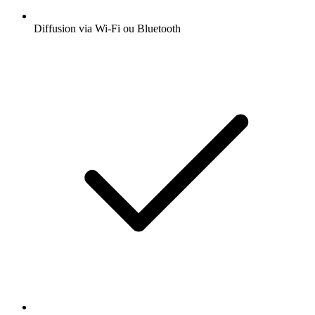
Diffusion via Wi-Fi ou Bluetooth