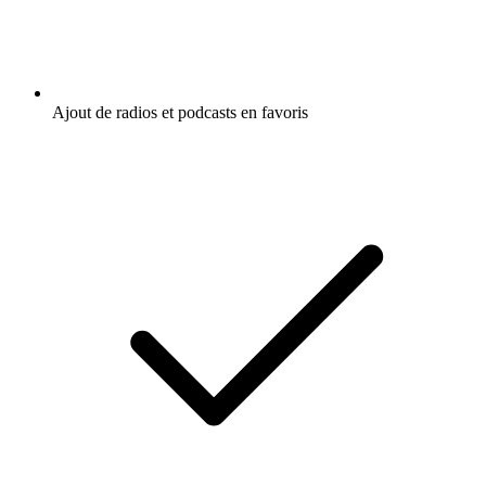
Ajout de radios et podcasts en favoris