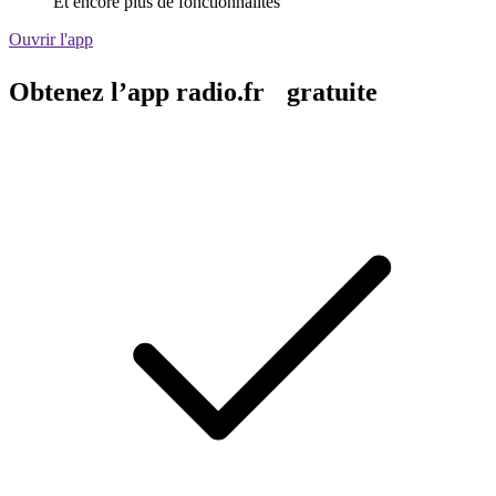
Et encore plus de fonctionnalités
Ouvrir l'app
Obtenez l’app radio.fr gratuite