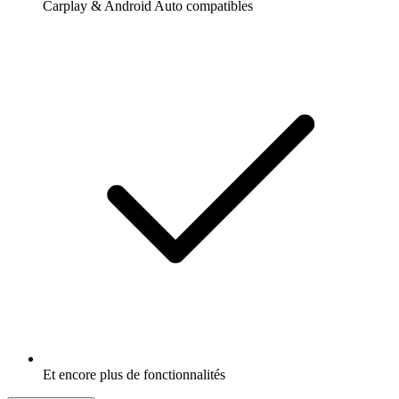
Carplay & Android Auto compatibles
Et encore plus de fonctionnalités