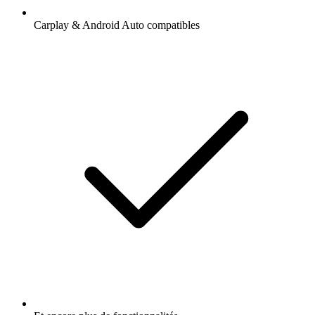
Carplay & Android Auto compatibles