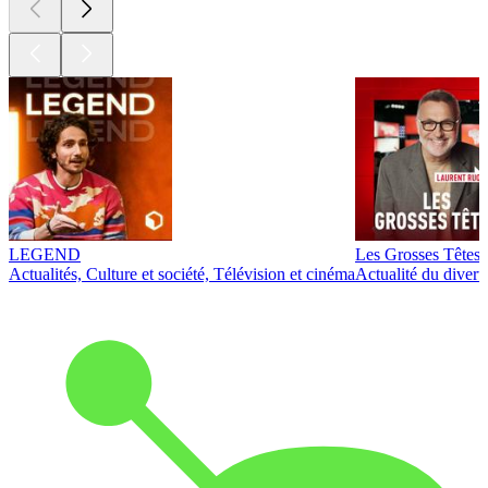
LEGEND
Les Grosses Têtes
Actualités, Culture et société, Télévision et cinéma
Actualité du diver