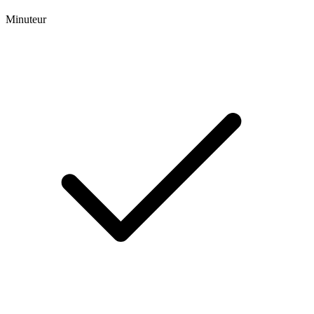
Minuteur