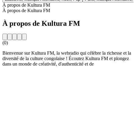
À propos de Kultura FM
À propos de Kultura FM
À propos de Kultura FM
(0)
Bienvenue sur Kultura FM, la webradio qui célèbre la richesse et la
diversité de la culture congolaise ! Écoutez Kultura FM et plongez
dans un monde de créativité, d'authenticité et de
Site web de la radio