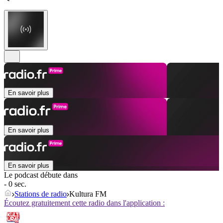
En savoir plus
En savoir plus
En savoir plus
Le podcast débute dans
- 0 sec.
Stations de radio
Kultura FM
Écoutez gratuitement cette radio dans l'application :