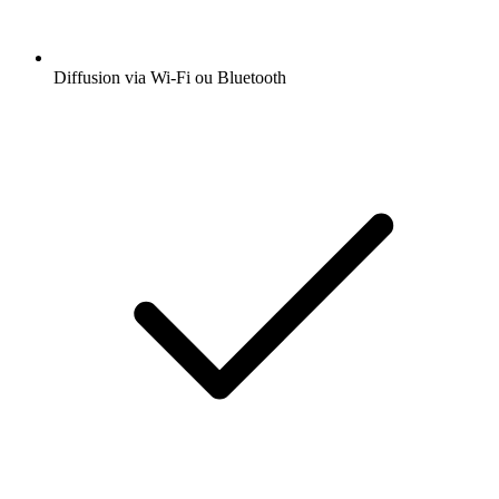
Diffusion via Wi-Fi ou Bluetooth