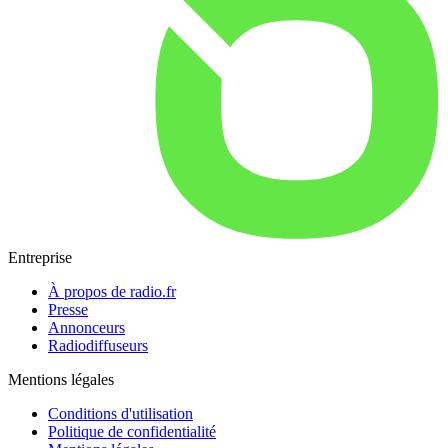
Entreprise
À propos de radio.fr
Presse
Annonceurs
Radiodiffuseurs
Mentions légales
Conditions d'utilisation
Politique de confidentialité