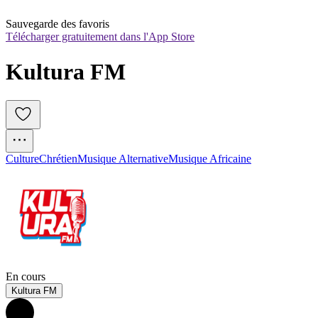
Sauvegarde des favoris
Télécharger gratuitement dans l'App Store
Kultura FM
Culture
Chrétien
Musique Alternative
Musique Africaine
En cours
Kultura FM