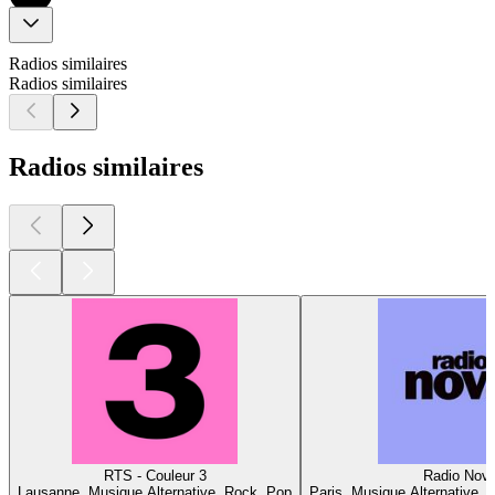
Radios similaires
Radios similaires
Radios similaires
RTS - Couleur 3
Radio Nov
Lausanne, Musique Alternative, Rock, Pop
Paris, Musique Alternative, 