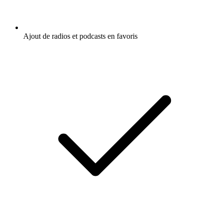
Ajout de radios et podcasts en favoris