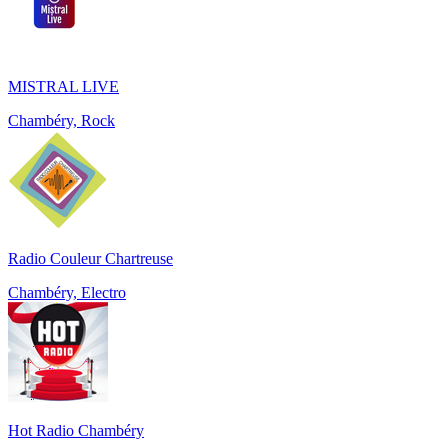
MISTRAL LIVE
Chambéry, Rock
Radio Couleur Chartreuse
Chambéry, Electro
Hot Radio Chambéry