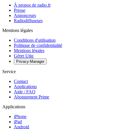
À propos de radio.fr
Presse
Annonceurs
Radiodiffuseurs
Mentions légales
Conditions d'utilisation
Politique de confidentialité
Mentions légales
Gérer Utiq
Privacy-Manager
Service
Contact
Applications
Aide / FAQ
Abonnement Prime
Applications
iPhone
iPad
Android