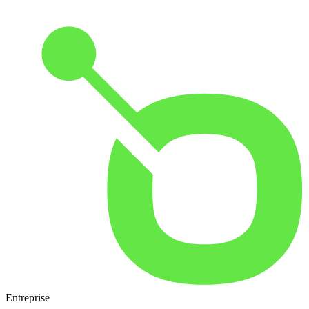
Entreprise