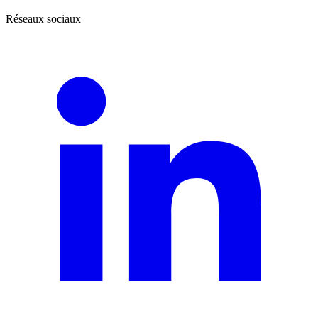
Réseaux sociaux