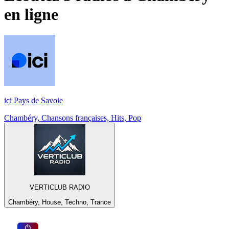
en ligne
ici Pays de Savoie
Chambéry, Chansons françaises, Hits, Pop
VERTICLUB RADIO
Chambéry, House, Techno, Trance