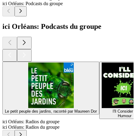
ici Orléans: Podcasts du groupe
ici Orléans: Podcasts du groupe
Le petit peuple des jardins, raconté par Maureen Dor
I'll Consider I
Humour
ici Orléans: Radios du groupe
ici Orléans: Radios du groupe