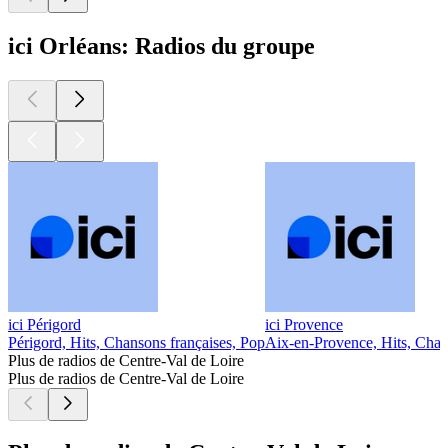
ici Orléans: Radios du groupe
ici Périgord
ici Provence
Périgord, Hits, Chansons françaises, Pop
Aix-en-Provence, Hits, Chan
Plus de radios de Centre-Val de Loire
Plus de radios de Centre-Val de Loire