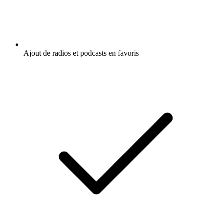
Ajout de radios et podcasts en favoris