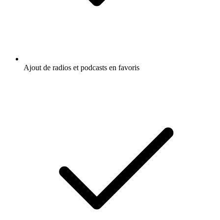
Ajout de radios et podcasts en favoris