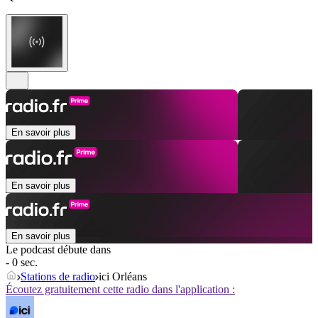
En savoir plus
En savoir plus
En savoir plus
Le podcast débute dans
- 0 sec.
Stations de radio
ici Orléans
Écoutez gratuitement cette radio dans l'application :