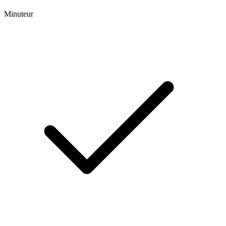
Minuteur