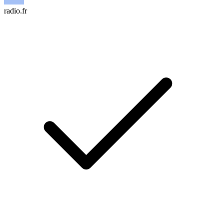
radio.fr