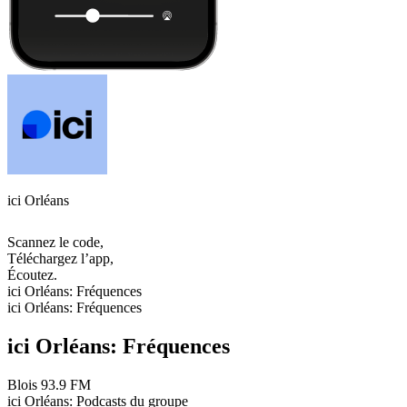
ici Orléans
Scannez le code,
Téléchargez l’app,
Écoutez.
ici Orléans: Fréquences
ici Orléans: Fréquences
ici Orléans: Fréquences
Blois
93.9 FM
ici Orléans: Podcasts du groupe