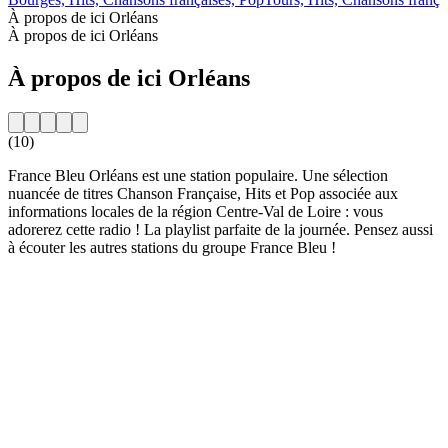
À propos de ici Orléans
À propos de ici Orléans
À propos de ici Orléans
(10)
France Bleu Orléans est une station populaire. Une sélection
nuancée de titres Chanson Française, Hits et Pop associée aux
informations locales de la région Centre-Val de Loire : vous
adorerez cette radio ! La playlist parfaite de la journée. Pensez aussi
à écouter les autres stations du groupe France Bleu !
Site web de la radio