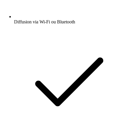
Diffusion via Wi-Fi ou Bluetooth