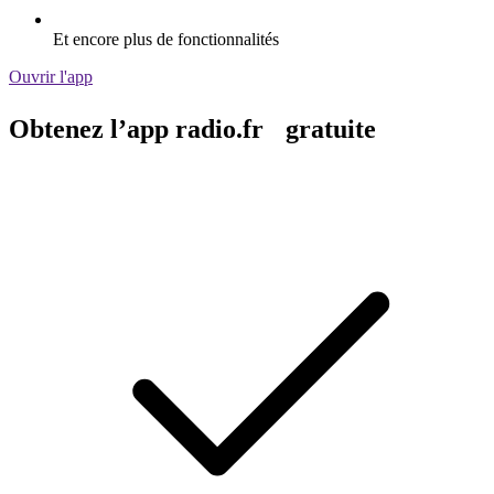
Et encore plus de fonctionnalités
Ouvrir l'app
Obtenez l’app radio.fr gratuite