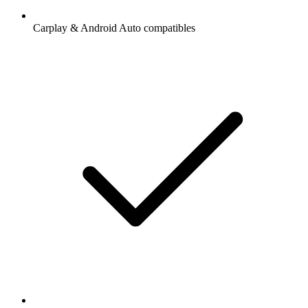
Carplay & Android Auto compatibles