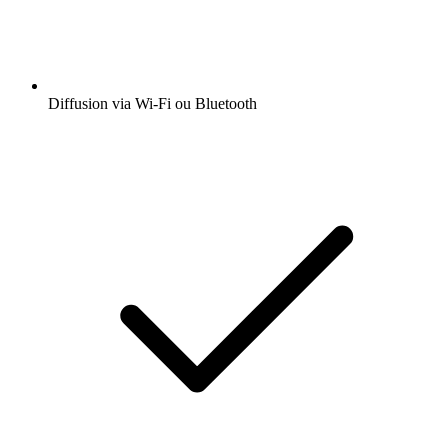
Diffusion via Wi-Fi ou Bluetooth