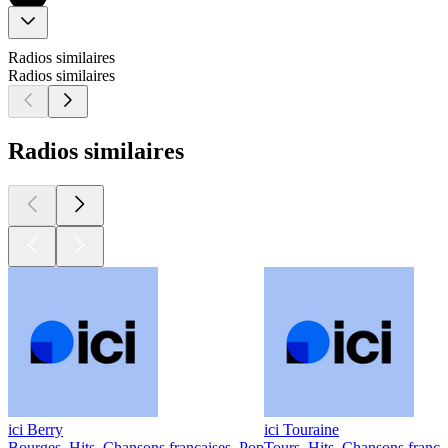
Radios similaires
Radios similaires
Radios similaires
ici Berry
ici Touraine
Bourges, Hits, Chansons françaises, Pop
Tours, Hits, Chansons frança