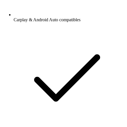
Carplay & Android Auto compatibles