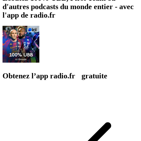
d'autres podcasts du monde entier - avec
l'app de radio.fr
Obtenez l’app radio.fr gratuite