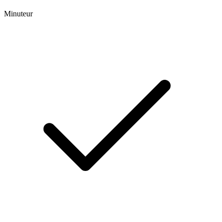
Minuteur