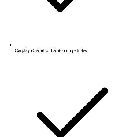
Carplay & Android Auto compatibles