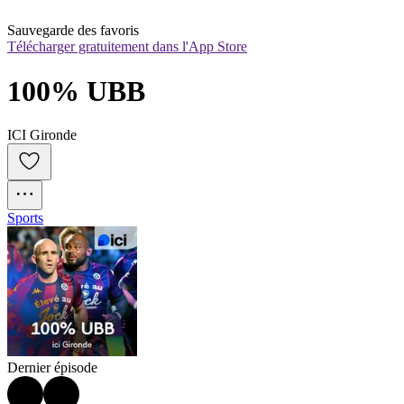
Sauvegarde des favoris
Télécharger gratuitement dans l'App Store
100% UBB
ICI Gironde
Sports
Dernier épisode