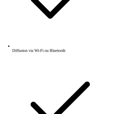
Diffusion via Wi-Fi ou Bluetooth