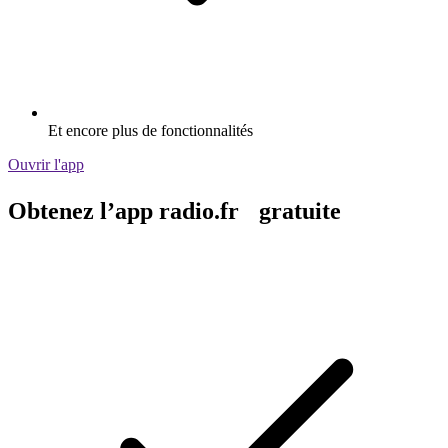
Et encore plus de fonctionnalités
Ouvrir l'app
Obtenez l’app radio.fr gratuite