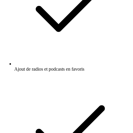
Ajout de radios et podcasts en favoris