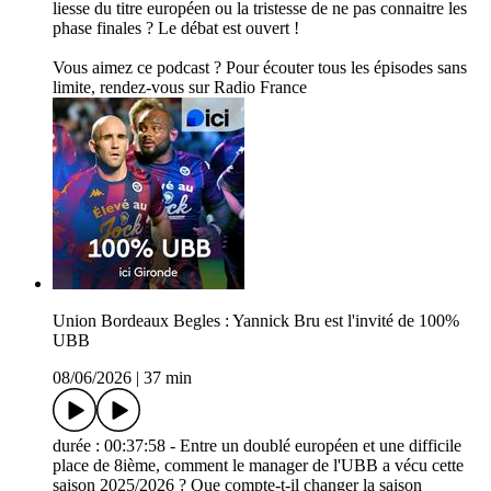
liesse du titre européen ou la tristesse de ne pas connaitre les
phase finales ? Le débat est ouvert !
Vous aimez ce podcast ? Pour écouter tous les épisodes sans
limite, rendez-vous sur Radio France
Union Bordeaux Begles : Yannick Bru est l'invité de 100%
UBB
08/06/2026
|
37 min
durée : 00:37:58 - Entre un doublé européen et une difficile
place de 8ième, comment le manager de l'UBB a vécu cette
saison 2025/2026 ? Que compte-t-il changer la saison