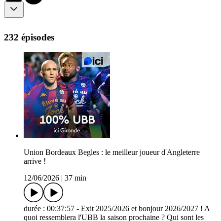
232 épisodes
Union Bordeaux Begles : le meilleur joueur d'Angleterre
arrive !
12/06/2026
|
37 min
durée : 00:37:57 - Exit 2025/2026 et bonjour 2026/2027 ! A
quoi ressemblera l'UBB la saison prochaine ? Qui sont les