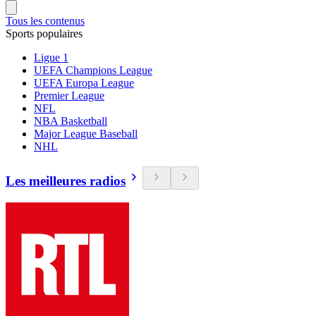
Tous les contenus
Sports populaires
Ligue 1
UEFA Champions League
UEFA Europa League
Premier League
NFL
NBA Basketball
Major League Baseball
NHL
Les meilleures radios