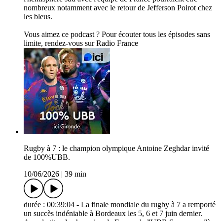
nombreux notamment avec le retour de Jefferson Poirot chez
les bleus.
Vous aimez ce podcast ? Pour écouter tous les épisodes sans
limite, rendez-vous sur Radio France
Rugby à 7 : le champion olympique Antoine Zeghdar invité
de 100%UBB.
10/06/2026
|
39 min
durée : 00:39:04 - La finale mondiale du rugby à 7 a remporté
un succès indéniable à Bordeaux les 5, 6 et 7 juin dernier.