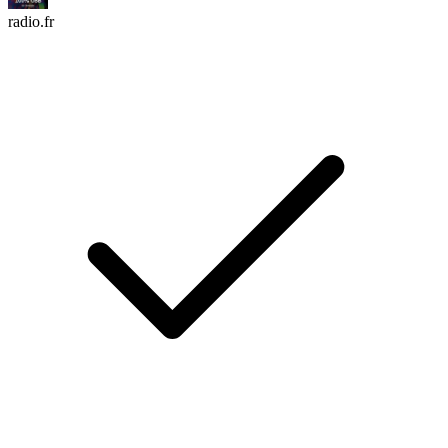
radio.fr