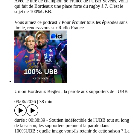
Avec le titre de champion de France de l'UBB Sevens, voilà
qui fait de Bordeaux une place forte du rugby à 7. C'est le
sujet de 100%UBB.
Vous aimez ce podcast ? Pour écouter tous les épisodes sans
limite, rendez-vous sur Radio France
Union Bordeaux Begles : la parole aux supporters de l'UBB
09/06/2026
|
38 min
durée : 00:38:39 - Soutien indéfectible de l'UBB tout au long
de la saison, les supporters prennent la parole dans
100%UBB : quelle image vont-ils retenir de cette saison ? La