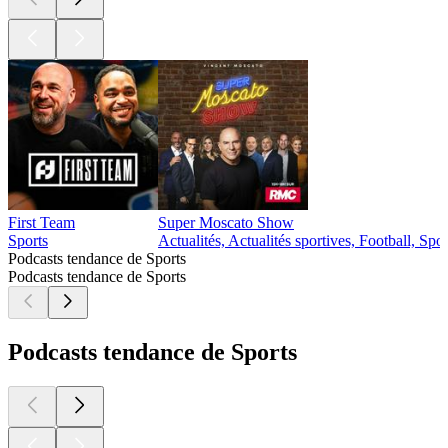
First Team
Super Moscato Show
Sports
Actualités, Actualités sportives, Football, Spor
Podcasts tendance de Sports
Podcasts tendance de Sports
Podcasts tendance de Sports