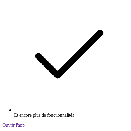
Et encore plus de fonctionnalités
Ouvrir l'app