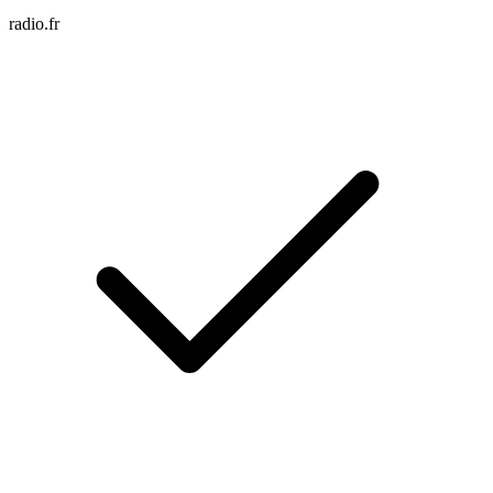
radio.fr