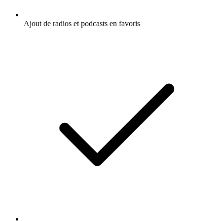
Ajout de radios et podcasts en favoris