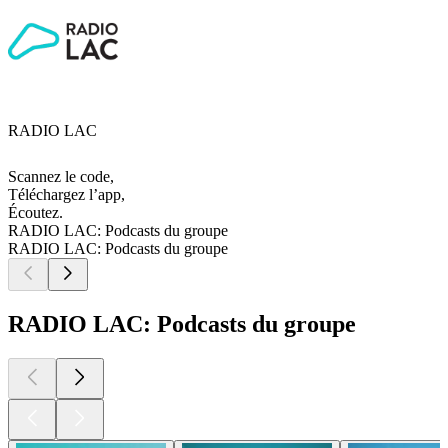
RADIO LAC
Scannez le code,
Téléchargez l’app,
Écoutez.
RADIO LAC: Podcasts du groupe
RADIO LAC: Podcasts du groupe
RADIO LAC: Podcasts du groupe