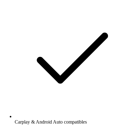
Carplay & Android Auto compatibles