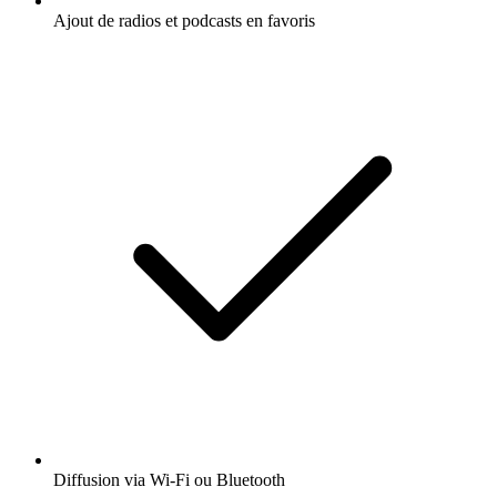
Ajout de radios et podcasts en favoris
Diffusion via Wi-Fi ou Bluetooth