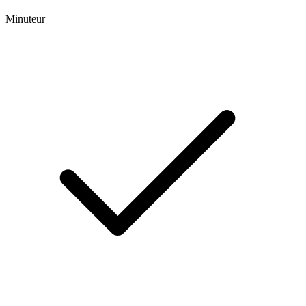
Minuteur