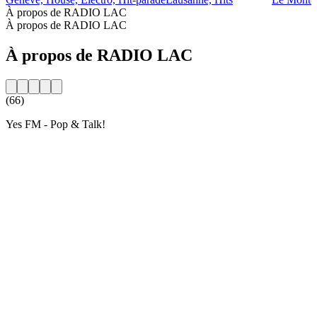
À propos de RADIO LAC
À propos de RADIO LAC
À propos de RADIO LAC
(66)
Yes FM - Pop & Talk!
Site web de la radio