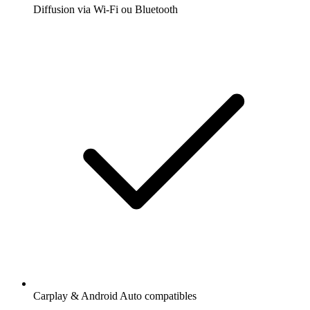
Diffusion via Wi-Fi ou Bluetooth
Carplay & Android Auto compatibles