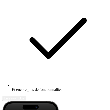
Et encore plus de fonctionnalités
En savoir plus