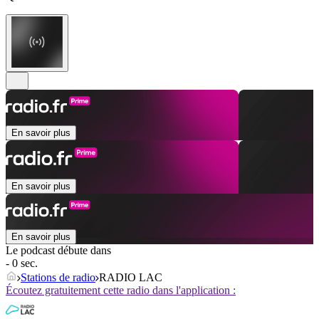
En savoir plus
En savoir plus
En savoir plus
Le podcast débute dans
- 0 sec.
Stations de radio
RADIO LAC
Écoutez gratuitement cette radio dans l'application :