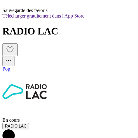
Sauvegarde des favoris
Télécharger gratuitement dans l'App Store
RADIO LAC
Pop
En cours
RADIO LAC