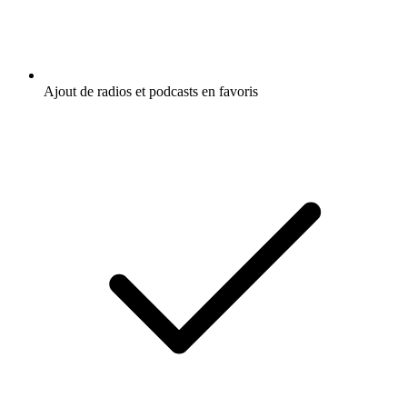
Ajout de radios et podcasts en favoris