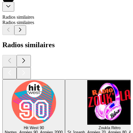
Radios similaires
Radios similaires
Radios similaires
Hit West 90
Zoukla Rétro
Nantes, Années 90, Années 2000
St Joseph, Années 70, Années 80, A