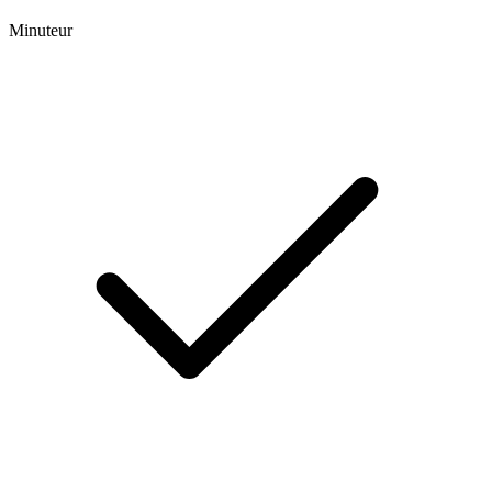
Minuteur