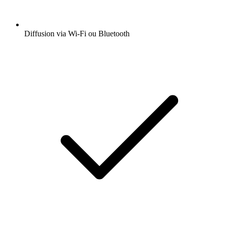
Diffusion via Wi-Fi ou Bluetooth