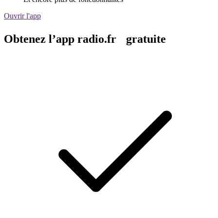
Ouvrir l'app
Obtenez l’app radio.fr gratuite