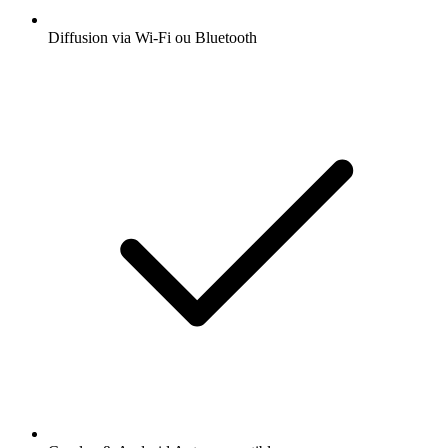
Diffusion via Wi-Fi ou Bluetooth