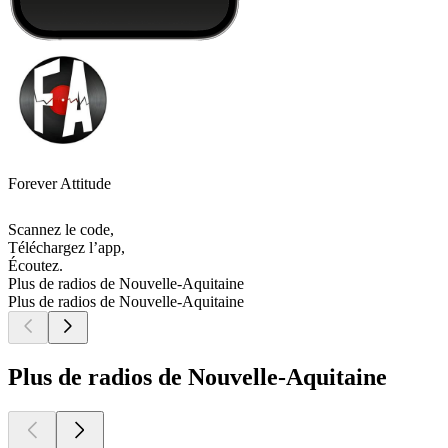
Forever Attitude
Scannez le code,
Téléchargez l’app,
Écoutez.
Plus de radios de Nouvelle-Aquitaine
Plus de radios de Nouvelle-Aquitaine
Plus de radios de Nouvelle-Aquitaine