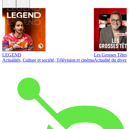
LEGEND
Les Grosses Têtes
Actualités, Culture et société, Télévision et cinéma
Actualité du diver