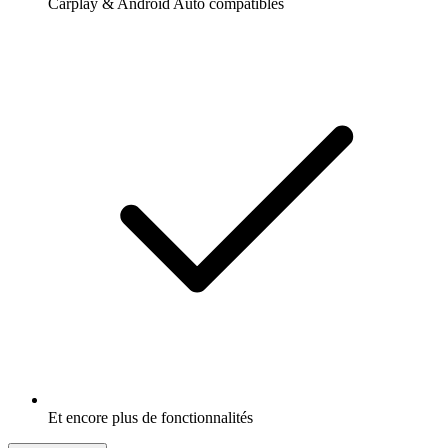
Carplay & Android Auto compatibles
Et encore plus de fonctionnalités