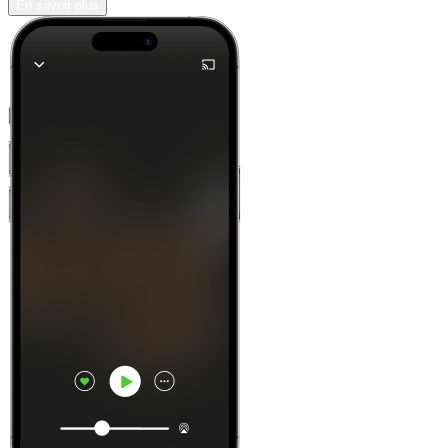
En savoir plus