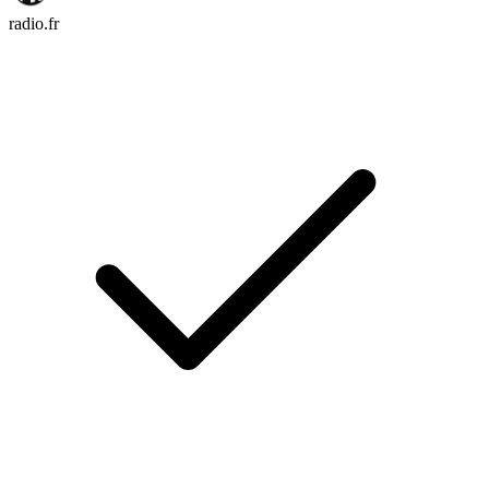
radio.fr