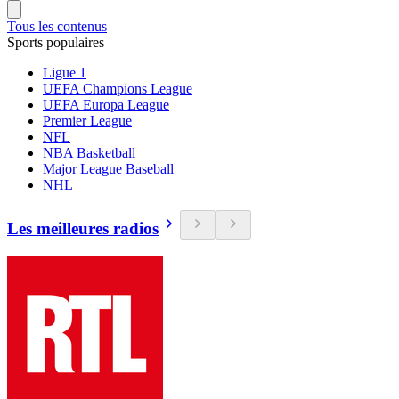
Tous les contenus
Sports populaires
Ligue 1
UEFA Champions League
UEFA Europa League
Premier League
NFL
NBA Basketball
Major League Baseball
NHL
Les meilleures radios