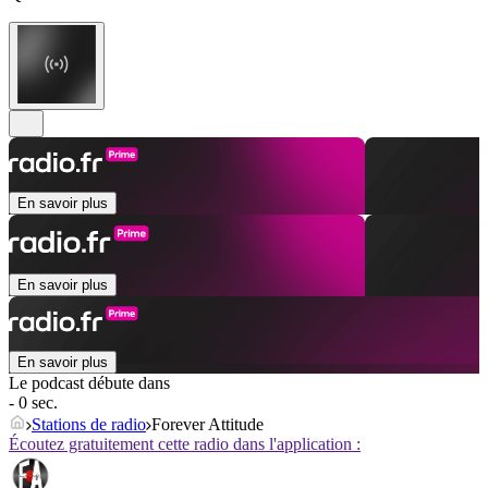
En savoir plus
En savoir plus
En savoir plus
Le podcast débute dans
- 0 sec.
Stations de radio
Forever Attitude
Écoutez gratuitement cette radio dans l'application :