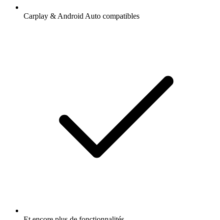
Carplay & Android Auto compatibles
Et encore plus de fonctionnalités