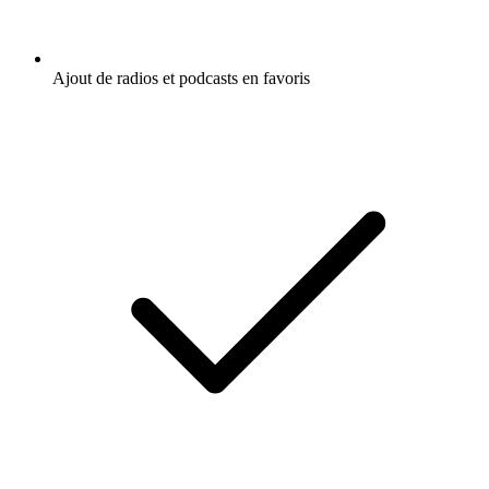
Ajout de radios et podcasts en favoris