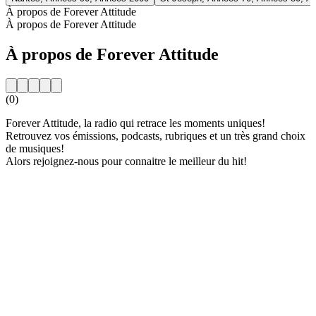
À propos de Forever Attitude
À propos de Forever Attitude
À propos de Forever Attitude
(0)
Forever Attitude, la radio qui retrace les moments uniques!
Retrouvez vos émissions, podcasts, rubriques et un très grand choix
de musiques!
Alors rejoignez-nous pour connaitre le meilleur du hit!
Site web de la radio