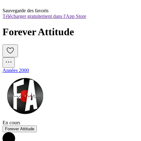
Sauvegarde des favoris
Télécharger gratuitement dans l'App Store
Forever Attitude
Années 2000
En cours
Forever Attitude