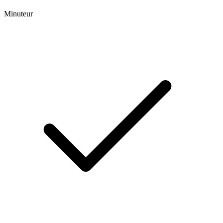
Minuteur