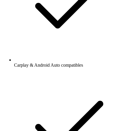
Carplay & Android Auto compatibles