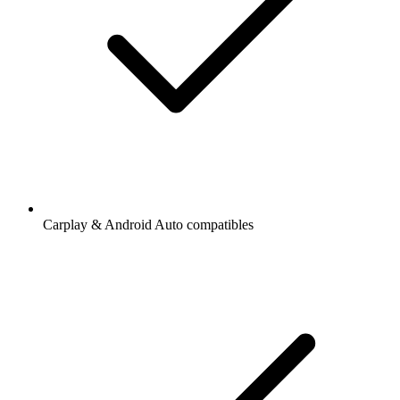
Carplay & Android Auto compatibles