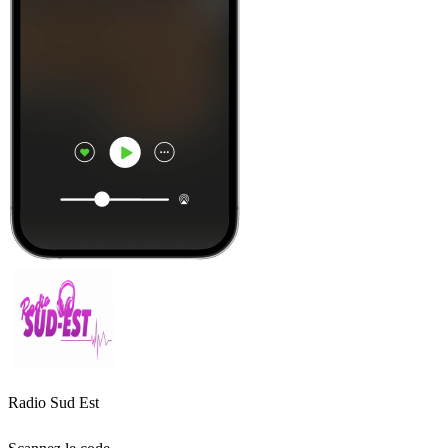
Radio Sud Est