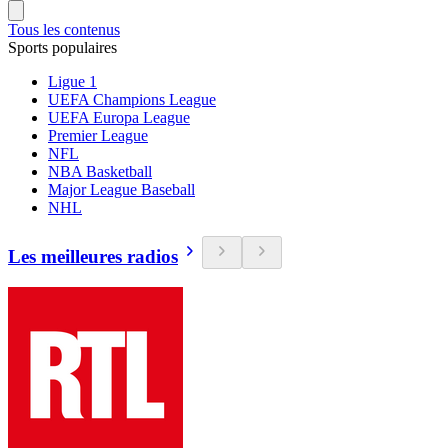
Tous les contenus
Sports populaires
Ligue 1
UEFA Champions League
UEFA Europa League
Premier League
NFL
NBA Basketball
Major League Baseball
NHL
Les meilleures radios