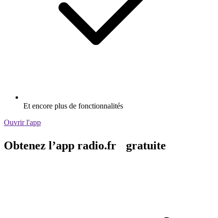
Et encore plus de fonctionnalités
Ouvrir l'app
Obtenez l’app radio.fr gratuite