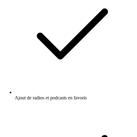
Ajout de radios et podcasts en favoris