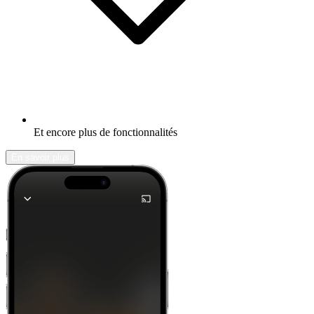
Et encore plus de fonctionnalités
En savoir plus