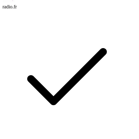
radio.fr