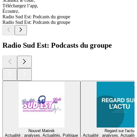
Scannez le code,
Téléchargez l’app,
Écoutez.
Radio Sud Est: Podcasts du groupe
Radio Sud Est: Podcasts du groupe
Radio Sud Est: Podcasts du groupe
Nouvel Matinik
Regard sur l'actu
Actualité : analyses, Actualités, Politique
Actualité : analyses, Actualité