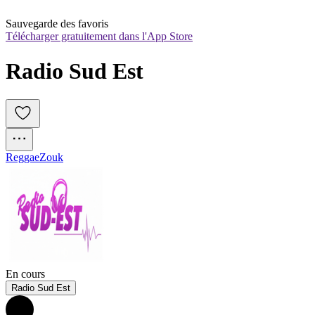
Sauvegarde des favoris
Télécharger gratuitement dans l'App Store
Radio Sud Est
Reggae
Zouk
En cours
Radio Sud Est