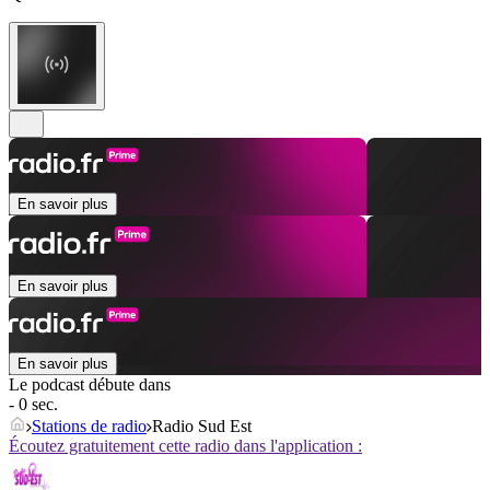
En savoir plus
En savoir plus
En savoir plus
Le podcast débute dans
- 0 sec.
Stations de radio
Radio Sud Est
Écoutez gratuitement cette radio dans l'application :