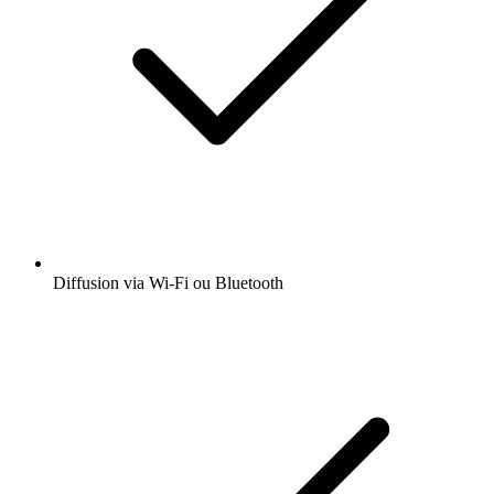
Diffusion via Wi-Fi ou Bluetooth