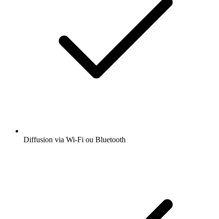
Diffusion via Wi-Fi ou Bluetooth