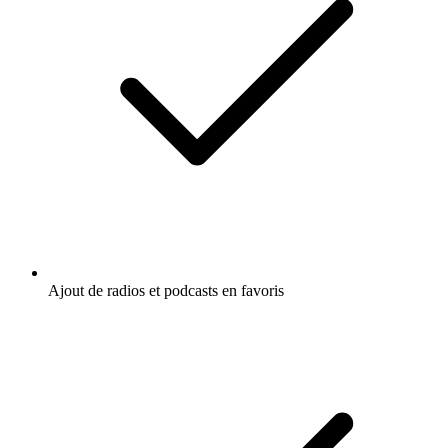
Ajout de radios et podcasts en favoris