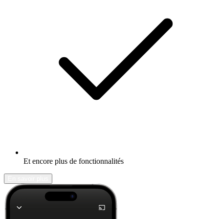
Et encore plus de fonctionnalités
En savoir plus