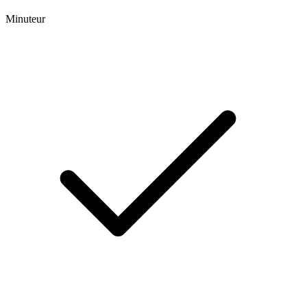
Minuteur