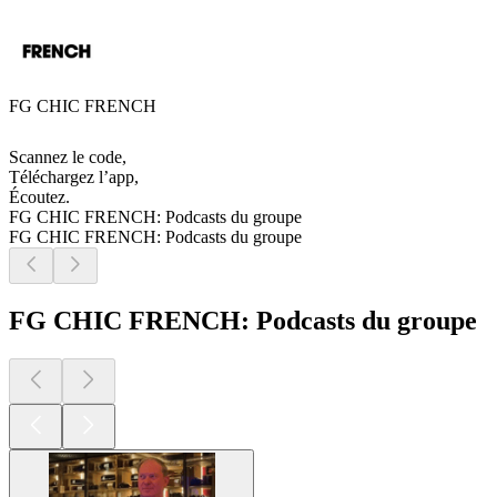
FG CHIC FRENCH
Scannez le code,
Téléchargez l’app,
Écoutez.
FG CHIC FRENCH: Podcasts du groupe
FG CHIC FRENCH: Podcasts du groupe
FG CHIC FRENCH: Podcasts du groupe