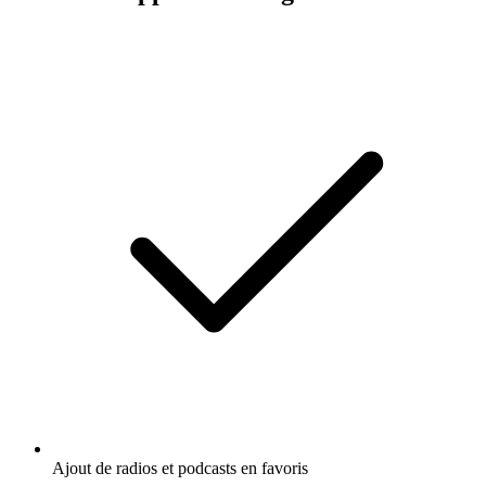
Ajout de radios et podcasts en favoris