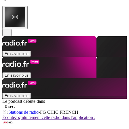
En savoir plus
En savoir plus
En savoir plus
Le podcast débute dans
- 0 sec.
Stations de radio
FG CHIC FRENCH
Écoutez gratuitement cette radio dans l'application :