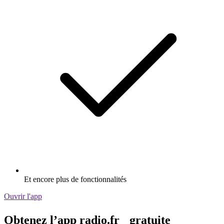
Et encore plus de fonctionnalités
Ouvrir l'app
Obtenez l’app radio.fr gratuite