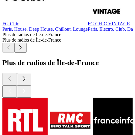
FG Chic
FG CHIC VINTAGE
Paris, House, Deep House, Chillout, Lounge
Paris, Electro, Club, Da
Plus de radios de Île-de-France
Plus de radios de Île-de-France
Plus de radios de Île-de-France