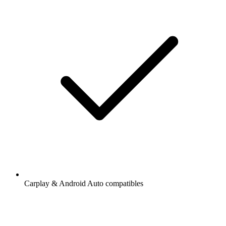
Carplay & Android Auto compatibles