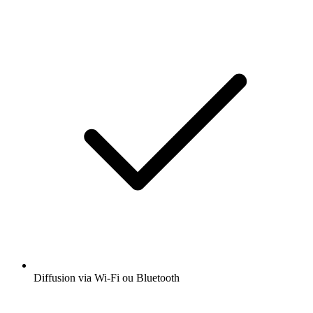
Diffusion via Wi-Fi ou Bluetooth