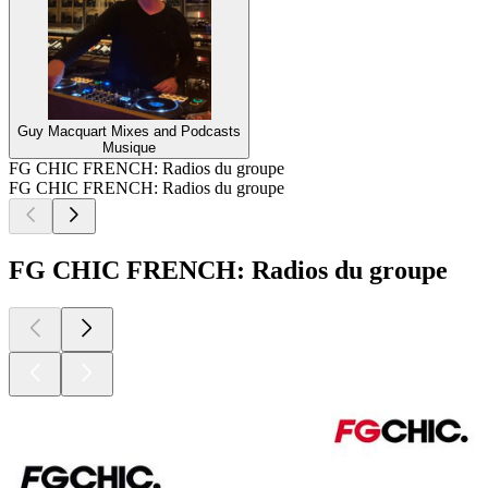
Guy Macquart Mixes and Podcasts
Musique
FG CHIC FRENCH: Radios du groupe
FG CHIC FRENCH: Radios du groupe
FG CHIC FRENCH: Radios du groupe