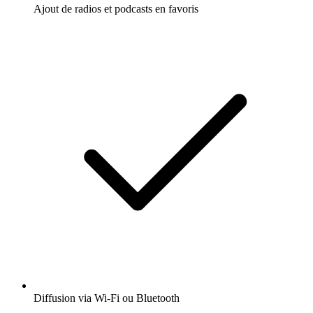
Ajout de radios et podcasts en favoris
Diffusion via Wi-Fi ou Bluetooth