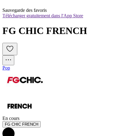
Sauvegarde des favoris
Télécharger gratuitement dans l'App Store
FG CHIC FRENCH
Pop
En cours
FG CHIC FRENCH