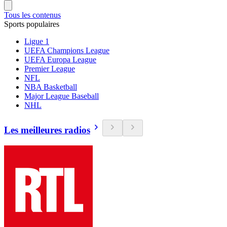
Tous les contenus
Sports populaires
Ligue 1
UEFA Champions League
UEFA Europa League
Premier League
NFL
NBA Basketball
Major League Baseball
NHL
Les meilleures radios