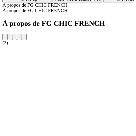
À propos de FG CHIC FRENCH
À propos de FG CHIC FRENCH
À propos de FG CHIC FRENCH
(2)
Site web de la radio