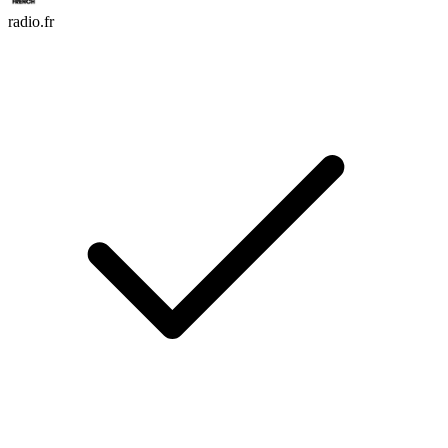
radio.fr