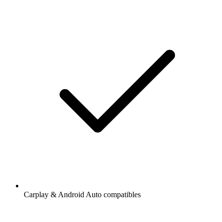
Carplay & Android Auto compatibles