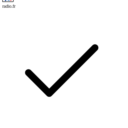
radio.fr