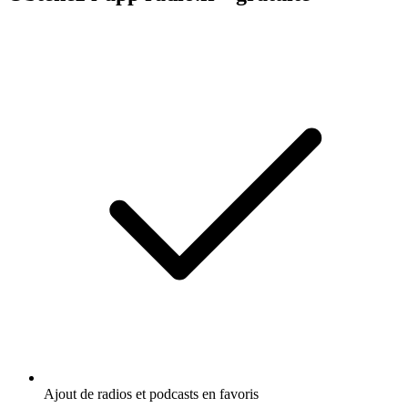
Ajout de radios et podcasts en favoris