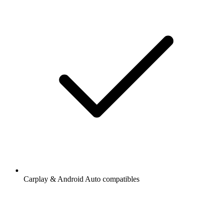
Carplay & Android Auto compatibles