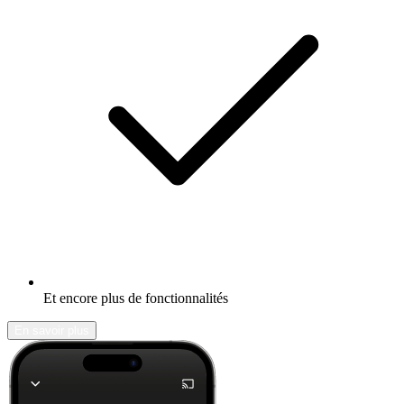
Et encore plus de fonctionnalités
En savoir plus