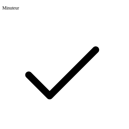
Minuteur