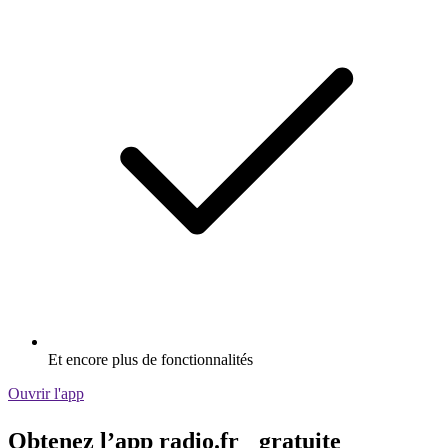
Et encore plus de fonctionnalités
Ouvrir l'app
Obtenez l’app radio.fr gratuite