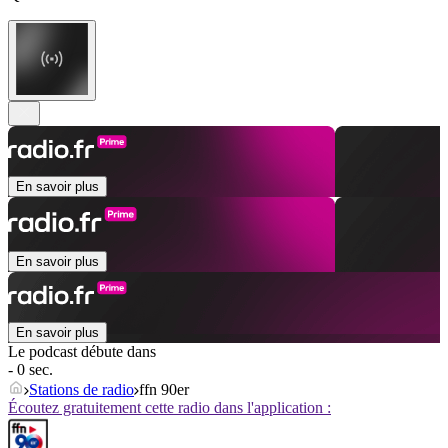
En savoir plus
En savoir plus
En savoir plus
Le podcast débute dans
- 0 sec.
Stations de radio
ffn 90er
Écoutez gratuitement cette radio dans l'application :