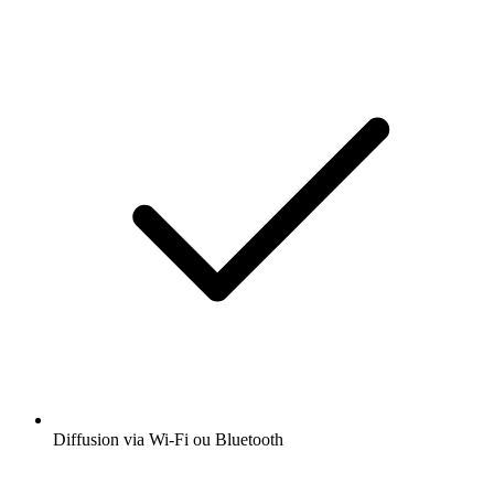
Diffusion via Wi-Fi ou Bluetooth