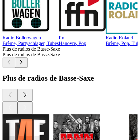
Radio Bollerwagen
ffn
Radio Roland
Brême, Partyschlager, Tubes
Hanovre, Pop
Brême, Pop, Tub
Plus de radios de Basse-Saxe
Plus de radios de Basse-Saxe
Plus de radios de Basse-Saxe