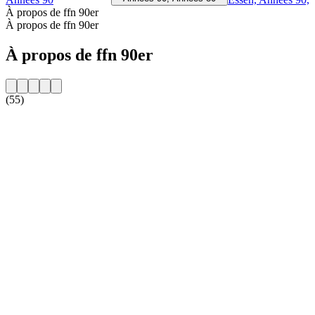
À propos de ffn 90er
À propos de ffn 90er
À propos de ffn 90er
(55)
Site web de la radio