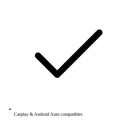
Carplay & Android Auto compatibles