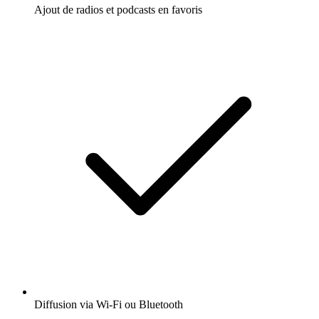
Ajout de radios et podcasts en favoris
Diffusion via Wi-Fi ou Bluetooth