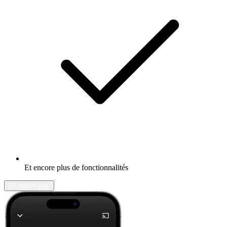
Et encore plus de fonctionnalités
En savoir plus