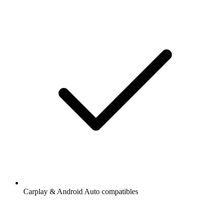
Carplay & Android Auto compatibles