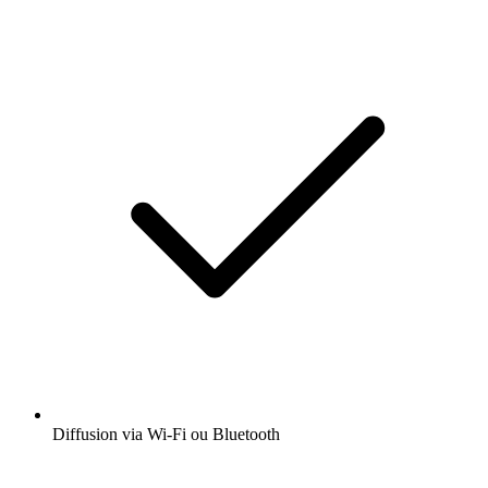
Diffusion via Wi-Fi ou Bluetooth