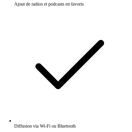
Ajout de radios et podcasts en favoris
Diffusion via Wi-Fi ou Bluetooth