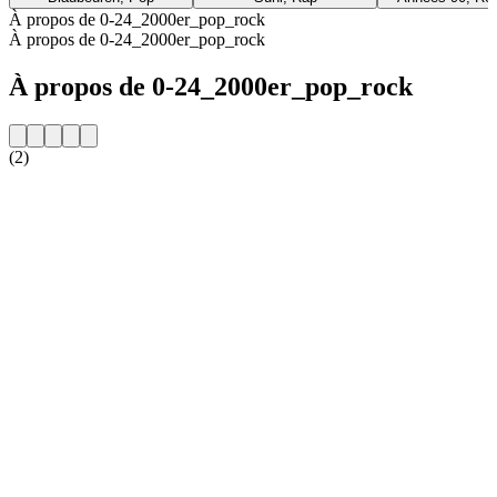
À propos de 0-24_2000er_pop_rock
À propos de 0-24_2000er_pop_rock
À propos de 0-24_2000er_pop_rock
(2)
Site web de la radio