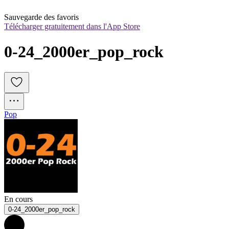
Sauvegarde des favoris
Télécharger gratuitement dans l'App Store
0-24_2000er_pop_rock
Pop
En cours
0-24_2000er_pop_rock