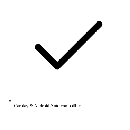
Carplay & Android Auto compatibles