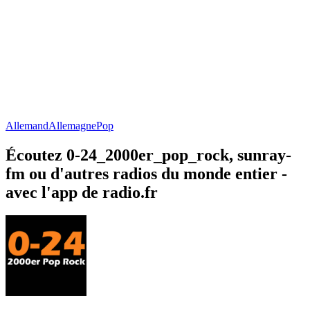
Allemand
Allemagne
Pop
Écoutez 0-24_2000er_pop_rock, sunray-
fm ou d'autres radios du monde entier -
avec l'app de radio.fr