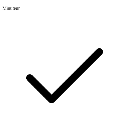
Minuteur