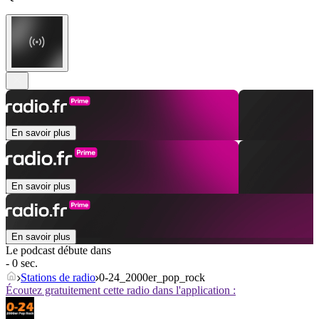
En savoir plus
En savoir plus
En savoir plus
Le podcast débute dans
- 0 sec.
Stations de radio
0-24_2000er_pop_rock
Écoutez gratuitement cette radio dans l'application :