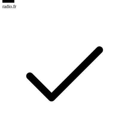
radio.fr