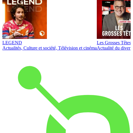
LEGEND
Les Grosses Têtes
Actualités, Culture et société, Télévision et cinéma
Actualité du diver