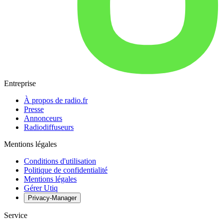
Entreprise
À propos de radio.fr
Presse
Annonceurs
Radiodiffuseurs
Mentions légales
Conditions d'utilisation
Politique de confidentialité
Mentions légales
Gérer Utiq
Privacy-Manager
Service