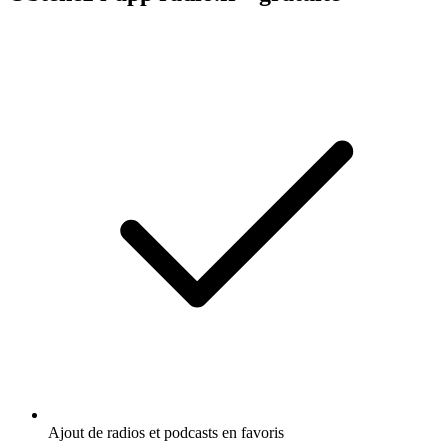
Ajout de radios et podcasts en favoris