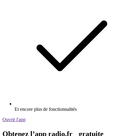
Et encore plus de fonctionnalités
Ouvrir l'app
Obtenez l’app radio.fr gratuite