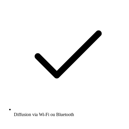
Diffusion via Wi-Fi ou Bluetooth