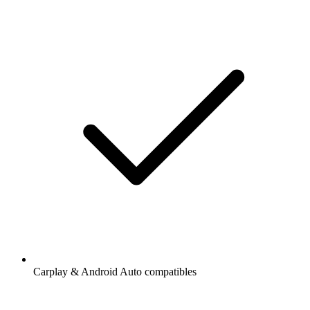
Carplay & Android Auto compatibles