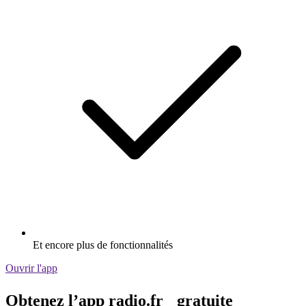
Et encore plus de fonctionnalités
Ouvrir l'app
Obtenez l’app radio.fr gratuite