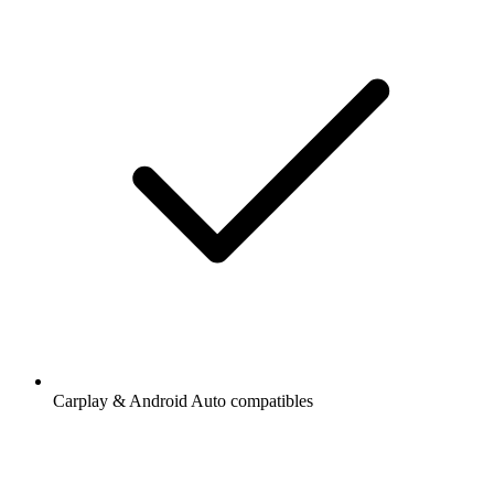
Carplay & Android Auto compatibles