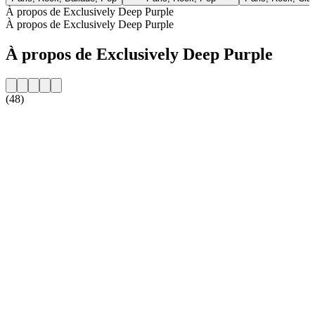
À propos de Exclusively Deep Purple
À propos de Exclusively Deep Purple
À propos de Exclusively Deep Purple
(48)
Site web de la radio