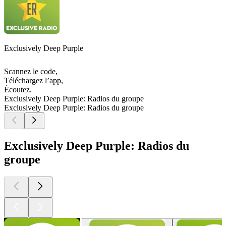
Exclusively Deep Purple
Scannez le code,
Téléchargez l’app,
Écoutez.
Exclusively Deep Purple: Radios du groupe
Exclusively Deep Purple: Radios du groupe
Exclusively Deep Purple: Radios du
groupe