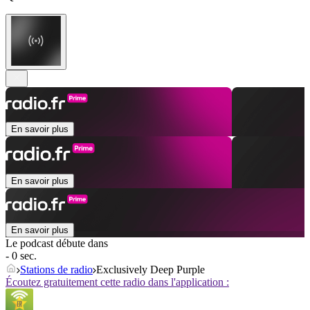
En savoir plus
En savoir plus
En savoir plus
Le podcast débute dans
- 0 sec.
Stations de radio
Exclusively Deep Purple
Écoutez gratuitement cette radio dans l'application :