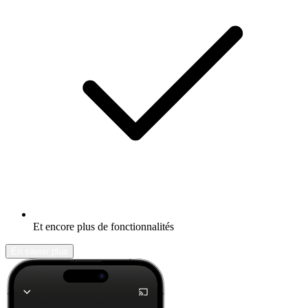
Et encore plus de fonctionnalités
En savoir plus