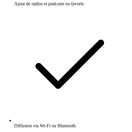
Ajout de radios et podcasts en favoris
Diffusion via Wi-Fi ou Bluetooth