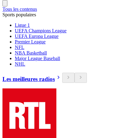
Tous les contenus
Sports populaires
Ligue 1
UEFA Champions League
UEFA Europa League
Premier League
NFL
NBA Basketball
Major League Baseball
NHL
Les meilleures radios