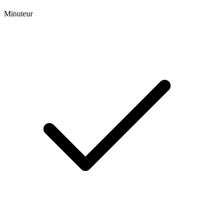
Minuteur