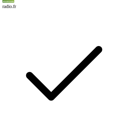
radio.fr