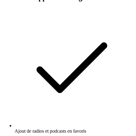
Ajout de radios et podcasts en favoris