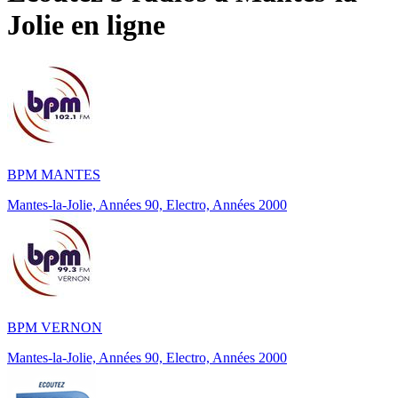
Jolie
en ligne
BPM MANTES
Mantes-la-Jolie, Années 90, Electro, Années 2000
BPM VERNON
Mantes-la-Jolie, Années 90, Electro, Années 2000