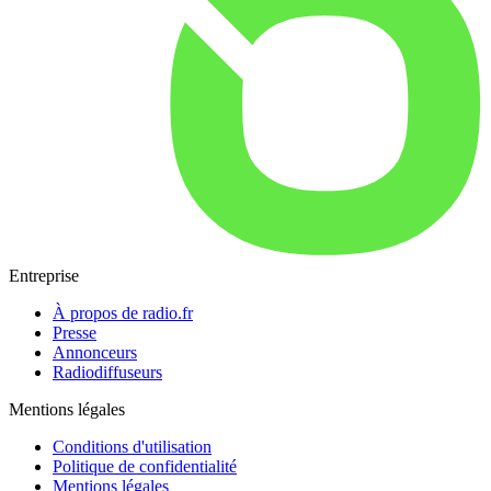
Entreprise
À propos de radio.fr
Presse
Annonceurs
Radiodiffuseurs
Mentions légales
Conditions d'utilisation
Politique de confidentialité
Mentions légales