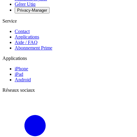
Gérer Utiq
Privacy-Manager
Service
Contact
Applications
Aide / FAQ
Abonnement Prime
Applications
iPhone
iPad
Android
Réseaux sociaux