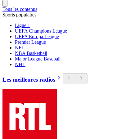
Tous les contenus
Sports populaires
Ligue 1
UEFA Champions League
UEFA Europa League
Premier League
NFL
NBA Basketball
Major League Baseball
NHL
Les meilleures radios