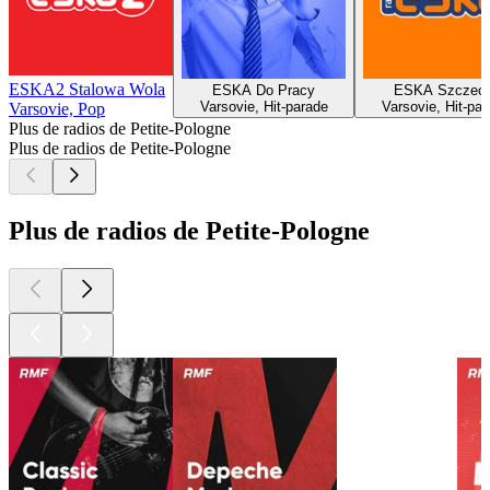
ESKA2 Stalowa Wola
ESKA Do Pracy
ESKA Szczeci
Varsovie, Hit-parade
Varsovie, Hit-par
Varsovie, Pop
Plus de radios de Petite-Pologne
Plus de radios de Petite-Pologne
Plus de radios de Petite-Pologne