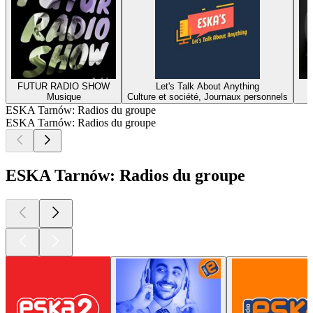
FUTUR RADIO SHOW
Let's Talk About Anything
Musique
Culture et société, Journaux personnels
ESKA Tarnów: Radios du groupe
ESKA Tarnów: Radios du groupe
ESKA Tarnów: Radios du groupe