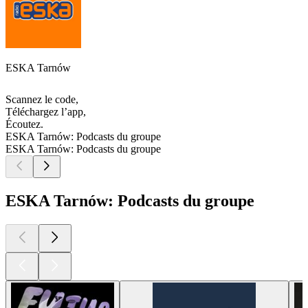
ESKA Tarnów
Scannez le code,
Téléchargez l’app,
Écoutez.
ESKA Tarnów: Podcasts du groupe
ESKA Tarnów: Podcasts du groupe
ESKA Tarnów: Podcasts du groupe