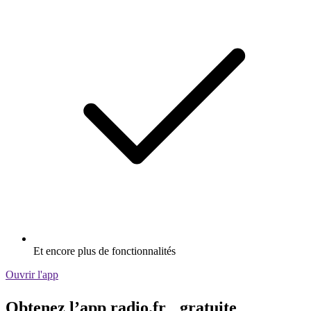
Et encore plus de fonctionnalités
Ouvrir l'app
Obtenez l’app radio.fr gratuite