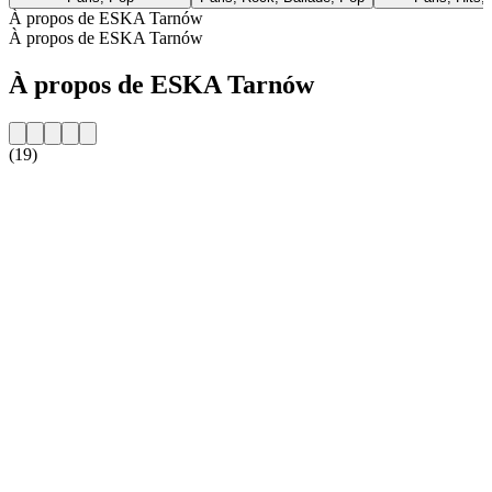
À propos de ESKA Tarnów
À propos de ESKA Tarnów
À propos de ESKA Tarnów
(19)
Site web de la radio