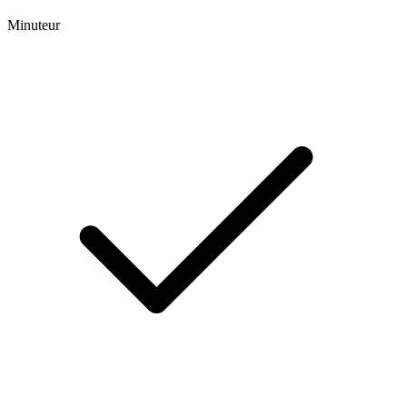
Minuteur