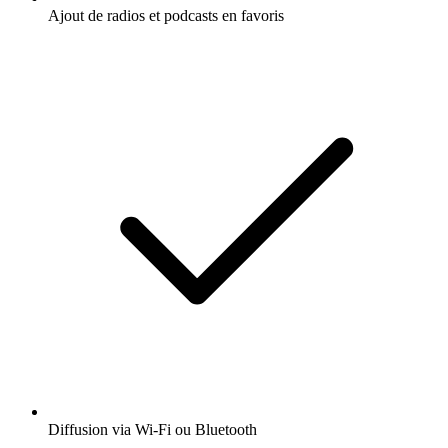
Ajout de radios et podcasts en favoris
Diffusion via Wi-Fi ou Bluetooth