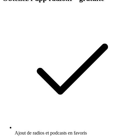
Ajout de radios et podcasts en favoris