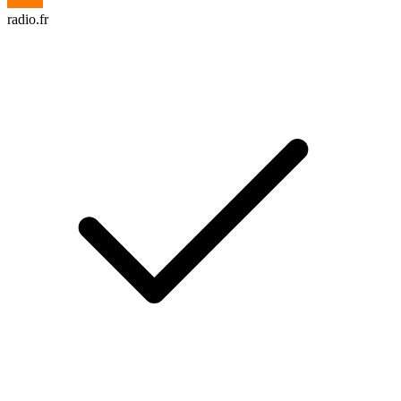
radio.fr