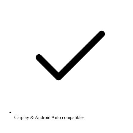
Carplay & Android Auto compatibles