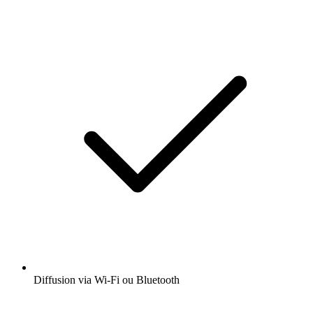
Diffusion via Wi-Fi ou Bluetooth