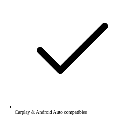
Carplay & Android Auto compatibles