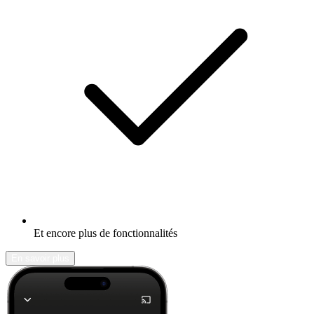
Et encore plus de fonctionnalités
En savoir plus