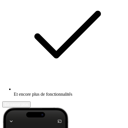
Et encore plus de fonctionnalités
En savoir plus