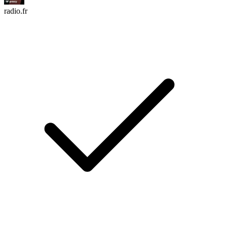
radio.fr