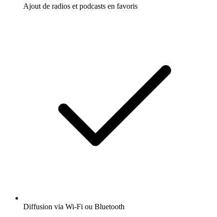
Ajout de radios et podcasts en favoris
Diffusion via Wi-Fi ou Bluetooth