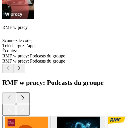
RMF w pracy
Scannez le code,
Téléchargez l’app,
Écoutez.
RMF w pracy: Podcasts du groupe
RMF w pracy: Podcasts du groupe
RMF w pracy: Podcasts du groupe