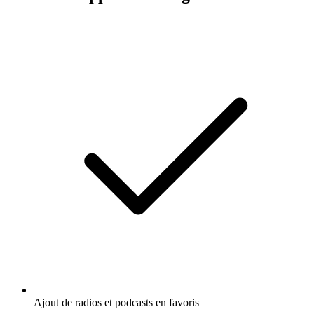
Ajout de radios et podcasts en favoris