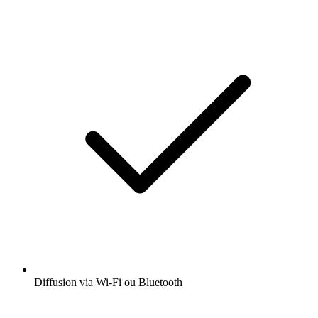
Diffusion via Wi-Fi ou Bluetooth