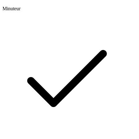
Minuteur