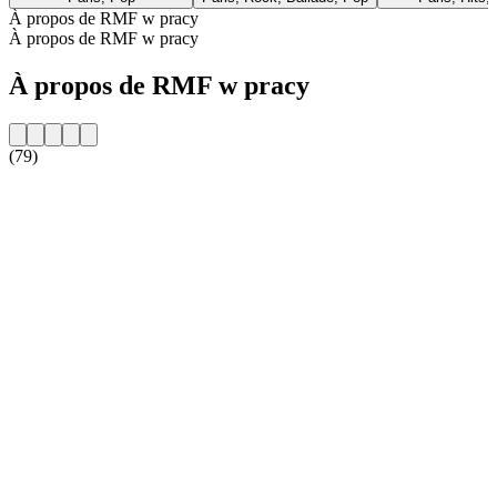
À propos de RMF w pracy
À propos de RMF w pracy
À propos de RMF w pracy
(79)
Site web de la radio