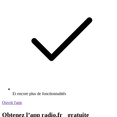
Et encore plus de fonctionnalités
Ouvrir l'app
Obtenez l’app radio.fr gratuite