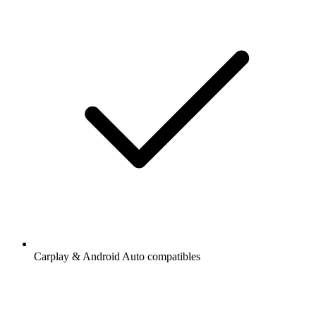
Carplay & Android Auto compatibles