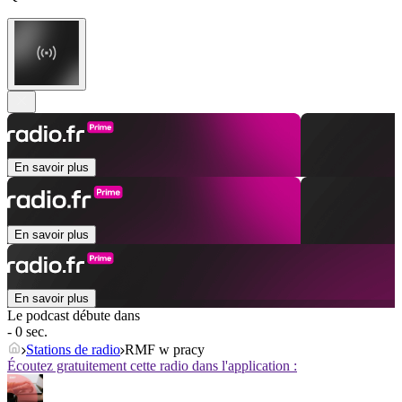
En savoir plus
En savoir plus
En savoir plus
Le podcast débute dans
- 0 sec.
Stations de radio
RMF w pracy
Écoutez gratuitement cette radio dans l'application :