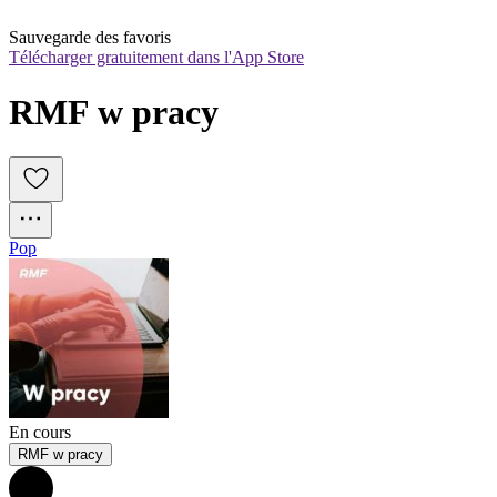
Sauvegarde des favoris
Télécharger gratuitement dans l'App Store
RMF w pracy
Pop
En cours
RMF w pracy