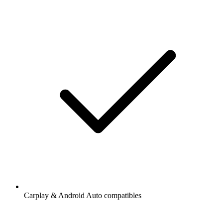
Carplay & Android Auto compatibles