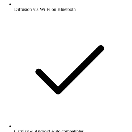
Diffusion via Wi-Fi ou Bluetooth
Carplay & Android Auto compatibles