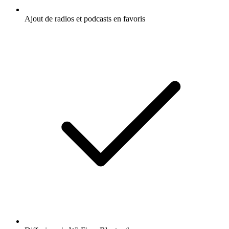
Ajout de radios et podcasts en favoris