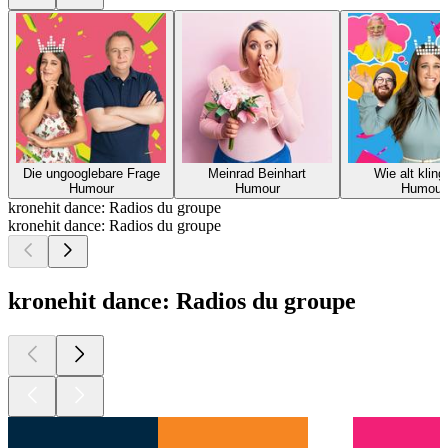
Die ungooglebare Frage
Meinrad Beinhart
Wie alt kling
Humour
Humour
Humour
kronehit dance: Radios du groupe
kronehit dance: Radios du groupe
kronehit dance: Radios du groupe