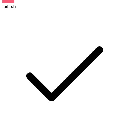
radio.fr