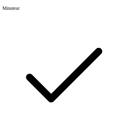
Minuteur