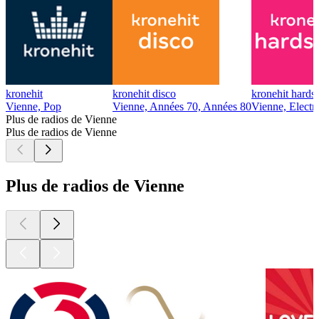
kronehit
kronehit disco
kronehit hardst
Vienne, Pop
Vienne, Années 70, Années 80
Vienne, Electr
Plus de radios de Vienne
Plus de radios de Vienne
Plus de radios de Vienne