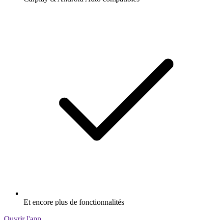
Et encore plus de fonctionnalités
Ouvrir l'app