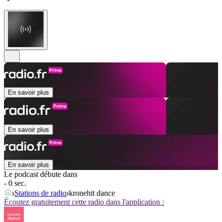
En savoir plus
En savoir plus
En savoir plus
Le podcast débute dans
- 0 sec.
Stations de radio
kronehit dance
Écoutez gratuitement cette radio dans l'application :