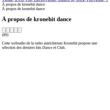
À propos de kronehit dance
À propos de kronehit dance
À propos de kronehit dance
(89)
Cette webradio de la radio autrichienne Kronehit propose une
sélection des derniers hits Dance et Club.
Site web de la radio