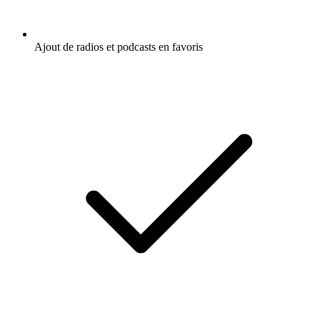
Ajout de radios et podcasts en favoris