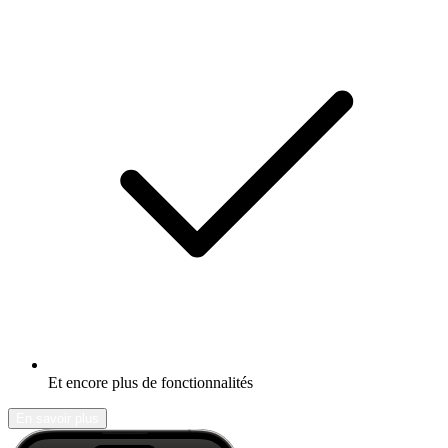
Et encore plus de fonctionnalités
En savoir plus