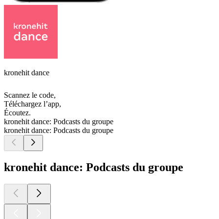
kronehit dance
Scannez le code,
Téléchargez l’app,
Écoutez.
kronehit dance: Podcasts du groupe
kronehit dance: Podcasts du groupe
kronehit dance: Podcasts du groupe