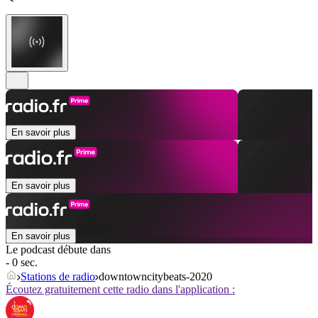
En savoir plus
En savoir plus
En savoir plus
Le podcast débute dans
- 0 sec.
Stations de radio
downtowncitybeats-2020
Écoutez gratuitement cette radio dans l'application :