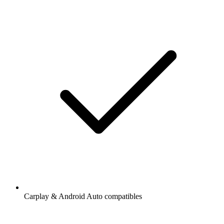
Carplay & Android Auto compatibles