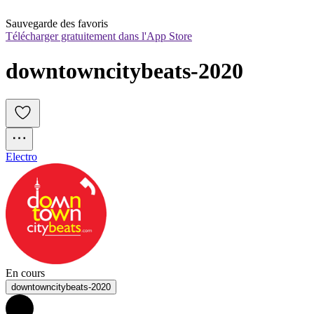
Sauvegarde des favoris
Télécharger gratuitement dans l'App Store
downtowncitybeats-2020
Electro
En cours
downtowncitybeats-2020