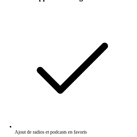
Ajout de radios et podcasts en favoris