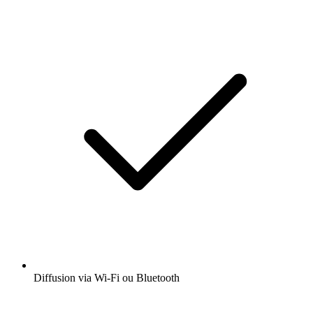
Diffusion via Wi-Fi ou Bluetooth