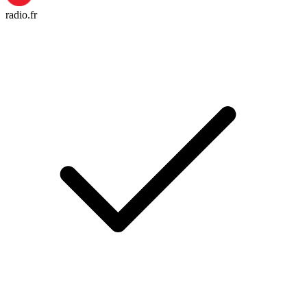
radio.fr