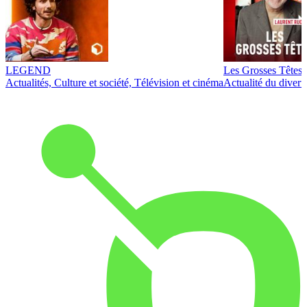
LEGEND
Les Grosses Têtes
Actualités, Culture et société, Télévision et cinéma
Actualité du diver