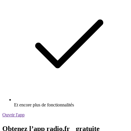
Et encore plus de fonctionnalités
Ouvrir l'app
Obtenez l’app radio.fr gratuite