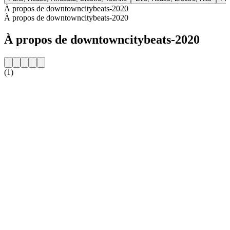
À propos de downtowncitybeats-2020
À propos de downtowncitybeats-2020
À propos de downtowncitybeats-2020
(1)
Site web de la radio