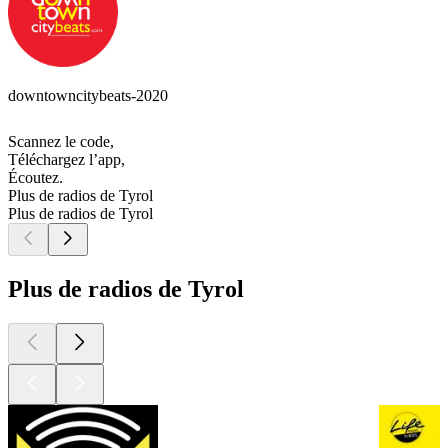
downtowncitybeats-2020
Scannez le code,
Téléchargez l’app,
Écoutez.
Plus de radios de Tyrol
Plus de radios de Tyrol
Plus de radios de Tyrol