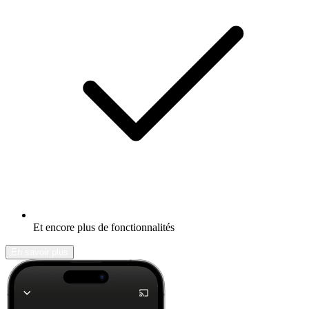
Et encore plus de fonctionnalités
En savoir plus