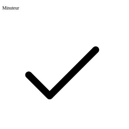
Minuteur