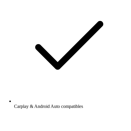
Carplay & Android Auto compatibles